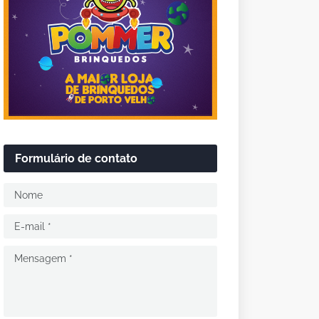
Formulário de contato