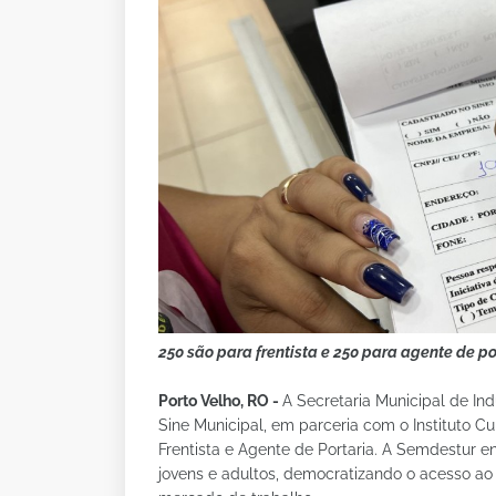
250 são para frentista e 250 para agente de po
Porto Velho, RO -
A Secretaria Municipal de In
Sine Municipal, em parceria com o Instituto Cul
Frentista e Agente de Portaria. A Semdestur 
jovens e adultos, democratizando o acesso a