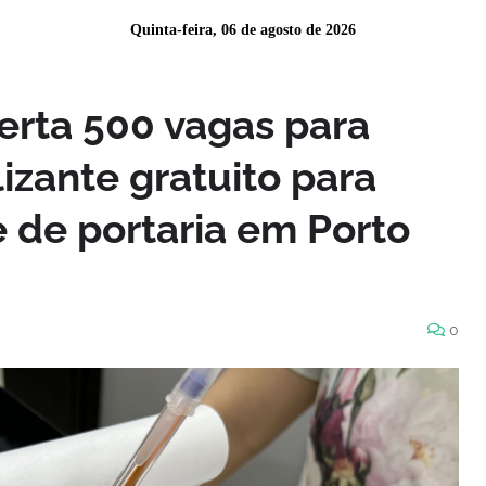
Quinta-feira, 06 de agosto de 2026
ferta 500 vagas para
lizante gratuito para
e de portaria em Porto
0