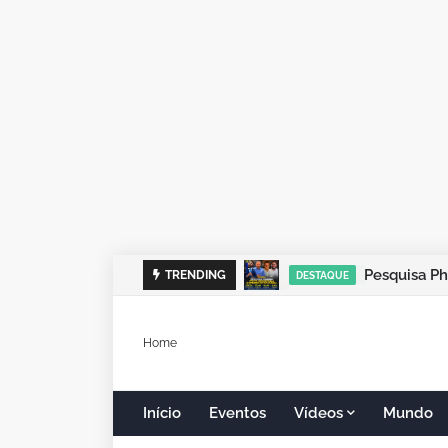
TRENDING
DESTAQUE
Home
Início
Eventos
Vídeos
Mundo