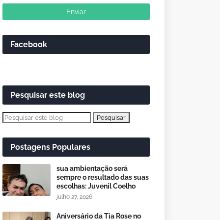
Facebook
Pesquisar este blog
Postagens Populares
sua ambientação será
sempre o resultado das suas
escolhas: Juvenil Coelho
julho 27, 2026
Aniversário da Tia Rose no