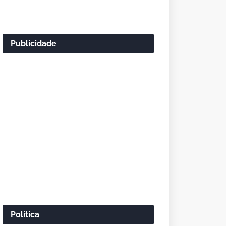
Publicidade
Política