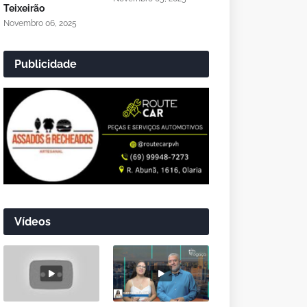
Teixeirão
Novembro 06, 2025
Publicidade
Vídeos