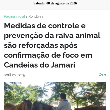
Sábado, 08 de agosto de 2026
Página inicial
Rondônia
Medidas de controle e
prevenção da raiva animal
são reforçadas após
confirmação de foco em
Candeias do Jamari
abril 26, 2025
0