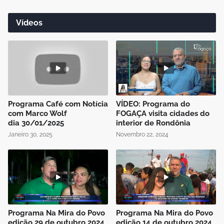
Vídeos
Programa Café com Notícia
VÍDEO: Programa do
com Marco Wolf
FOGAÇA visita cidades do
dia 30/01/2025
interior de Rondônia
Janeiro 30, 2025
Novembro 22, 2024
Programa Na Mira do Povo
Programa Na Mira do Povo
edição 29 de outubro 2024
edição 14 de outubro 2024