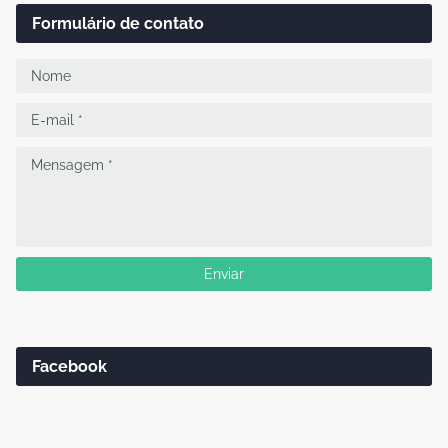
Formulário de contato
Facebook