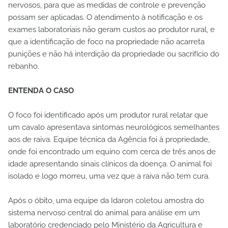
nervosos, para que as medidas de controle e prevenção
possam ser aplicadas. O atendimento à notificação e os
exames laboratoriais não geram custos ao produtor rural, e
que a identificação de foco na propriedade não acarreta
punições e não há interdição da propriedade ou sacrifício do
rebanho.
ENTENDA O CASO
O foco foi identificado após um produtor rural relatar que
um cavalo apresentava sintomas neurológicos semelhantes
aos de raiva. Equipe técnica da Agência foi à propriedade,
onde foi encontrado um equino com cerca de três anos de
idade apresentando sinais clínicos da doença. O animal foi
isolado e logo morreu, uma vez que a raiva não tem cura.
Após o óbito, uma equipe da Idaron coletou amostra do
sistema nervoso central do animal para análise em um
laboratório credenciado pelo Ministério da Agricultura e