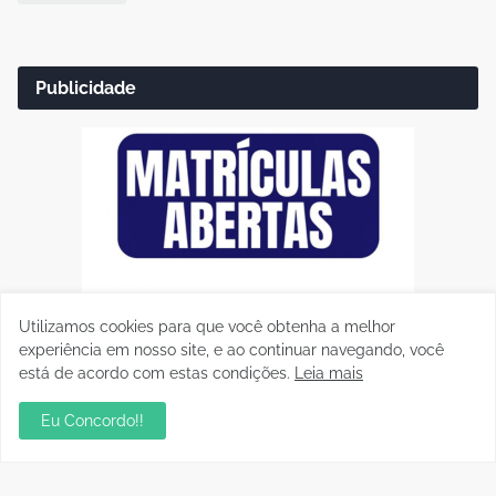
Publicidade
Utilizamos cookies para que você obtenha a melhor
experiência em nosso site, e ao continuar navegando, você
está de acordo com estas condições.
Leia mais
Eu Concordo!!