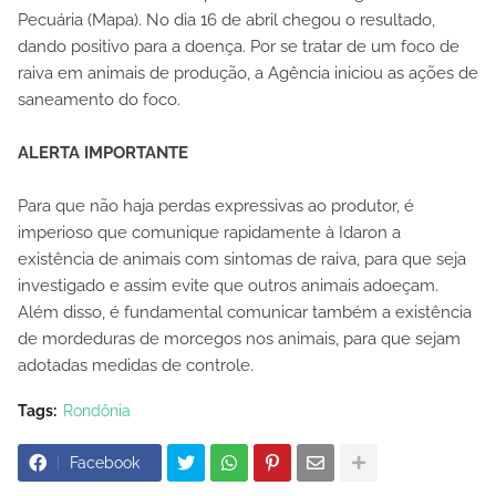
Pecuária (Mapa). No dia 16 de abril chegou o resultado,
dando positivo para a doença. Por se tratar de um foco de
raiva em animais de produção, a Agência iniciou as ações de
saneamento do foco.
ALERTA IMPORTANTE
Para que não haja perdas expressivas ao produtor, é
imperioso que comunique rapidamente à Idaron a
existência de animais com sintomas de raiva, para que seja
investigado e assim evite que outros animais adoeçam.
Além disso, é fundamental comunicar também a existência
de mordeduras de morcegos nos animais, para que sejam
adotadas medidas de controle.
Tags:
Rondônia
Facebook