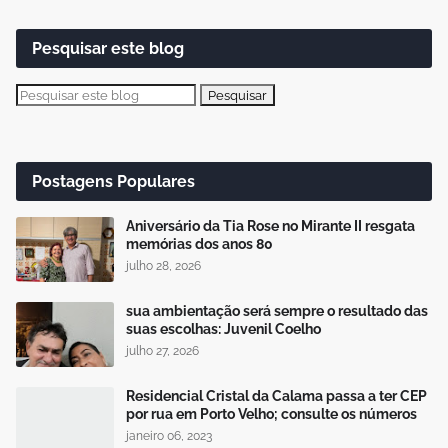
Pesquisar este blog
Postagens Populares
Aniversário da Tia Rose no Mirante II resgata
memórias dos anos 80
julho 28, 2026
sua ambientação será sempre o resultado das
suas escolhas: Juvenil Coelho
julho 27, 2026
Residencial Cristal da Calama passa a ter CEP
por rua em Porto Velho; consulte os números
janeiro 06, 2023