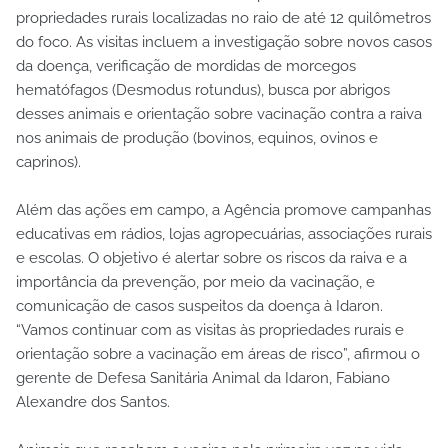
propriedades rurais localizadas no raio de até 12 quilômetros
do foco. As visitas incluem a investigação sobre novos casos
da doença, verificação de mordidas de morcegos
hematófagos (Desmodus rotundus), busca por abrigos
desses animais e orientação sobre vacinação contra a raiva
nos animais de produção (bovinos, equinos, ovinos e
caprinos).
Além das ações em campo, a Agência promove campanhas
educativas em rádios, lojas agropecuárias, associações rurais
e escolas. O objetivo é alertar sobre os riscos da raiva e a
importância da prevenção, por meio da vacinação, e
comunicação de casos suspeitos da doença à Idaron.
“Vamos continuar com as visitas às propriedades rurais e
orientação sobre a vacinação em áreas de risco”, afirmou o
gerente de Defesa Sanitária Animal da Idaron, Fabiano
Alexandre dos Santos.