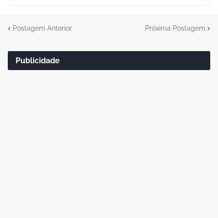
Postagem Anterior
Próxima Postagem
Publicidade