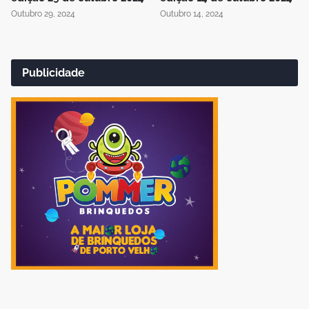
Outubro 29, 2024
Outubro 14, 2024
Publicidade