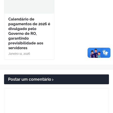
Calendário de
pagamentos de 2026 é
divulgado pelo
Governo de RO,
garantindo
previsibilidade aos
servidores
Janeiro 11, 2026
Postar um comentário