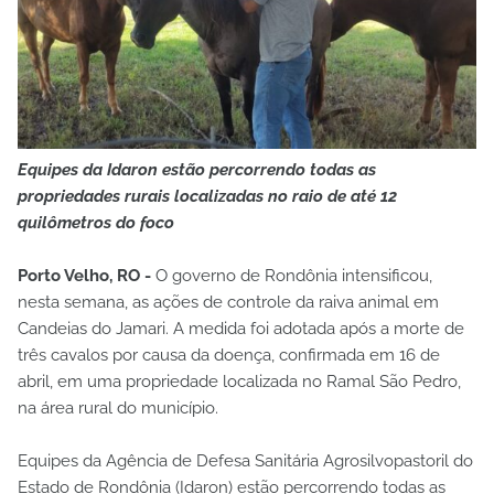
Equipes da Idaron estão percorrendo todas as
propriedades rurais localizadas no raio de até 12
quilômetros do foco
Porto Velho, RO -
O governo de Rondônia intensificou,
nesta semana, as ações de controle da raiva animal em
Candeias do Jamari. A medida foi adotada após a morte de
três cavalos por causa da doença, confirmada em 16 de
abril, em uma propriedade localizada no Ramal São Pedro,
na área rural do município.
Equipes da Agência de Defesa Sanitária Agrosilvopastoril do
Estado de Rondônia (Idaron) estão percorrendo todas as