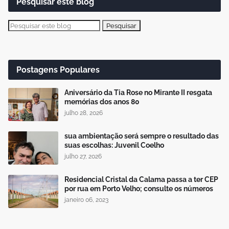
Pesquisar este blog
Postagens Populares
Aniversário da Tia Rose no Mirante II resgata
memórias dos anos 80
julho 28, 2026
sua ambientação será sempre o resultado das
suas escolhas: Juvenil Coelho
julho 27, 2026
Residencial Cristal da Calama passa a ter CEP
por rua em Porto Velho; consulte os números
janeiro 06, 2023