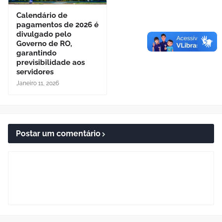
Calendário de
pagamentos de 2026 é
divulgado pelo
Governo de RO,
garantindo
previsibilidade aos
servidores
Janeiro 11, 2026
Postar um comentário