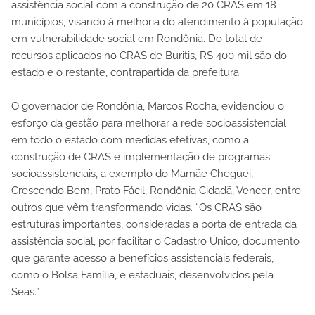
assistência social com a construção de 20 CRAS em 18
municípios, visando à melhoria do atendimento à população
em vulnerabilidade social em Rondônia. Do total de
recursos aplicados no CRAS de Buritis, R$ 400 mil são do
estado e o restante, contrapartida da prefeitura.
O governador de Rondônia, Marcos Rocha, evidenciou o
esforço da gestão para melhorar a rede socioassistencial
em todo o estado com medidas efetivas, como a
construção de CRAS e implementação de programas
socioassistenciais, a exemplo do Mamãe Cheguei,
Crescendo Bem, Prato Fácil, Rondônia Cidadã, Vencer, entre
outros que vêm transformando vidas. “Os CRAS são
estruturas importantes, consideradas a porta de entrada da
assistência social, por facilitar o Cadastro Único, documento
que garante acesso a benefícios assistenciais federais,
como o Bolsa Família, e estaduais, desenvolvidos pela
Seas.”