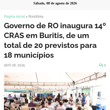
Sábado, 08 de agosto de 2026
Página inicial
Rondônia
Governo de RO inaugura 14º
CRAS em Buritis, de um
total de 20 previstos para
18 municípios
abril 26, 2025
0