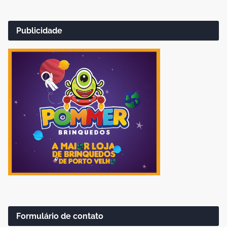
Publicidade
Formulário de contato