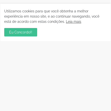
Publicidade
Utilizamos cookies para que você obtenha a melhor
experiência em nosso site, e ao continuar navegando, você
está de acordo com estas condições.
Leia mais
Eu Concordo!!