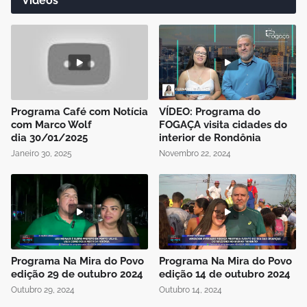
Vídeos
Programa Café com Notícia
VÍDEO: Programa do
com Marco Wolf
FOGAÇA visita cidades do
dia 30/01/2025
interior de Rondônia
Janeiro 30, 2025
Novembro 22, 2024
Programa Na Mira do Povo
Programa Na Mira do Povo
edição 29 de outubro 2024
edição 14 de outubro 2024
Outubro 29, 2024
Outubro 14, 2024