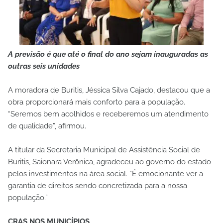
A previsão é que até o final do ano sejam inauguradas as
outras seis unidades
A moradora de Buritis, Jéssica Silva Cajado, destacou que a
obra proporcionará mais conforto para a população.
“Seremos bem acolhidos e receberemos um atendimento
de qualidade”, afirmou.
A titular da Secretaria Municipal de Assistência Social de
Buritis, Saionara Verônica, agradeceu ao governo do estado
pelos investimentos na área social. “É emocionante ver a
garantia de direitos sendo concretizada para a nossa
população.”
CRAS NOS MUNICÍPIOS