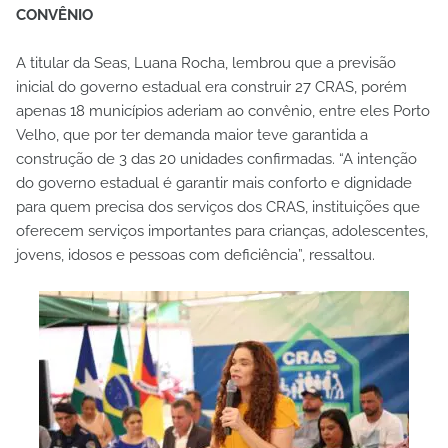
CONVÊNIO
A titular da Seas, Luana Rocha, lembrou que a previsão
inicial do governo estadual era construir 27 CRAS, porém
apenas 18 municípios aderiam ao convênio, entre eles Porto
Velho, que por ter demanda maior teve garantida a
construção de 3 das 20 unidades confirmadas. “A intenção
do governo estadual é garantir mais conforto e dignidade
para quem precisa dos serviços dos CRAS, instituições que
oferecem serviços importantes para crianças, adolescentes,
jovens, idosos e pessoas com deficiência”, ressaltou.