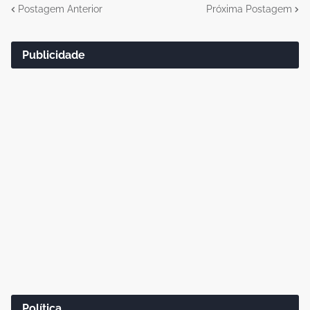
Postagem Anterior
Próxima Postagem
Publicidade
Política