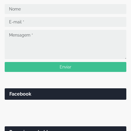
Facebook