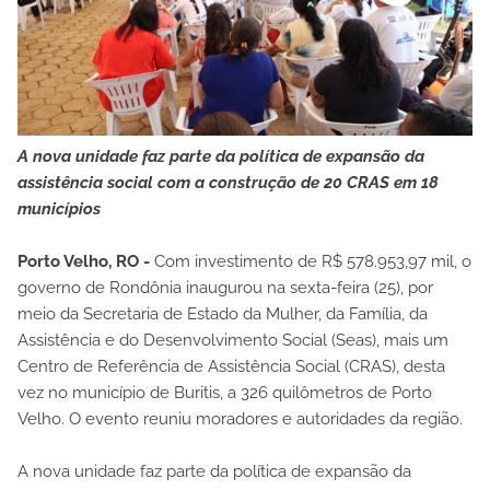
A nova unidade faz parte da política de expansão da
assistência social com a construção de 20 CRAS em 18
municípios
Porto Velho, RO -
Com investimento de R$ 578.953,97 mil, o
governo de Rondônia inaugurou na sexta-feira (25), por
meio da Secretaria de Estado da Mulher, da Família, da
Assistência e do Desenvolvimento Social (Seas), mais um
Centro de Referência de Assistência Social (CRAS), desta
vez no município de Buritis, a 326 quilômetros de Porto
Velho. O evento reuniu moradores e autoridades da região.
A nova unidade faz parte da política de expansão da