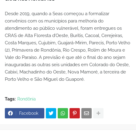
Desde 2019, quando a Seas começou a formalizar
convênios com os municípios para melhoria do
atendimento ao público vulnerável, foram entregues os
CRAS de Alta Floresta d’Oeste, Buritis, Cacoal, Cerejeiras,
Costa Marques, Cujubim, Guajará-Mirim, Parecis, Porto Velho
(2), Primavera de Rondônia, Rio Crespo, Rolim de Moura e
Vale do Paraíso. A previsão é que até o final do ano sejam
inauguradas as outras seis unidades em Colorado do Oeste,
Cabixi, Machadinho do Oeste, Nova Mamoré, a terceira de
Porto Velho e São Miguel do Guaporé.
Tags:
Rondônia
Facebook