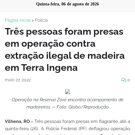
Quinta-feira, 06 de agosto de 2026
Página inicial
Polícia
Três pessoas foram presas
em operação contra
extração ilegal de madeira
em Terra Ingena
maio 27, 2022
0
Operação na Reserva Zoró encontra acampamento de
madeireiros — Foto: Globo/Reprodução
Vilhena, RO -
Três pessoas foram presas em flagrante, até a
quinta-feira (26). A Polícia Federal (PF) deflagrou operação