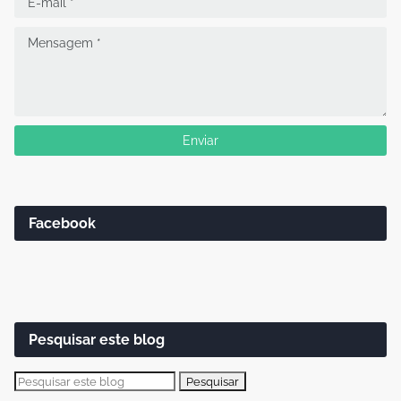
Facebook
Pesquisar este blog