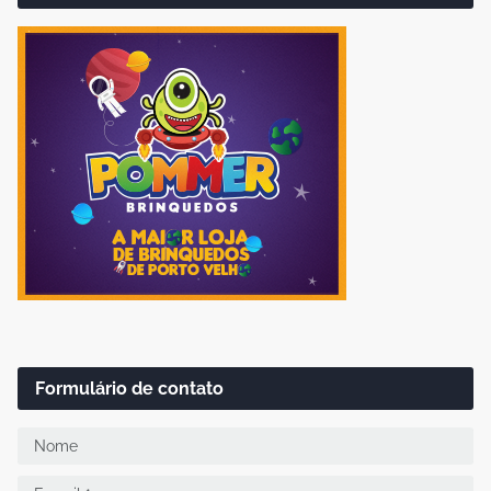
Formulário de contato