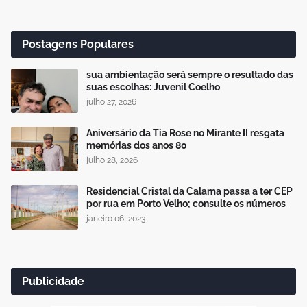
Postagens Populares
sua ambientação será sempre o resultado das
suas escolhas: Juvenil Coelho
julho 27, 2026
Aniversário da Tia Rose no Mirante II resgata
memórias dos anos 80
julho 28, 2026
Residencial Cristal da Calama passa a ter CEP
por rua em Porto Velho; consulte os números
janeiro 06, 2023
Publicidade