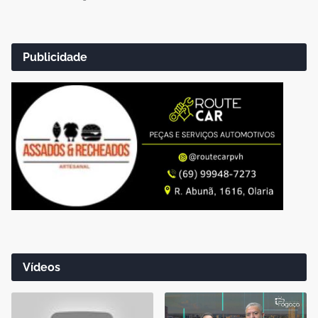
Publicidade
Vídeos