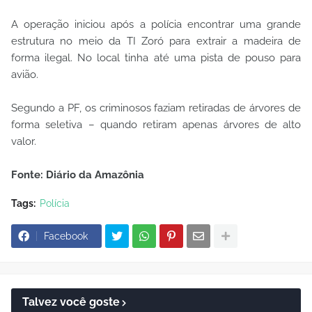
A operação iniciou após a polícia encontrar uma grande
estrutura no meio da TI Zoró para extrair a madeira de
forma ilegal. No local tinha até uma pista de pouso para
avião.
Segundo a PF, os criminosos faziam retiradas de árvores de
forma seletiva – quando retiram apenas árvores de alto
valor.
Fonte: Diário da Amazônia
Tags:
Polícia
Facebook
Talvez você goste