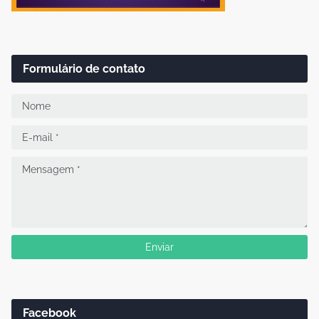
Formulário de contato
Facebook