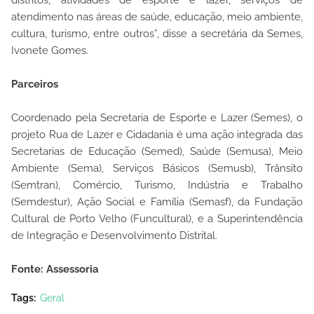
atendimento nas áreas de saúde, educação, meio ambiente,
cultura, turismo, entre outros”, disse a secretária da Semes,
Ivonete Gomes.
Parceiros
Coordenado pela Secretaria de Esporte e Lazer (Semes), o
projeto Rua de Lazer e Cidadania é uma ação integrada das
Secretarias de Educação (Semed), Saúde (Semusa), Meio
Ambiente (Sema), Serviços Básicos (Semusb), Trânsito
(Semtran), Comércio, Turismo, Indústria e Trabalho
(Semdestur), Ação Social e Família (Semasf), da Fundação
Cultural de Porto Velho (Funcultural), e a Superintendência
de Integração e Desenvolvimento Distrital.
Fonte: Assessoria
Tags:
Geral