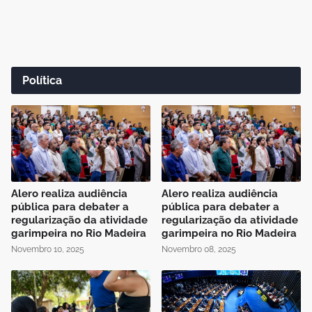
Política
Alero realiza audiência
Alero realiza audiência
pública para debater a
pública para debater a
regularização da atividade
regularização da atividade
garimpeira no Rio Madeira
garimpeira no Rio Madeira
Novembro 10, 2025
Novembro 08, 2025