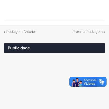
Postagem Anterior
Próxima Postagem
Publicidade