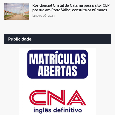
Residencial Cristal da Calama passa a ter CEP
por rua em Porto Velho; consulte os números
janeiro 06, 2023
Publicidade