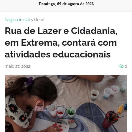
Domingo, 09 de agosto de 2026
Página inicial
Geral
Rua de Lazer e Cidadania,
em Extrema, contará com
atividades educacionais
maio 27, 2022
0