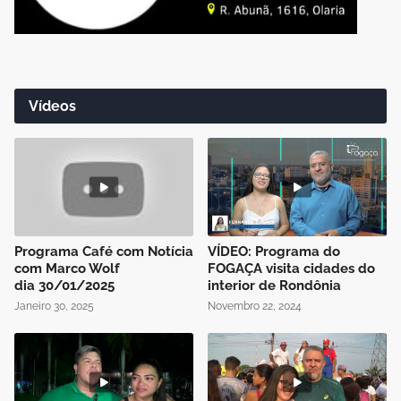
Vídeos
Programa Café com Notícia
VÍDEO: Programa do
com Marco Wolf
FOGAÇA visita cidades do
dia 30/01/2025
interior de Rondônia
Janeiro 30, 2025
Novembro 22, 2024