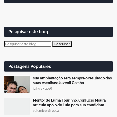
Pesquisar este blog
Postagens Populares
sua ambientação será sempre o resultado das
suas escolhas: Juvenil Coelho
julho 27, 2026
Mentor de Euma Tourinho, Confúcio Moura
articula apoio de Lula para sua candidata
setembro 16, 2024