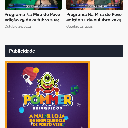
Programa Na Mira do Povo
Programa Na Mira do Povo
edição 29 de outubro 2024
edição 14 de outubro 2024
Outubro 29, 2024
Outubro 14, 2024
Publicidade