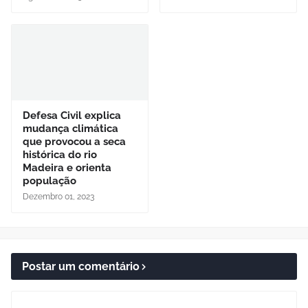
Defesa Civil explica
mudança climática
que provocou a seca
histórica do rio
Madeira e orienta
população
Dezembro 01, 2023
Postar um comentário