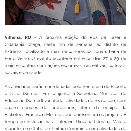
Vilhena, RO -
A próxima edição do Rua de Lazer e
Cidadania chega, neste fim de semana, ao distrito de
Extrema, localizado a mais de 4 horas da zona urbana de
Porto Velho. O evento acontece entre os dias 27 e 29 de
maio e contará com ações esportivas, recreativas, culturais,
sociais e de saúde.
As atividades serão coordenadas pela Secretaria de Esporte
e Lazer (Semes). Em conjunto, a Secretaria Municipal de
Educação (Semed) vai ofertar atividades de recreação, com
quatro equipes de professores, além da equipe da
Biblioteca Francisco Meireles que apresentará os projetos: É
tempo de Inclusão, Varal Literário, Gincana Literária, Maleta
Viajante, e o Clube de Leitura Curumins, com atividades de