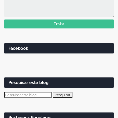
Facebook
Pesquisar este blog
Postagens Populares