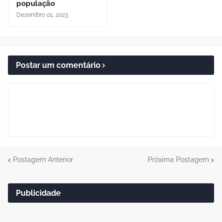
população
Dezembro 01, 2023
Postar um comentário
Postagem Anterior
Próxima Postagem
Publicidade