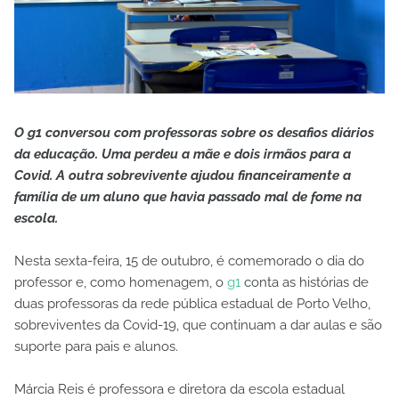
O g1 conversou com professoras sobre os desafios diários
da educação. Uma perdeu a mãe e dois irmãos para a
Covid. A outra sobrevivente ajudou financeiramente a
família de um aluno que havia passado mal de fome na
escola.
Nesta sexta-feira, 15 de outubro, é comemorado o dia do
professor e, como homenagem, o
g1
conta as histórias de
duas professoras da rede pública estadual de Porto Velho,
sobreviventes da Covid-19, que continuam a dar aulas e são
suporte para pais e alunos.
Márcia Reis é professora e diretora da escola estadual