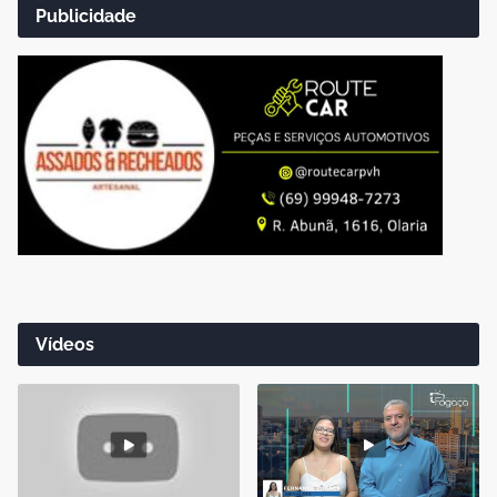
Publicidade
Vídeos