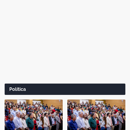
Política