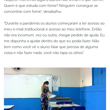
Quem é que estuda com fome? Ninguém consegue se
concentrar com fome", desabafou.
"Durante a pandemia os alunos começaram a ter acesso ao
meu e-mail institucional e acesso ao meu telefone. Então
não era incomum, vez ou outra, chegar pedido de ajuda. Eu
me dispunha a ajudar dentro do que eu podia fazer. Não
tem como você vê o aluno falar que precisa de alguma
coisa e não fazer nada, você não tapa os olhos".