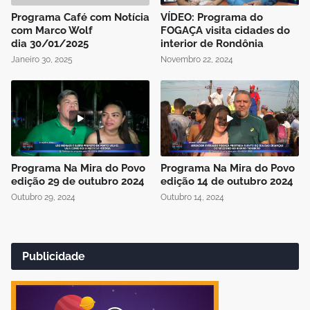
Programa Café com Notícia
VÍDEO: Programa do
com Marco Wolf
FOGAÇA visita cidades do
dia 30/01/2025
interior de Rondônia
Janeiro 30, 2025
Novembro 22, 2024
Programa Na Mira do Povo
Programa Na Mira do Povo
edição 29 de outubro 2024
edição 14 de outubro 2024
Outubro 29, 2024
Outubro 14, 2024
Publicidade