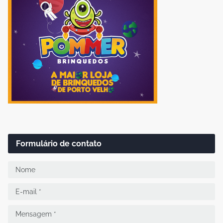
Formulário de contato