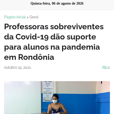
Quinta-feira, 06 de agosto de 2026
Página inicial
Geral
Professoras sobreviventes
da Covid-19 dão suporte
para alunos na pandemia
em Rondônia
outubro 15, 2021
0