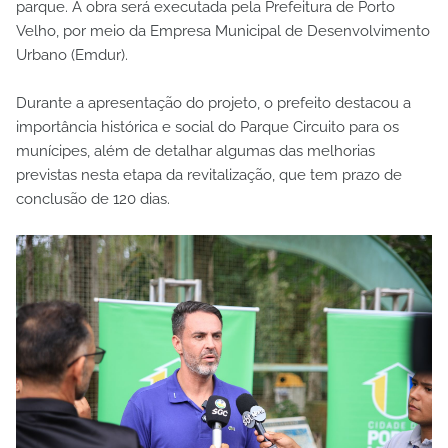
parque. A obra será executada pela Prefeitura de Porto
Velho, por meio da Empresa Municipal de Desenvolvimento
Urbano (Emdur).
Durante a apresentação do projeto, o prefeito destacou a
importância histórica e social do Parque Circuito para os
munícipes, além de detalhar algumas das melhorias
previstas nesta etapa da revitalização, que tem prazo de
conclusão de 120 dias.