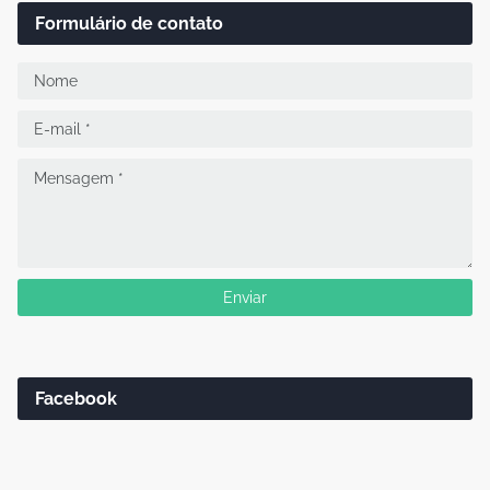
Formulário de contato
Facebook