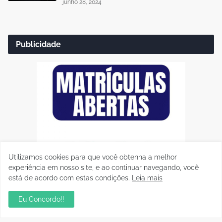
junho 28, 2024
Publicidade
Utilizamos cookies para que você obtenha a melhor
experiência em nosso site, e ao continuar navegando, você
está de acordo com estas condições.
Leia mais
Eu Concordo!!