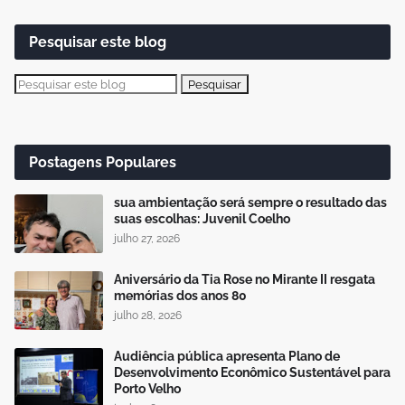
Pesquisar este blog
Postagens Populares
sua ambientação será sempre o resultado das
suas escolhas: Juvenil Coelho
julho 27, 2026
Aniversário da Tia Rose no Mirante II resgata
memórias dos anos 80
julho 28, 2026
Audiência pública apresenta Plano de
Desenvolvimento Econômico Sustentável para
Porto Velho