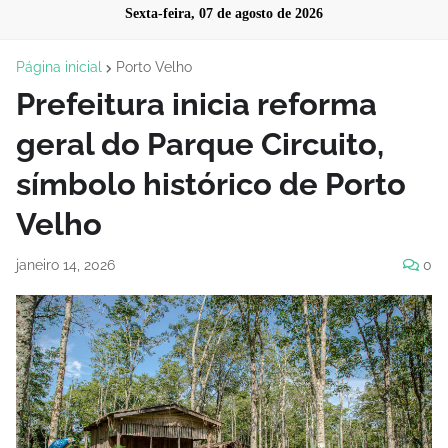
Sexta-feira, 07 de agosto de 2026
Página inicial
Porto Velho
Prefeitura inicia reforma
geral do Parque Circuito,
símbolo histórico de Porto
Velho
janeiro 14, 2026
0