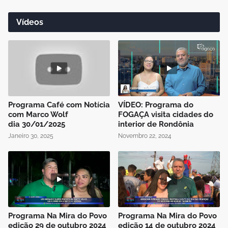
Vídeos
Programa Café com Notícia
VÍDEO: Programa do
com Marco Wolf
FOGAÇA visita cidades do
dia 30/01/2025
interior de Rondônia
Janeiro 30, 2025
Novembro 22, 2024
Programa Na Mira do Povo
Programa Na Mira do Povo
edição 29 de outubro 2024
edição 14 de outubro 2024