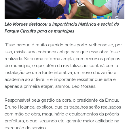
Léo Moraes destacou a importância histórica e social do
Parque Circuito para os munícipes
“Esse parque é muito querido pelos porto-velhenses e, por
isso, existia uma cobrança antiga para que essa obra fosse
realizada. Será uma reforma ampla, com recursos próprios
do município, e que, além da revitalização, contará com a
instalação de uma fonte interativa, um novo chuveirão e
academia ao ar livre. E é importante ressaltar que esta é
apenas a primeira etapa”, afirmou Léo Moraes.
Responsável pela gestão da obra, o presidente da Emdur,
Bruno Holanda, explicou que os trabalhos serão realizados
com mão de obra, maquinário e equipamentos da própria
prefeitura, o que, segundo ele, garante maior agilidade na
execução do serviço.