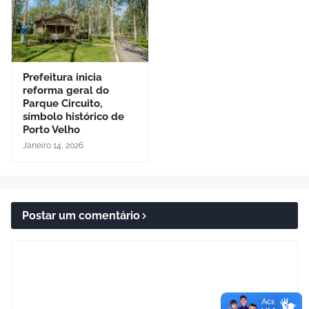
Prefeitura inicia
reforma geral do
Parque Circuito,
símbolo histórico de
Porto Velho
Janeiro 14, 2026
Postar um comentário