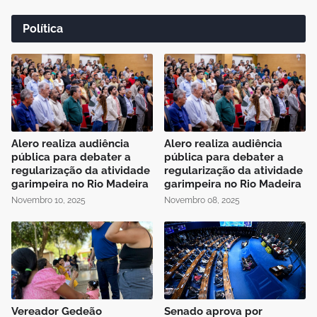
Política
Alero realiza audiência
Alero realiza audiência
pública para debater a
pública para debater a
regularização da atividade
regularização da atividade
garimpeira no Rio Madeira
garimpeira no Rio Madeira
Novembro 10, 2025
Novembro 08, 2025
Vereador Gedeão
Senado aprova por