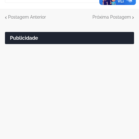
Postagem Anterior
Próxima Postagem
Publicidade