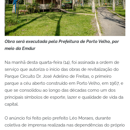
Obra será executada pela Prefeitura de Porto Velho, por
meio da Emdur
Na manhã desta quarta-feira (14), foi assinada a ordem de
serviço que autoriza o início das obras de revitalização do
Parque Circuito Dr. José Adelino de Freitas, o primeiro
parque a céu aberto construído em Porto Velho, em 1967, e
que se consolidou ao longo das décadas como um dos
principais símbolos de esporte, lazer e qualidade de vida da
capital.
O anúncio foi feito pelo prefeito Léo Moraes, durante
coletiva de imprensa realizada nas dependências do próprio