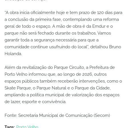
“A obra inicia oficialmente hoje e tem prazo de 120 dias para
a conclusão da primeira fase, contemplando uma reforma
geral de todo o espaço. A mão de obra é da Emdur e o
parque não será fechado durante os trabalhos. Vamos
garantir toda a segurança necessária para que a
comunidade continue usufruindo do local”, detalhou Bruno
Holanda.
Além da revitalização do Parque Circuito, a Prefeitura de
Porto Velho informou que, ao longo de 2026, outros
espaços públicos também receberão intervenções, como o
Skate Parque, o Parque Natural e o Parque da Cidade,
ampliando a política municipal de valorização dos espaços
de lazer, esporte e convivência.
Fonte: Secretaria Municipal de Comunicação (Secom)
Tags:
Porto Velho