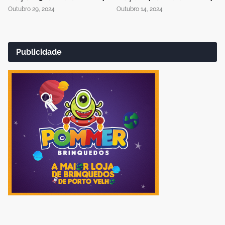
Outubro 29, 2024
Outubro 14, 2024
Publicidade