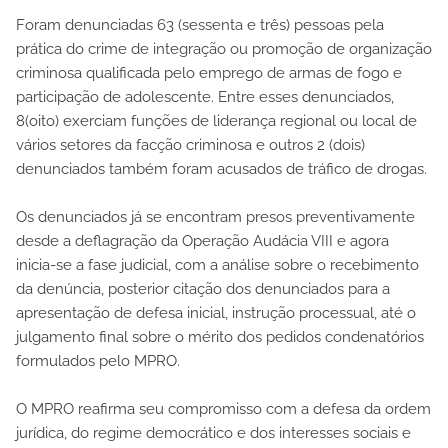
Foram denunciadas 63 (sessenta e três) pessoas pela
prática do crime de integração ou promoção de organização
criminosa qualificada pelo emprego de armas de fogo e
participação de adolescente. Entre esses denunciados,
8(oito) exerciam funções de liderança regional ou local de
vários setores da facção criminosa e outros 2 (dois)
denunciados também foram acusados de tráfico de drogas.
Os denunciados já se encontram presos preventivamente
desde a deflagração da Operação Audácia VIII e agora
inicia-se a fase judicial, com a análise sobre o recebimento
da denúncia, posterior citação dos denunciados para a
apresentação de defesa inicial, instrução processual, até o
julgamento final sobre o mérito dos pedidos condenatórios
formulados pelo MPRO.
O MPRO reafirma seu compromisso com a defesa da ordem
jurídica, do regime democrático e dos interesses sociais e