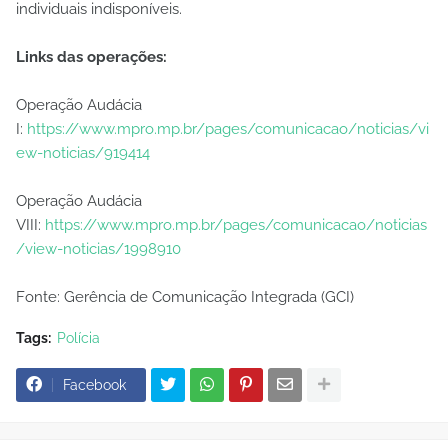
individuais indisponíveis.
Links das operações:
Operação Audácia
I:
https://www.mpro.mp.br/pages/comunicacao/noticias/vi
ew-noticias/919414
Operação Audácia
VIII:
https://www.mpro.mp.br/pages/comunicacao/noticias
/view-noticias/1998910
Fonte: Gerência de Comunicação Integrada (GCI)
Tags:
Polícia
Facebook