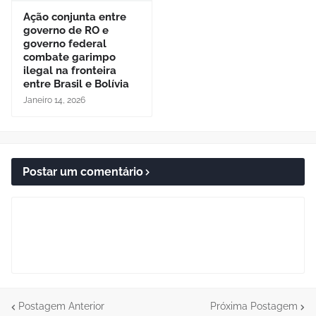
Ação conjunta entre
governo de RO e
governo federal
combate garimpo
ilegal na fronteira
entre Brasil e Bolívia
Janeiro 14, 2026
Postar um comentário
Postagem Anterior
Próxima Postagem