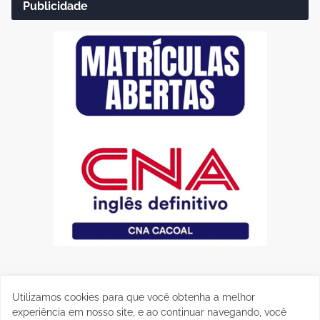
Publicidade
Utilizamos cookies para que você obtenha a melhor
experiência em nosso site, e ao continuar navegando, você