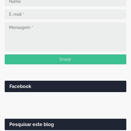
Facebook
Pesquisar este blog