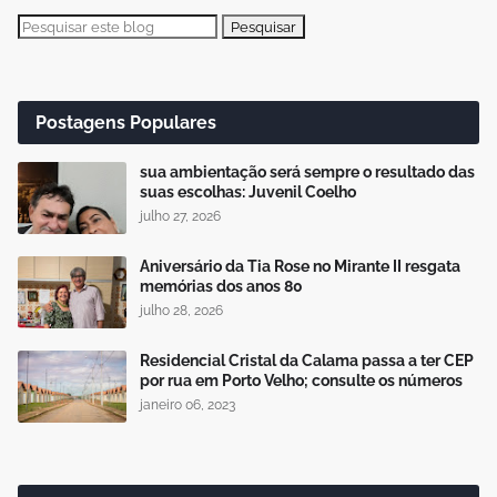
Postagens Populares
sua ambientação será sempre o resultado das
suas escolhas: Juvenil Coelho
julho 27, 2026
Aniversário da Tia Rose no Mirante II resgata
memórias dos anos 80
julho 28, 2026
Residencial Cristal da Calama passa a ter CEP
por rua em Porto Velho; consulte os números
janeiro 06, 2023