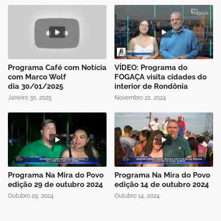
Programa Café com Notícia
VÍDEO: Programa do
com Marco Wolf
FOGAÇA visita cidades do
dia 30/01/2025
interior de Rondônia
Janeiro 30, 2025
Novembro 22, 2024
Programa Na Mira do Povo
Programa Na Mira do Povo
edição 29 de outubro 2024
edição 14 de outubro 2024
Outubro 29, 2024
Outubro 14, 2024