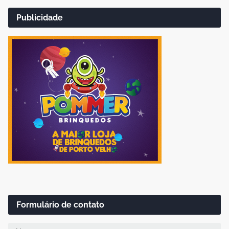
Publicidade
Formulário de contato