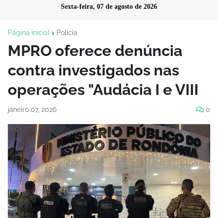
Sexta-feira, 07 de agosto de 2026
Página inicial
Polícia
MPRO oferece denúncia
contra investigados nas
operações "Audácia I e VIII
janeiro 07, 2026
0