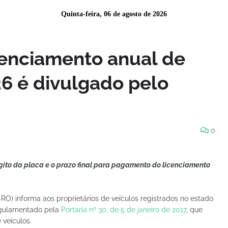
Quinta-feira, 06 de agosto de 2026
cenciamento anual de
26 é divulgado pelo
0
ígito da placa e o prazo final para pagamento do licenciamento
O) informa aos proprietários de veículos registrados no estado
egulamentado pela
Portaria nº 30, de 5 de janeiro de 2017
, que
 veículos.