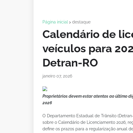
Página inicial
destaque
Calendário de li
veículos para 20
Detran-RO
janeiro 07, 2026
Proprietários devem estar atentos ao último d
2026
O Departamento Estadual de Trânsito (Detran-R
sobre o Calendário de Licenciamento 2026, r
define os prazos para a regularização anual de