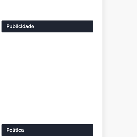
Publicidade
Política