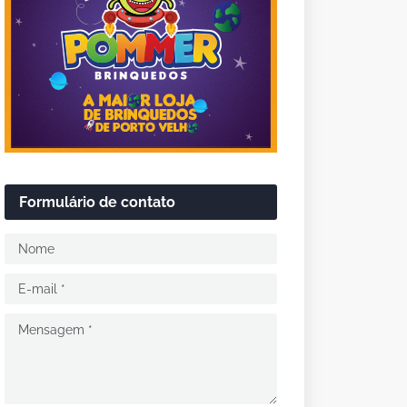
Formulário de contato