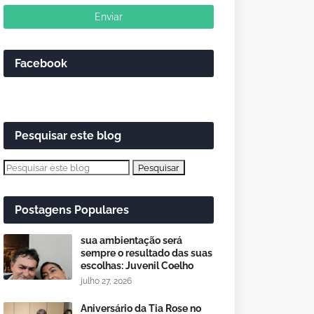
Facebook
Pesquisar este blog
Postagens Populares
sua ambientação será
sempre o resultado das suas
escolhas: Juvenil Coelho
julho 27, 2026
Aniversário da Tia Rose no