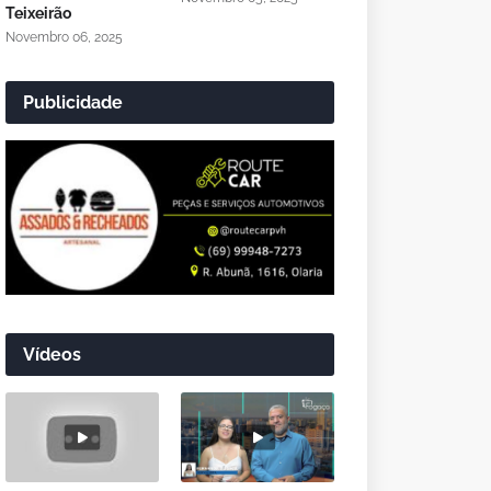
Teixeirão
Novembro 06, 2025
Publicidade
Vídeos