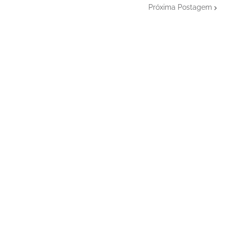
Próxima Postagem