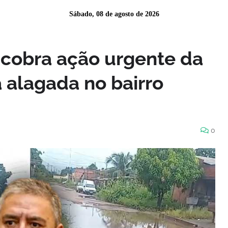
Sábado, 08 de agosto de 2026
cobra ação urgente da
 alagada no bairro
0