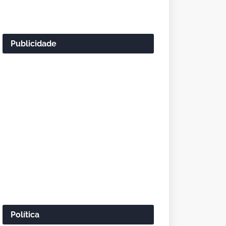
Publicidade
Política