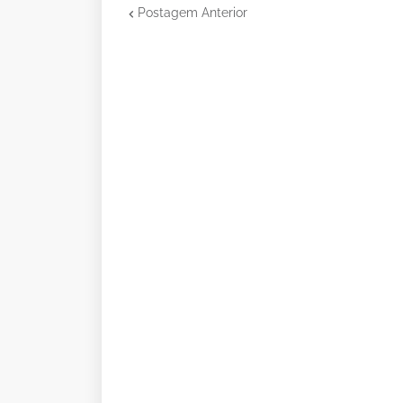
Postagem Anterior