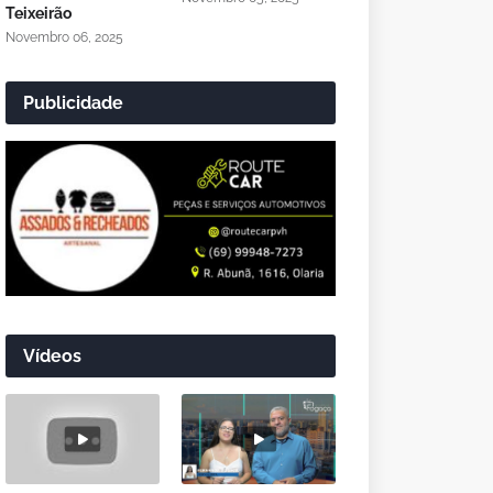
Teixeirão
Novembro 06, 2025
Publicidade
Vídeos