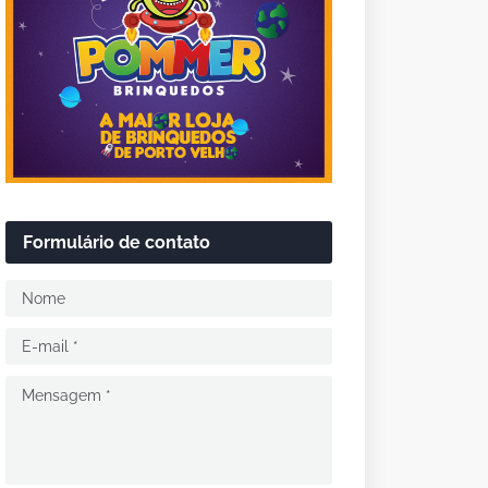
Formulário de contato