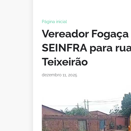
Página inicial
Vereador Fogaça 
SEINFRA para rua
Teixeirão
dezembro 11, 2025