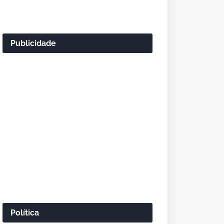
Publicidade
Política