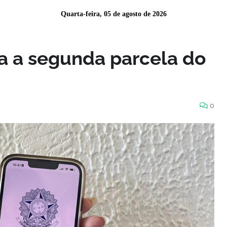
Quarta-feira, 05 de agosto de 2026
a a segunda parcela do
0