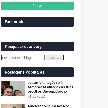
Facebook
Pesquisar este blog
Postagens Populares
sua ambientação será
sempre o resultado das suas
escolhas: Juvenil Coelho
julho 27, 2026
Aniversário da Tia Rose no