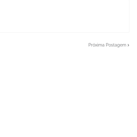
Próxima Postagem