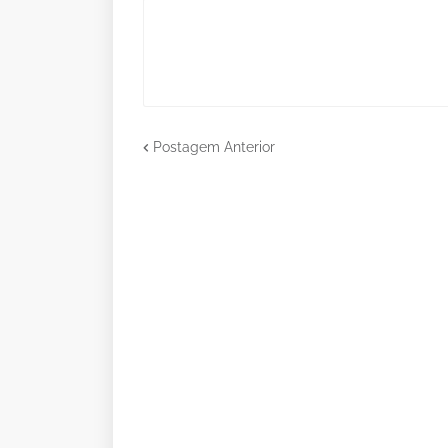
Postagem Anterior