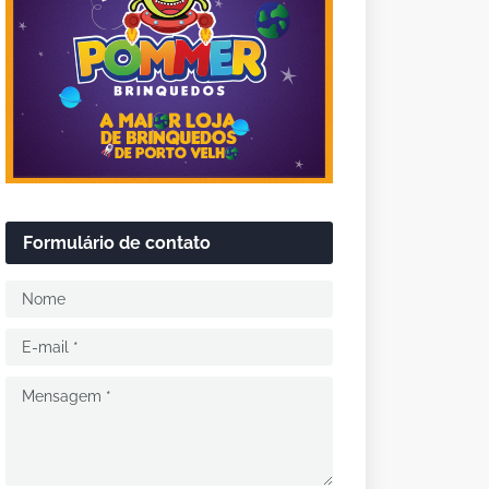
Formulário de contato