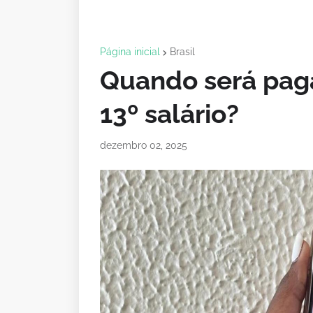
Página inicial
Brasil
Quando será pag
13º salário?
dezembro 02, 2025