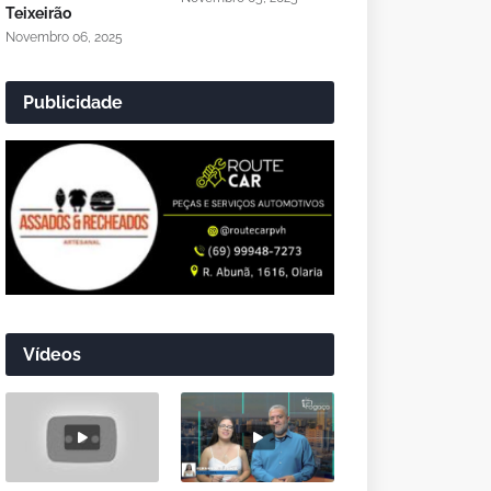
Teixeirão
Novembro 06, 2025
Publicidade
Vídeos