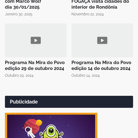
com Marco Wolf
FOGAÇA visita cidades do
dia 30/01/2025
interior de Rondônia
Janeiro 30, 2025
Novembro 22, 2024
Programa Na Mira do Povo
Programa Na Mira do Povo
edição 29 de outubro 2024
edição 14 de outubro 2024
Outubro 29, 2024
Outubro 14, 2024
Publicidade