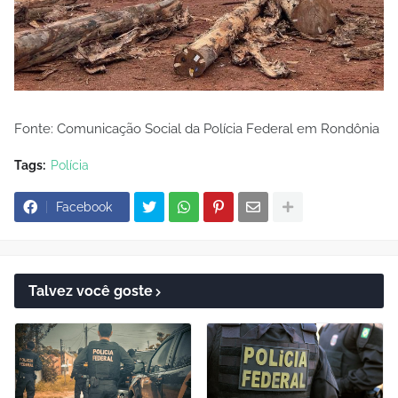
Fonte: Comunicação Social da Polícia Federal em Rondônia
Tags:
Polícia
Facebook
Talvez você goste