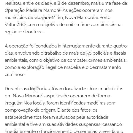
realizou, entre os dias 5 e 8 de dezembro, mais uma fase da
Operação Madeira Mamoré. As ações ocorreram nos
municípios de Guajará-Mirim, Nova Mamoré e Porto
Velho/RO, com o objetivo de coibir crimes ambientais na
região de fronteira.
A operação foi conduzida ininterruptamente durante quatro
dias, envolvendo o trabalho de mais de 50 policiais e fiscais
ambientais, com o objetivo de combater crimes ambientais,
como a exploração ilegal de madeira e o desmatamento
criminoso.
Durante as diligências, foram localizadas duas madeireiras
em Nova Mamoré suspeitas de operarem de forma
irregular. Nos locais, foram identificadas madeiras sem
comprovação de origem. Diante dos fatos, os
estabelecimentos foram autuados pela autoridade
ambiental e tiveram suas atividades suspensas, cessando
imediatamente o funcionamento de serrarias, a venda e o