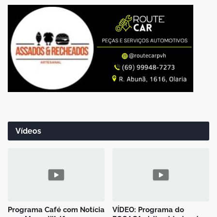
Vídeos
Programa Café com Notícia
VÍDEO: Programa do