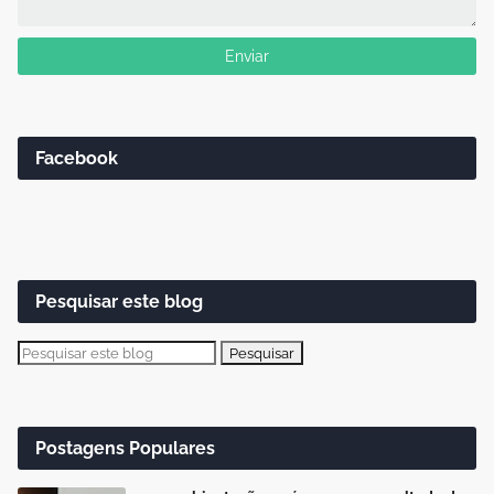
Facebook
Pesquisar este blog
Postagens Populares