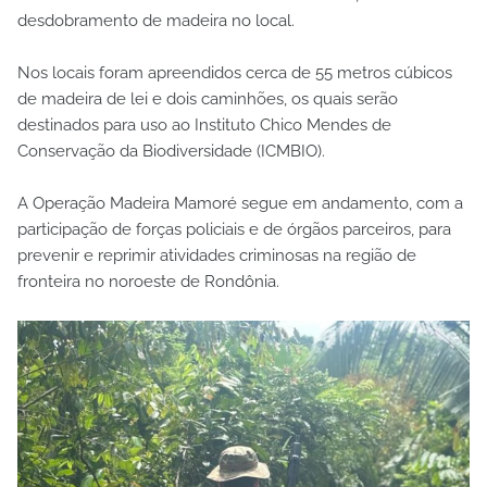
desdobramento de madeira no local.
Nos locais foram apreendidos cerca de 55 metros cúbicos
de madeira de lei e dois caminhões, os quais serão
destinados para uso ao Instituto Chico Mendes de
Conservação da Biodiversidade (ICMBIO).
A Operação Madeira Mamoré segue em andamento, com a
participação de forças policiais e de órgãos parceiros, para
prevenir e reprimir atividades criminosas na região de
fronteira no noroeste de Rondônia.