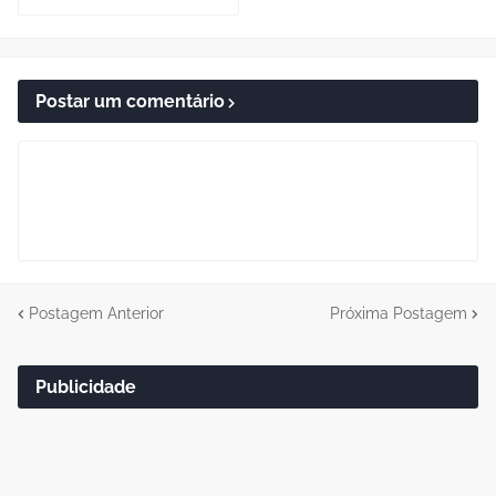
Postar um comentário
Postagem Anterior
Próxima Postagem
Publicidade