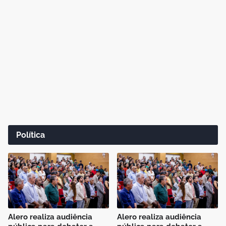
Política
Alero realiza audiência
Alero realiza audiência