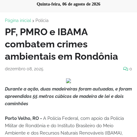
Quinta-feira, 06 de agosto de 2026
Página inicial
Polícia
PF, PMRO e IBAMA
combatem crimes
ambientais em Rondônia
dezembro 08, 2025
0
Durante a ação, duas madeireiras foram autuadas, e foram
apreendidos 55 metros cúbicos de madeira de lei e dois
caminhões
Porto Velho, RO -
A Polícia Federal, com apoio da Polícia
Militar de Rondônia e do Instituto Brasileiro do Meio
Ambiente e dos Recursos Naturais Renováveis (IBAMA),