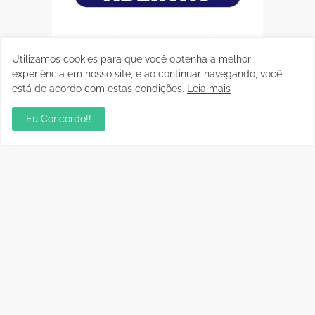
Utilizamos cookies para que você obtenha a melhor
experiência em nosso site, e ao continuar navegando, você
está de acordo com estas condições.
Leia mais
Eu Concordo!!
Postagens Populares