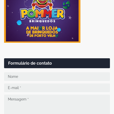
Formulário de contato