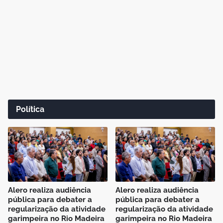
Política
Alero realiza audiência
Alero realiza audiência
pública para debater a
pública para debater a
regularização da atividade
regularização da atividade
garimpeira no Rio Madeira
garimpeira no Rio Madeira