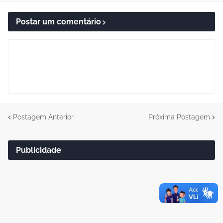
Postar um comentário
Postagem Anterior
Próxima Postagem
Publicidade