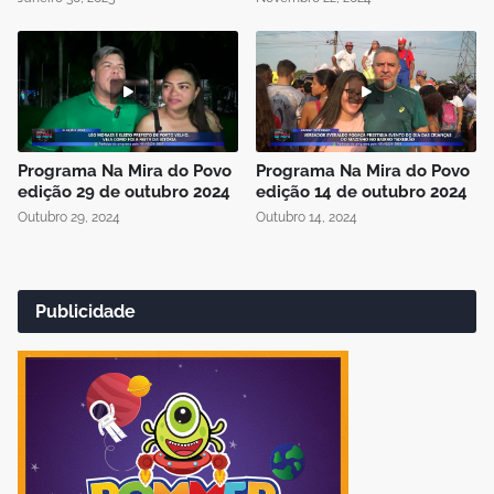
Programa Na Mira do Povo
Programa Na Mira do Povo
edição 29 de outubro 2024
edição 14 de outubro 2024
Outubro 29, 2024
Outubro 14, 2024
Publicidade