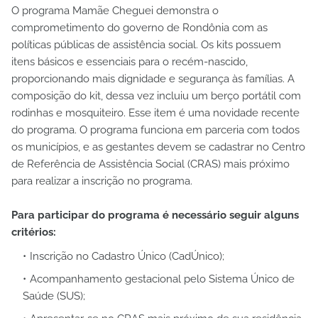
O programa Mamãe Cheguei demonstra o
comprometimento do governo de Rondônia com as
políticas públicas de assistência social. Os kits possuem
itens básicos e essenciais para o recém-nascido,
proporcionando mais dignidade e segurança às famílias. A
composição do kit, dessa vez incluiu um berço portátil com
rodinhas e mosquiteiro. Esse item é uma novidade recente
do programa. O programa funciona em parceria com todos
os municípios, e as gestantes devem se cadastrar no Centro
de Referência de Assistência Social (CRAS) mais próximo
para realizar a inscrição no programa.
Para participar do programa é necessário seguir alguns
critérios:
Inscrição no Cadastro Único (CadÚnico);
Acompanhamento gestacional pelo Sistema Único de
Saúde (SUS);