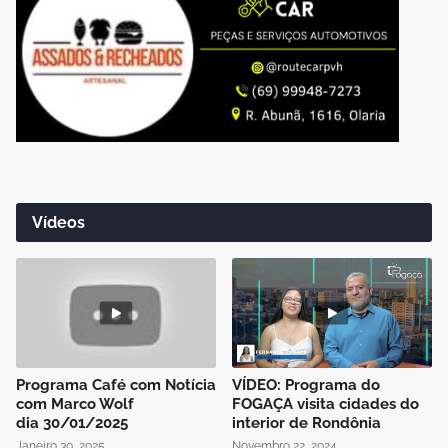
Vídeos
Programa Café com Notícia
VÍDEO: Programa do
com Marco Wolf
FOGAÇA visita cidades do
dia 30/01/2025
interior de Rondônia
Janeiro 30, 2025
Novembro 22, 2024