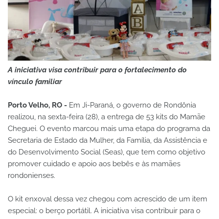
A iniciativa visa contribuir para o fortalecimento do
vínculo familiar
Porto Velho, RO -
Em Ji-Paraná, o governo de Rondônia
realizou, na sexta-feira (28), a entrega de 53 kits do Mamãe
Cheguei. O evento marcou mais uma etapa do programa da
Secretaria de Estado da Mulher, da Família, da Assistência e
do Desenvolvimento Social (Seas), que tem como objetivo
promover cuidado e apoio aos bebês e às mamães
rondonienses.
O kit enxoval dessa vez chegou com acrescido de um item
especial: o berço portátil. A iniciativa visa contribuir para o