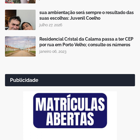
sua ambientação será sempre o resultado das
suas escolhas: Juvenil Coelho
julho 27, 2026
Residencial Cristal da Calama passa a ter CEP
por rua em Porto Velho; consulte os números
janeiro 06, 2023
Publicidade