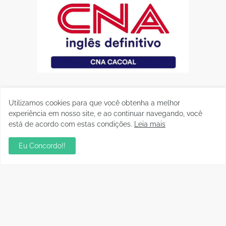
Utilizamos cookies para que você obtenha a melhor
experiência em nosso site, e ao continuar navegando, você
está de acordo com estas condições.
Leia mais
Eu Concordo!!
Postagens Populares
Aniversário da Tia Rose no Mirante II resgata