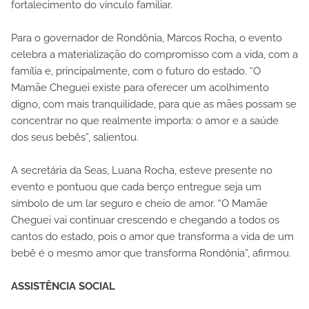
fortalecimento do vínculo familiar.
Para o governador de Rondônia, Marcos Rocha, o evento
celebra a materialização do compromisso com a vida, com a
família e, principalmente, com o futuro do estado. “O
Mamãe Cheguei existe para oferecer um acolhimento
digno, com mais tranquilidade, para que as mães possam se
concentrar no que realmente importa: o amor e a saúde
dos seus bebês”, salientou.
A secretária da Seas, Luana Rocha, esteve presente no
evento e pontuou que cada berço entregue seja um
símbolo de um lar seguro e cheio de amor. “O Mamãe
Cheguei vai continuar crescendo e chegando a todos os
cantos do estado, pois o amor que transforma a vida de um
bebê é o mesmo amor que transforma Rondônia”, afirmou.
ASSISTÊNCIA SOCIAL