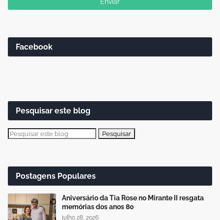
Facebook
Pesquisar este blog
Postagens Populares
Aniversário da Tia Rose no Mirante II resgata
memórias dos anos 80
julho 28, 2026