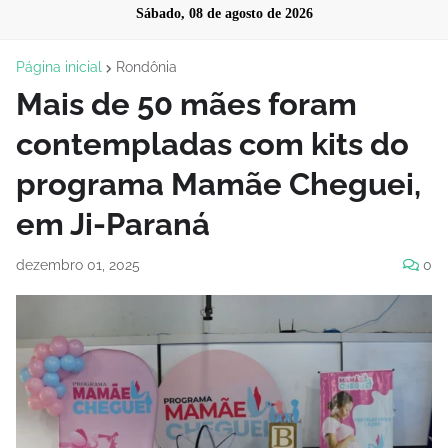
Sábado, 08 de agosto de 2026
Página inicial
Rondônia
Mais de 50 mães foram
contempladas com kits do
programa Mamãe Cheguei,
em Ji-Paraná
dezembro 01, 2025
0