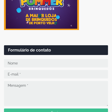
Formulário de contato