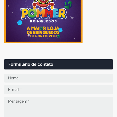
Formulário de contato