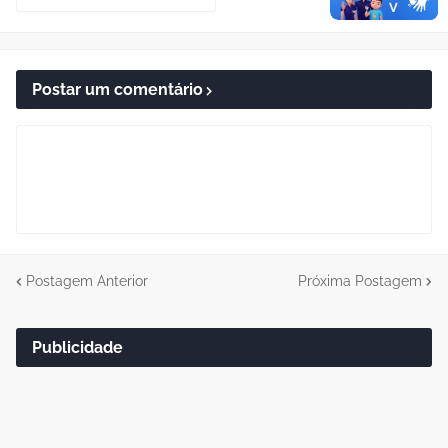
Postar um comentário
Postagem Anterior
Próxima Postagem
Publicidade