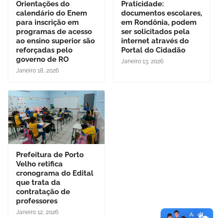
Orientações do
Praticidade:
calendário do Enem
documentos escolares,
para inscrição em
em Rondônia, podem
programas de acesso
ser solicitados pela
ao ensino superior são
internet através do
reforçadas pelo
Portal do Cidadão
governo de RO
Janeiro 13, 2026
Janeiro 18, 2026
Prefeitura de Porto
Velho retifica
cronograma do Edital
que trata da
contratação de
professores
Janeiro 12, 2026