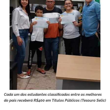
Cada um dos estudantes classificados entre os melhores
do país receberá R$400 em Títulos Públicos (Tesouro Selic)