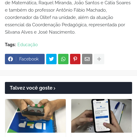
de Matemática, Raquel Miranda, João Santos e Cátia Soares
e também do professor Antônio Fábio Machado,
coordenador da Olitef na unidade, além da atuação
essencial da Coordenação Pedagógica, representada por
Silvana Alves e José Nascimento.
Tags:
Educação
Facebook
Talvez você goste