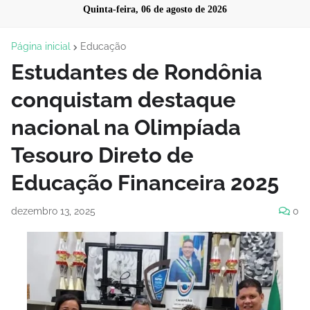
Quinta-feira, 06 de agosto de 2026
Página inicial
Educação
Estudantes de Rondônia
conquistam destaque
nacional na Olimpíada
Tesouro Direto de
Educação Financeira 2025
dezembro 13, 2025
0