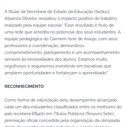
A titular da Secretaria de Estado da Educação (Seduc),
Albaniza Oliveira, ressaltou o impacto positivo do trabalho
realizado pela equipe escolar. “Esse resultado é fruto de
uma rede que acredita no potencial dos seus estudantes. A
equipe pedagógica do Carmem Ione de Araújo, com seus
professores e coordenação, demonstrou
comprometimento, planejamento e um acompanhamento
sensível às necessidades dos alunos. Estamos muito
orgulhosos e seguiremos investindo em iniciativas que
ampliem oportunidades e fortaleçam o aprendizado.”
RECONHECIMENTO
Como forma de valorização pelo desempenho alcançado,
cada um dos estudantes classificados entre os melhores do
país receberá R$400 em Títulos Públicos (Tesouro Selic),
premiação oficial concedida pela organização da olimpíada.