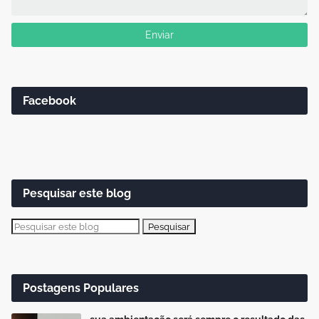
Facebook
Pesquisar este blog
Postagens Populares