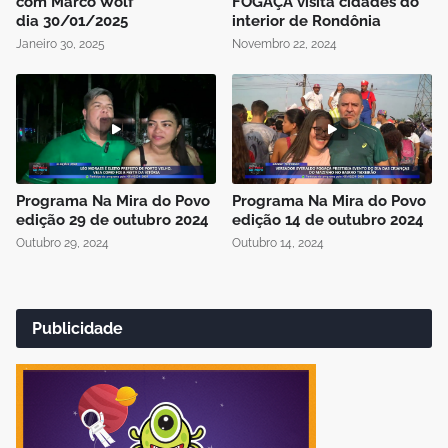
com Marco Wolf
FOGAÇA visita cidades do
dia 30/01/2025
interior de Rondônia
Janeiro 30, 2025
Novembro 22, 2024
Programa Na Mira do Povo
Programa Na Mira do Povo
edição 29 de outubro 2024
edição 14 de outubro 2024
Outubro 29, 2024
Outubro 14, 2024
Publicidade