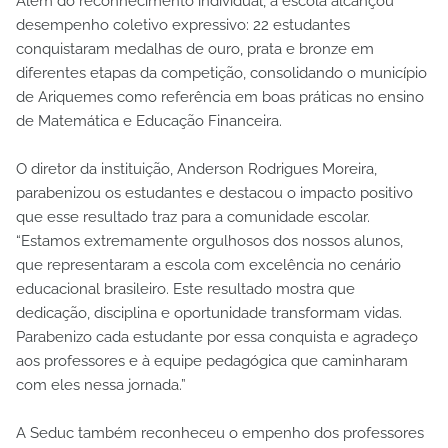
Além do reconhecimento individual, a escola alcançou
desempenho coletivo expressivo: 22 estudantes
conquistaram medalhas de ouro, prata e bronze em
diferentes etapas da competição, consolidando o município
de Ariquemes como referência em boas práticas no ensino
de Matemática e Educação Financeira.
O diretor da instituição, Anderson Rodrigues Moreira,
parabenizou os estudantes e destacou o impacto positivo
que esse resultado traz para a comunidade escolar.
“Estamos extremamente orgulhosos dos nossos alunos,
que representaram a escola com excelência no cenário
educacional brasileiro. Este resultado mostra que
dedicação, disciplina e oportunidade transformam vidas.
Parabenizo cada estudante por essa conquista e agradeço
aos professores e à equipe pedagógica que caminharam
com eles nessa jornada.”
A Seduc também reconheceu o empenho dos professores