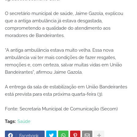
O secretário municipal de saúde, Jaime Gazola, explicou
que a antiga ambulância já estava desgastada,
comprometendo a qualidade do atendimento aos
moradores de Bandeirantes.
“A antiga ambulância estava muito velha. Essa nova
ambulância vai ter mais condições de fazer resgates,
remoções e, com certeza, salvar muitas vidas em União
Bandeirantes”, afirmou Jaime Gazola.
A entrega da sala de estabilização em União Bandeirantes
está prevista para esta próxima quarta-feira (3).
Fonte: Secretaria Municipal de Comunicação (Secom)
Tags:
Saúde
Facebook