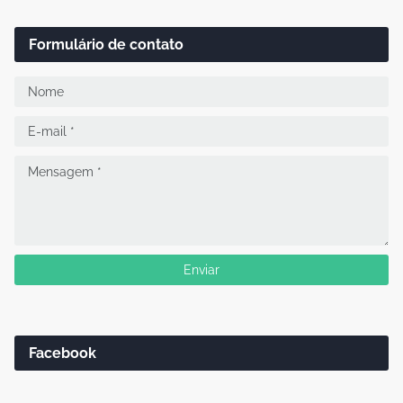
Formulário de contato
Facebook