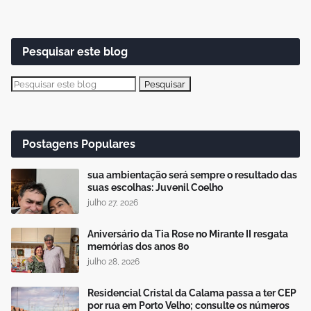
Pesquisar este blog
Postagens Populares
sua ambientação será sempre o resultado das
suas escolhas: Juvenil Coelho
julho 27, 2026
Aniversário da Tia Rose no Mirante II resgata
memórias dos anos 80
julho 28, 2026
Residencial Cristal da Calama passa a ter CEP
por rua em Porto Velho; consulte os números