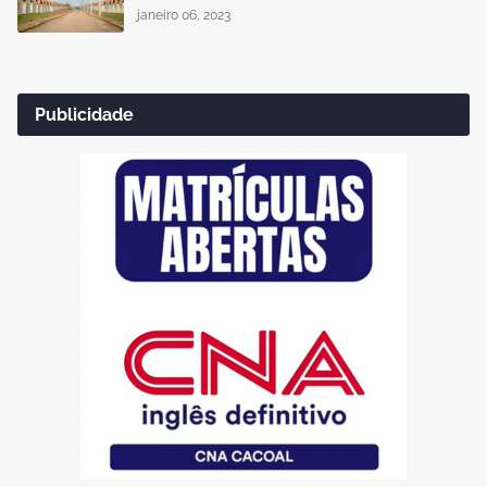
janeiro 06, 2023
Publicidade