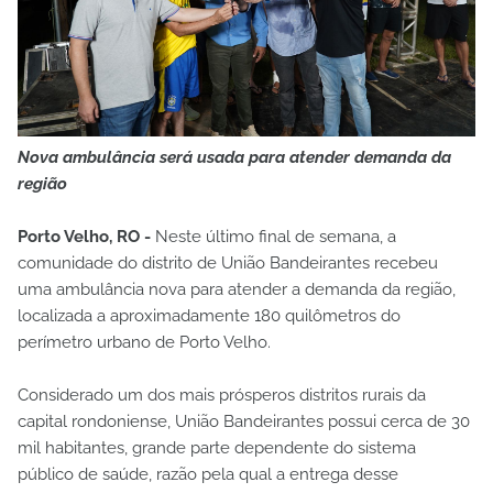
Nova ambulância será usada para atender demanda da
região
Porto Velho, RO -
Neste último final de semana, a
comunidade do distrito de União Bandeirantes recebeu
uma ambulância nova para atender a demanda da região,
localizada a aproximadamente 180 quilômetros do
perímetro urbano de Porto Velho.
Considerado um dos mais prósperos distritos rurais da
capital rondoniense, União Bandeirantes possui cerca de 30
mil habitantes, grande parte dependente do sistema
público de saúde, razão pela qual a entrega desse