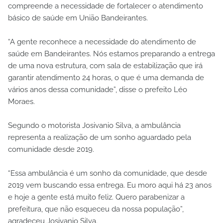
compreende a necessidade de fortalecer o atendimento
básico de saúde em União Bandeirantes.
“A gente reconhece a necessidade do atendimento de
saúde em Bandeirantes. Nós estamos preparando a entrega
de uma nova estrutura, com sala de estabilização que irá
garantir atendimento 24 horas, o que é uma demanda de
vários anos dessa comunidade”, disse o prefeito Léo
Moraes.
Segundo o motorista Josivanio Silva, a ambulância
representa a realização de um sonho aguardado pela
comunidade desde 2019.
“Essa ambulância é um sonho da comunidade, que desde
2019 vem buscando essa entrega. Eu moro aqui há 23 anos
e hoje a gente está muito feliz. Quero parabenizar a
prefeitura, que não esqueceu da nossa população”,
agradeceu Josivanio Silva.