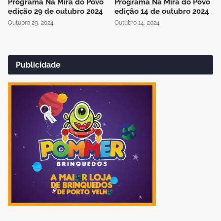
Programa Na Mira do Povo
Programa Na Mira do Povo
edição 29 de outubro 2024
edição 14 de outubro 2024
Outubro 29, 2024
Outubro 14, 2024
Publicidade