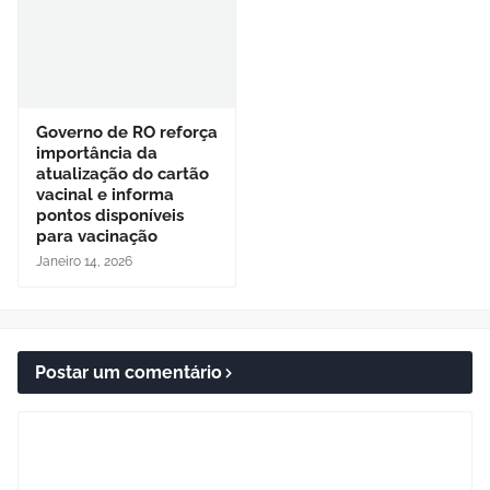
Governo de RO reforça
importância da
atualização do cartão
vacinal e informa
pontos disponíveis
para vacinação
Janeiro 14, 2026
Postar um comentário