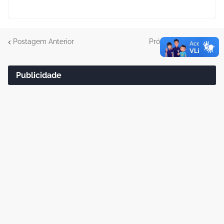
Postagem Anterior
Próxima Postagem
Publicidade