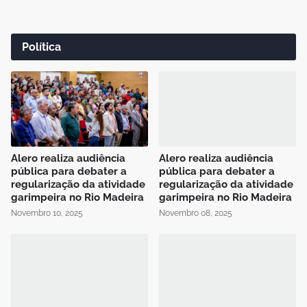
Política
Alero realiza audiência
Alero realiza audiência
pública para debater a
pública para debater a
regularização da atividade
regularização da atividade
garimpeira no Rio Madeira
garimpeira no Rio Madeira
Novembro 10, 2025
Novembro 08, 2025