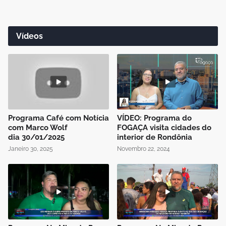
Vídeos
Programa Café com Notícia
VÍDEO: Programa do
com Marco Wolf
FOGAÇA visita cidades do
dia 30/01/2025
interior de Rondônia
Janeiro 30, 2025
Novembro 22, 2024