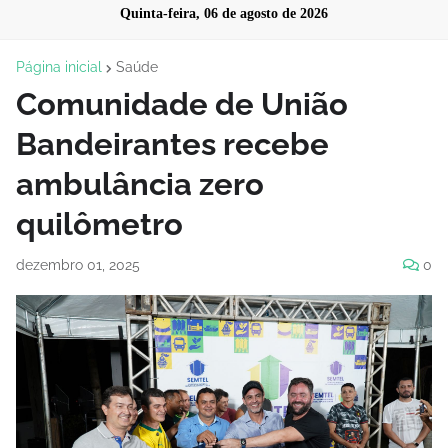
Quinta-feira, 06 de agosto de 2026
Página inicial
Saúde
Comunidade de União
Bandeirantes recebe
ambulância zero
quilômetro
dezembro 01, 2025
0