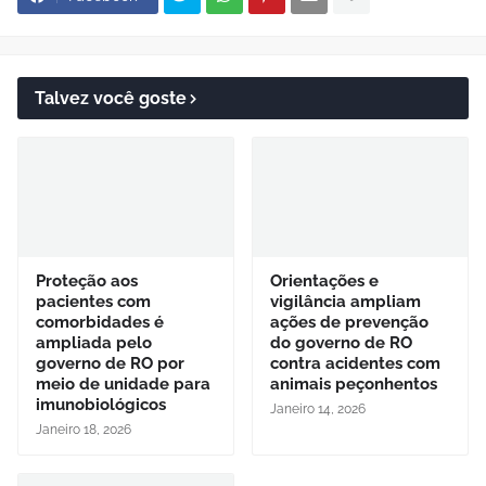
Talvez você goste
Proteção aos
Orientações e
pacientes com
vigilância ampliam
comorbidades é
ações de prevenção
ampliada pelo
do governo de RO
governo de RO por
contra acidentes com
meio de unidade para
animais peçonhentos
imunobiológicos
Janeiro 14, 2026
Janeiro 18, 2026