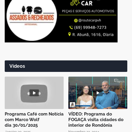
Vídeos
Programa Café com Notícia
VÍDEO: Programa do
com Marco Wolf
FOGAÇA visita cidades do
dia 30/01/2025
interior de Rondônia