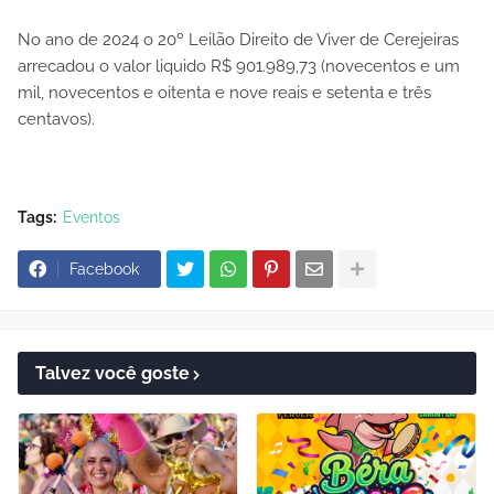
No ano de 2024 o 20º Leilão Direito de Viver de Cerejeiras
arrecadou o valor liquido R$ 901.989,73 (novecentos e um
mil, novecentos e oitenta e nove reais e setenta e três
centavos).
Tags:
Eventos
Facebook
Talvez você goste