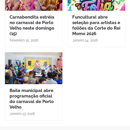
Carnabendita estréia
Funcultural abre
no carnaval de Porto
seleção para artistas e
Velho neste domingo
foliões da Corte do Rei
(15)
Momo 2026
Fevereiro 15, 2026
Janeiro 14, 2026
Baile municipal abre
programação oficial
do carnaval de Porto
Velho
Janeiro 13, 2026