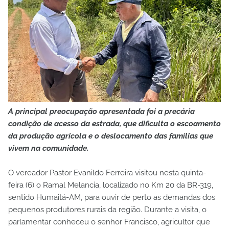
A principal preocupação apresentada foi a precária
condição de acesso da estrada, que dificulta o escoamento
da produção agrícola e o deslocamento das famílias que
vivem na comunidade.
O vereador Pastor Evanildo Ferreira visitou nesta quinta-
feira (6) o Ramal Melancia, localizado no Km 20 da BR-319,
sentido Humaitá-AM, para ouvir de perto as demandas dos
pequenos produtores rurais da região. Durante a visita, o
parlamentar conheceu o senhor Francisco, agricultor que