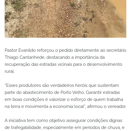
Pastor Evanildo reforçou o pedido diretamente ao secretário
Thiago Cantanhede, destacando a importância da
recuperação das estradas vicinais para o desenvolvimento
rural.
“Esses produtores são verdadeiros heróis que sustentam
parte do abastecimento de Porto Velho. Garantir estradas
em boas condições é valorizar o esforço de quem trabalha
na terra e movimenta a economia local”, afirmou o vereador.
A iniciativa tem como objetivo assegurar condições dignas
de trafegabilidade, especialmente em períodos de chuva, e