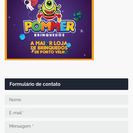
Formulário de contato