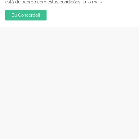
está de acordo com estas condições.
Leia mais
Eu Concordo!!