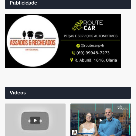
Publicidade
Vídeos