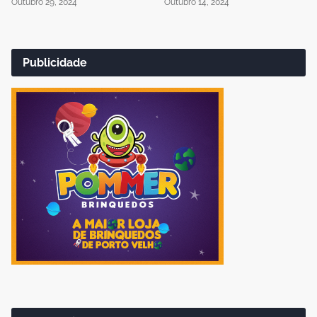
Outubro 29, 2024
Outubro 14, 2024
Publicidade