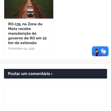
RO-135, na Zona da
Mata recebe
manutenção do
governo de RO em 22
km de extensão
Dezembro 04, 2025
Postar um comentário