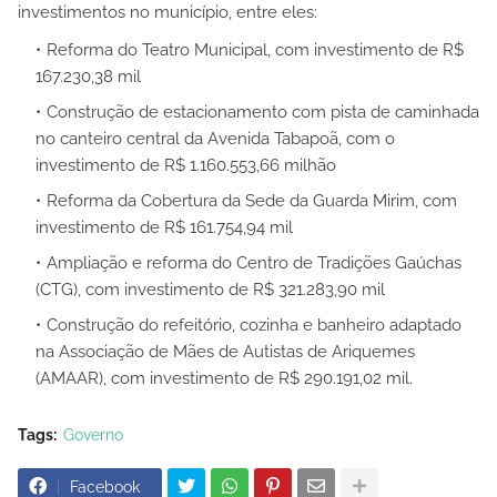
investimentos no município, entre eles:
Reforma do Teatro Municipal, com investimento de R$
167.230,38 mil
Construção de estacionamento com pista de caminhada
no canteiro central da Avenida Tabapoã, com o
investimento de R$ 1.160.553,66 milhão
Reforma da Cobertura da Sede da Guarda Mirim, com
investimento de R$ 161.754,94 mil
Ampliação e reforma do Centro de Tradições Gaúchas
(CTG), com investimento de R$ 321.283,90 mil
Construção do refeitório, cozinha e banheiro adaptado
na Associação de Mães de Autistas de Ariquemes
(AMAAR), com investimento de R$ 290.191,02 mil.
Tags:
Governo
Facebook