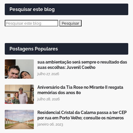
Pesquisar este blog
Postagens Populares
sua ambientação será sempre o resultado das
suas escolhas: Juvenil Coelho
julho 27, 2026
Aniversário da Tia Rose no Mirante II resgata
memórias dos anos 80
julho 28, 2026
Residencial Cristal da Calama passa a ter CEP
por rua em Porto Velho; consulte os números
janeiro 06, 2023