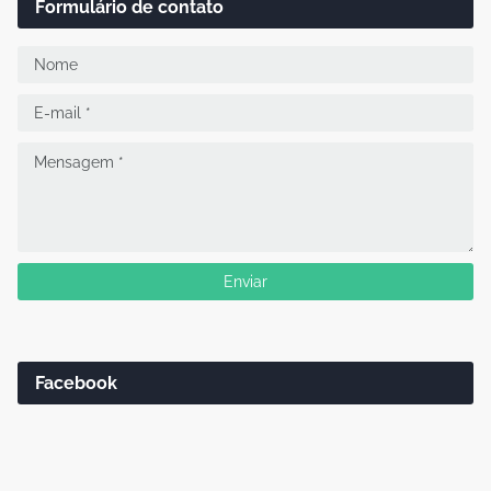
Formulário de contato
Facebook