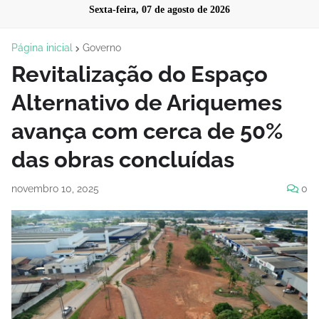
Sexta-feira, 07 de agosto de 2026
Página inicial
Governo
Revitalização do Espaço
Alternativo de Ariquemes
avança com cerca de 50%
das obras concluídas
novembro 10, 2025
0