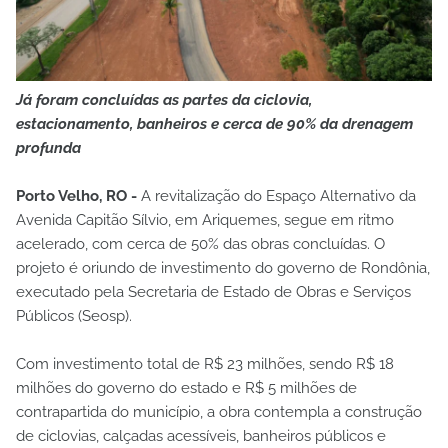
Já foram concluídas as partes da ciclovia,
estacionamento, banheiros e cerca de 90% da drenagem
profunda
Porto Velho, RO -
A revitalização do Espaço Alternativo da
Avenida Capitão Sílvio, em Ariquemes, segue em ritmo
acelerado, com cerca de 50% das obras concluídas. O
projeto é oriundo de investimento do governo de Rondônia,
executado pela Secretaria de Estado de Obras e Serviços
Públicos (Seosp).
Com investimento total de R$ 23 milhões, sendo R$ 18
milhões do governo do estado e R$ 5 milhões de
contrapartida do município, a obra contempla a construção
de ciclovias, calçadas acessíveis, banheiros públicos e