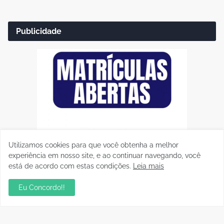
Publicidade
Utilizamos cookies para que você obtenha a melhor
experiência em nosso site, e ao continuar navegando, você
está de acordo com estas condições.
Leia mais
Eu Concordo!!