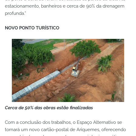
estacionamento, banheiros e cerca de 90% da drenagem
profunda.”
NOVO PONTO TURÍSTICO
Cerca de 50% das obras estão finalizadas
Com a conclusão dos trabalhos, o Espaço Alternativo se
tornará um novo cartão-postal de Ariquemes, oferecendo