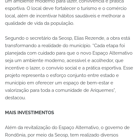
um ambiente moderno para lazer, convivência e prática
esportiva. O local deve fortalecer o turismo e o comércio
local, além de incentivar hábitos saudáveis e melhorar a
qualidade de vida da população.
Segundo o secretário da Seosp, Elias Rezende, a obra está
transformando a realidade do município. “Cada etapa foi
planejada com cuidado para que o novo Espaço Alternativo
seja um ambiente moderno, acessível e acolhedor, que
incentive o lazer, o convívio social e a prática esportiva. Esse
projeto representa o esforço conjunto entre estado e
município em oferecer um espaço de bem-estar e
valorização para toda a comunidade de Ariquemes”,
destacou.
MAIS INVESTIMENTOS
Além da revitalização do Espaço Alternativo, o governo de
Rondônia, por meio da Seosp, tem realizado diversos