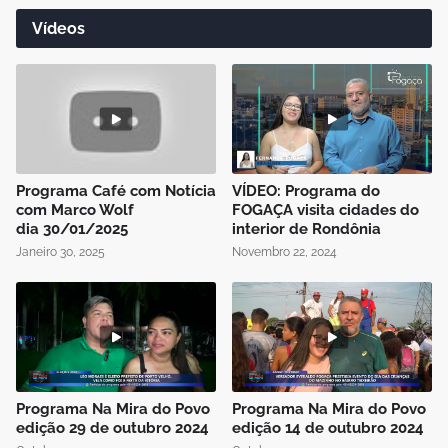
Vídeos
Programa Café com Notícia
VÍDEO: Programa do
com Marco Wolf
FOGAÇA visita cidades do
dia 30/01/2025
interior de Rondônia
Janeiro 30, 2025
Novembro 22, 2024
Programa Na Mira do Povo
Programa Na Mira do Povo
edição 29 de outubro 2024
edição 14 de outubro 2024