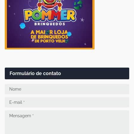
Formulário de contato