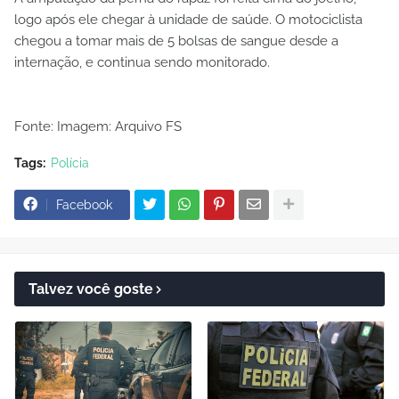
logo após ele chegar à unidade de saúde. O motociclista
chegou a tomar mais de 5 bolsas de sangue desde a
internação, e continua sendo monitorado.
Fonte: Imagem: Arquivo FS
Tags:
Polícia
Facebook
Talvez você goste