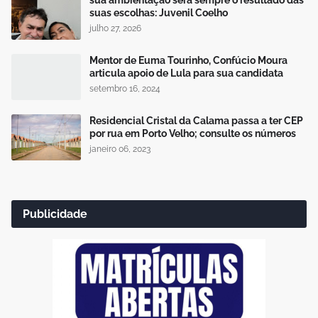
suas escolhas: Juvenil Coelho
julho 27, 2026
Mentor de Euma Tourinho, Confúcio Moura
articula apoio de Lula para sua candidata
setembro 16, 2024
Residencial Cristal da Calama passa a ter CEP
por rua em Porto Velho; consulte os números
janeiro 06, 2023
Publicidade