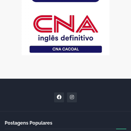
Postagens Populares