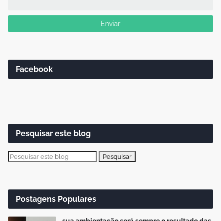
Facebook
Pesquisar este blog
Postagens Populares
sua ambientação será sempre o resultado das