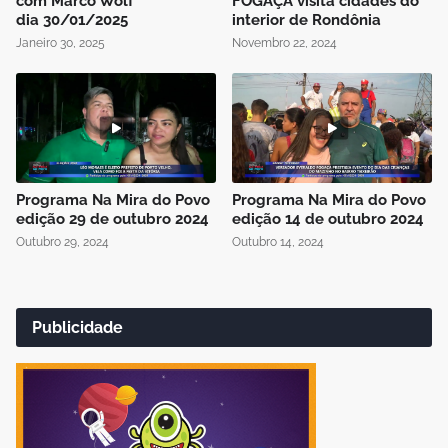
com Marco Wolf
FOGAÇA visita cidades do
dia 30/01/2025
interior de Rondônia
Janeiro 30, 2025
Novembro 22, 2024
Programa Na Mira do Povo
Programa Na Mira do Povo
edição 29 de outubro 2024
edição 14 de outubro 2024
Outubro 29, 2024
Outubro 14, 2024
Publicidade