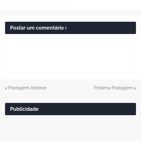
Postar um comentário
Postagem Anterior
Próxima Postagem
Publicidade