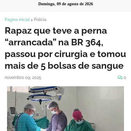
Domingo, 09 de agosto de 2026
Página inicial
Polícia
Rapaz que teve a perna
“arrancada” na BR 364,
passou por cirurgia e tomou
mais de 5 bolsas de sangue
novembro 09, 2025
0