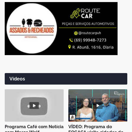
Vídeos
Programa Café com Notícia
VÍDEO: Programa do