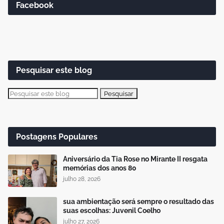
Facebook
Pesquisar este blog
Postagens Populares
Aniversário da Tia Rose no Mirante II resgata
memórias dos anos 80
julho 28, 2026
sua ambientação será sempre o resultado das
suas escolhas: Juvenil Coelho
julho 27, 2026