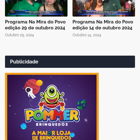
Programa Na Mira do Povo
Programa Na Mira do Povo
edição 29 de outubro 2024
edição 14 de outubro 2024
Outubro 29, 2024
Outubro 14, 2024
Publicidade