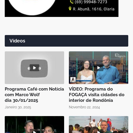
Vídeos
Programa Café com Notícia
VÍDEO: Programa do
com Marco Wolf
FOGAÇA visita cidades do
dia 30/01/2025
interior de Rondônia
Janeiro 30, 2025
Novembro 22, 2024