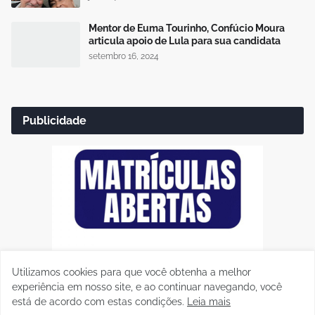
Mentor de Euma Tourinho, Confúcio Moura
articula apoio de Lula para sua candidata
setembro 16, 2024
Publicidade
Utilizamos cookies para que você obtenha a melhor
experiência em nosso site, e ao continuar navegando, você
está de acordo com estas condições.
Leia mais