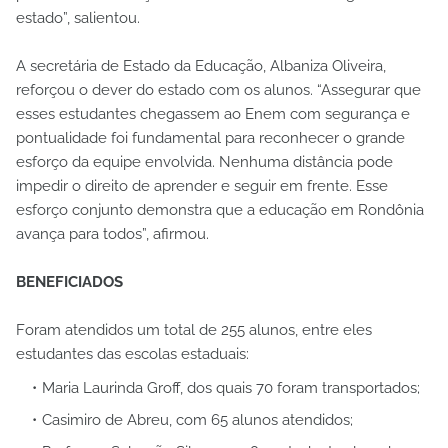
estado”, salientou.
A secretária de Estado da Educação, Albaniza Oliveira,
reforçou o dever do estado com os alunos. “Assegurar que
esses estudantes chegassem ao Enem com segurança e
pontualidade foi fundamental para reconhecer o grande
esforço da equipe envolvida. Nenhuma distância pode
impedir o direito de aprender e seguir em frente. Esse
esforço conjunto demonstra que a educação em Rondônia
avança para todos”, afirmou.
BENEFICIADOS
Foram atendidos um total de 255 alunos, entre eles
estudantes das escolas estaduais:
Maria Laurinda Groff, dos quais 70 foram transportados;
Casimiro de Abreu, com 65 alunos atendidos;