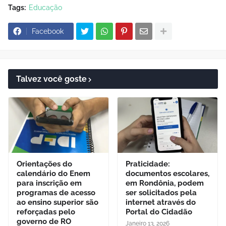
Tags:
Educação
Facebook
Talvez você goste
Orientações do
Praticidade:
calendário do Enem
documentos escolares,
para inscrição em
em Rondônia, podem
programas de acesso
ser solicitados pela
ao ensino superior são
internet através do
reforçadas pelo
Portal do Cidadão
governo de RO
Janeiro 13, 2026