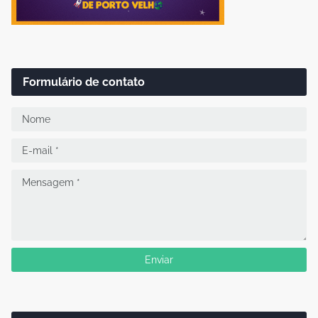
Formulário de contato