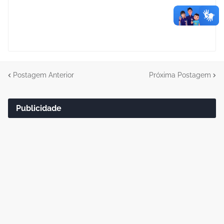
Postagem Anterior
Próxima Postagem
Publicidade