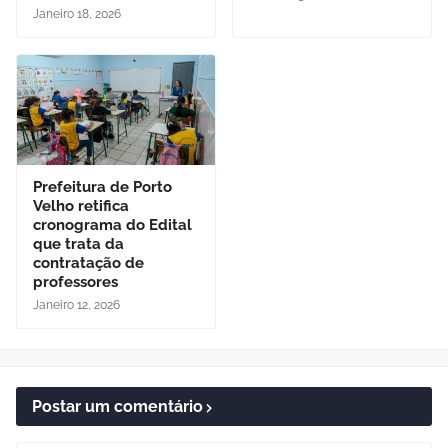
Janeiro 18, 2026
Prefeitura de Porto
Velho retifica
cronograma do Edital
que trata da
contratação de
professores
Janeiro 12, 2026
Postar um comentário