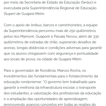
por meio da Secretaria de Estado da Educação (Seduc) e
executada pela Superintendência Regional de Educação
(Super) de Guajará-Mirim.
Com o apoio de ônibus, barcos e caminhonetes, a equipe
da Superintendência percorreu mais de 250 quilômetros
pelos rios Mamoré, Guaporé e Pacaás Novos, além de 330
quilômetros de estradas de chão, superando desafios de
acesso, longas distâncias e condições adversas para garantir
que os alunos chegassem com segurança e pontualidade
aos locais de prova, na cidade de Guajará-Mirim.
Para o governador de Rondônia, Marcos Rocha, os
investimentos são fundamentais para o fortalecimento da
educação rondoniense. “O governo tem trabalhado para
garantir a melhoria da infraestrutura escolar, o transporte
dos estudantes, a valorização dos profissionais da educação
e a ampliação das oportunidades de aprendizagem,
promovendo avanços concretos em todas as regiões do