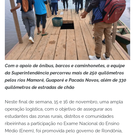
Com o apoio de ônibus, barcos e caminhonetes, a equipe
da Superintendência percorreu mais de 250 quilômetros
pelos rios Mamoré, Guaporé e Pacaás Novos, além de 330
quilômetros de estradas de chão
Neste final de semana, 15 e 16 de novembro, uma ampla
operação logística, com o objetivo de assegurar aos
estudantes das zonas rurais, distritos e comunidades
ribeirinhas a participação no Exame Nacional do Ensino
Médio (Enem), foi promovida pelo governo de Rondônia,