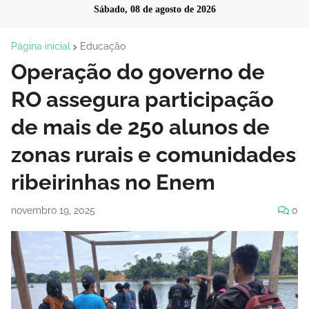
Sábado, 08 de agosto de 2026
Página inicial
Educação
Operação do governo de
RO assegura participação
de mais de 250 alunos de
zonas rurais e comunidades
ribeirinhas no Enem
novembro 19, 2025
0