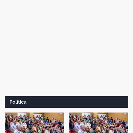
Política