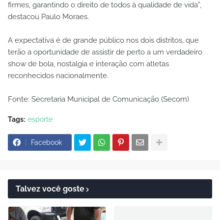
firmes, garantindo o direito de todos à qualidade de vida”,
destacou Paulo Moraes.
A expectativa é de grande público nos dois distritos, que
terão a oportunidade de assistir de perto a um verdadeiro
show de bola, nostalgia e interação com atletas
reconhecidos nacionalmente.
Fonte: Secretaria Municipal de Comunicação (Secom)
Tags:
esporte
Facebook
Talvez você goste