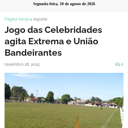
Segunda-feira, 10 de agosto de 2026
Página inicial
esporte
Jogo das Celebridades
agita Extrema e União
Bandeirantes
novembro 28, 2025
0