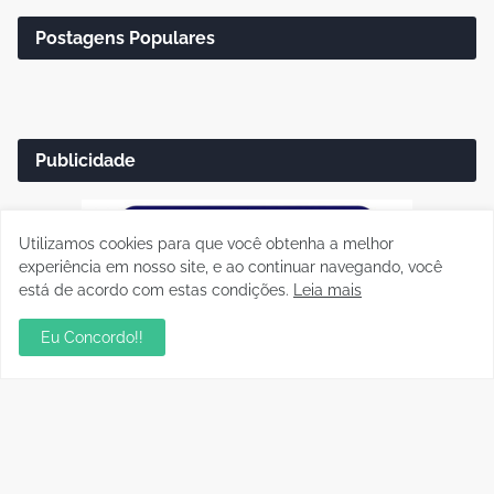
Postagens Populares
Publicidade
Utilizamos cookies para que você obtenha a melhor
experiência em nosso site, e ao continuar navegando, você
está de acordo com estas condições.
Leia mais
Eu Concordo!!