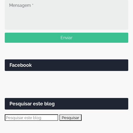
Facebook
Pesquisar este blog