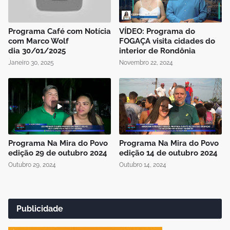
Programa Café com Notícia
VÍDEO: Programa do
com Marco Wolf
FOGAÇA visita cidades do
dia 30/01/2025
interior de Rondônia
Janeiro 30, 2025
Novembro 22, 2024
Programa Na Mira do Povo
Programa Na Mira do Povo
edição 29 de outubro 2024
edição 14 de outubro 2024
Outubro 29, 2024
Outubro 14, 2024
Publicidade