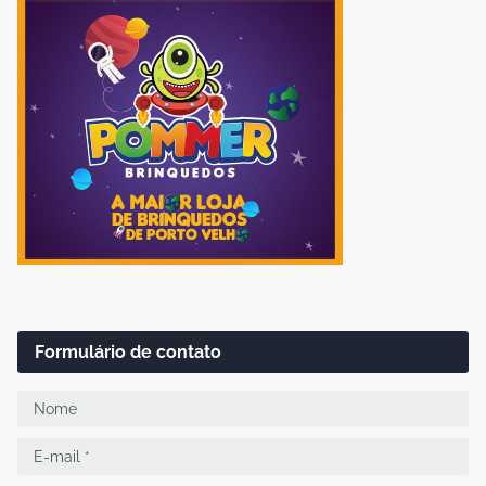
Formulário de contato