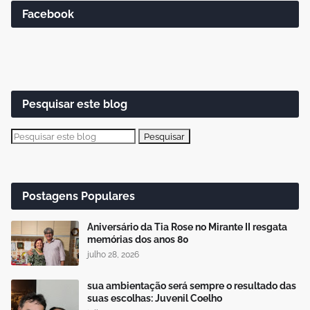
Facebook
Pesquisar este blog
Postagens Populares
Aniversário da Tia Rose no Mirante II resgata
memórias dos anos 80
julho 28, 2026
sua ambientação será sempre o resultado das
suas escolhas: Juvenil Coelho