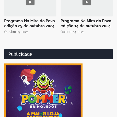
Programa Na Mira do Povo
Programa Na Mira do Povo
edição 29 de outubro 2024
edição 14 de outubro 2024
Outubro 29, 2024
Outubro 14, 2024
Publicidade