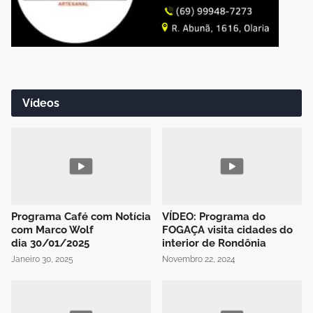
Vídeos
Programa Café com Notícia
VÍDEO: Programa do
com Marco Wolf
FOGAÇA visita cidades do
dia 30/01/2025
interior de Rondônia
Janeiro 30, 2025
Novembro 22, 2024