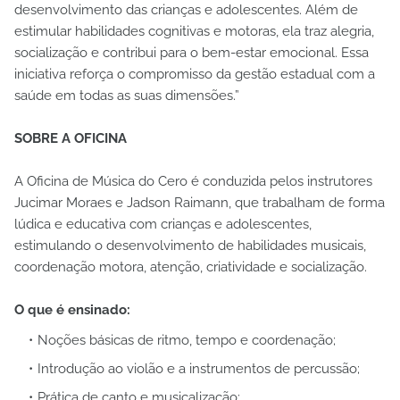
desenvolvimento das crianças e adolescentes. Além de
estimular habilidades cognitivas e motoras, ela traz alegria,
socialização e contribui para o bem-estar emocional. Essa
iniciativa reforça o compromisso da gestão estadual com a
saúde em todas as suas dimensões.”
SOBRE A OFICINA
A Oficina de Música do Cero é conduzida pelos instrutores
Jucimar Moraes e Jadson Raimann, que trabalham de forma
lúdica e educativa com crianças e adolescentes,
estimulando o desenvolvimento de habilidades musicais,
coordenação motora, atenção, criatividade e socialização.
O que é ensinado:
Noções básicas de ritmo, tempo e coordenação;
Introdução ao violão e a instrumentos de percussão;
Prática de canto e musicalização;