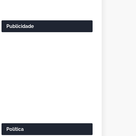
Publicidade
Política