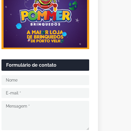
Formulário de contato