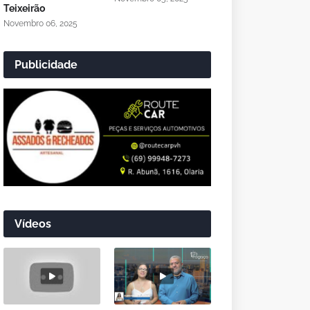
Teixeirão
Novembro 06, 2025
Publicidade
Vídeos