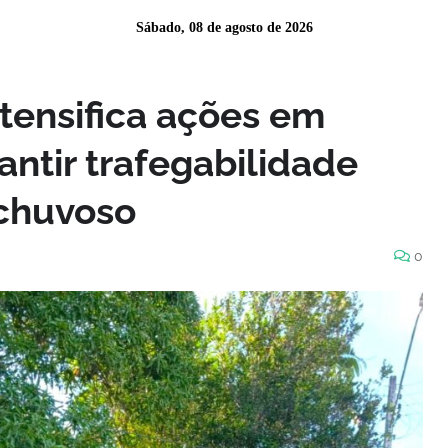
Sábado, 08 de agosto de 2026
tensifica ações em
ntir trafegabilidade
 chuvoso
0