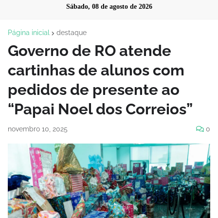
Sábado, 08 de agosto de 2026
Página inicial
destaque
Governo de RO atende
cartinhas de alunos com
pedidos de presente ao
“Papai Noel dos Correios”
novembro 10, 2025
0