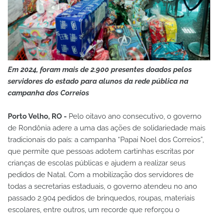
Em 2024, foram mais de 2.900 presentes doados pelos
servidores do estado para alunos da rede pública na
campanha dos Correios
Porto Velho, RO -
Pelo oitavo ano consecutivo, o governo
de Rondônia adere a uma das ações de solidariedade mais
tradicionais do país: a campanha “Papai Noel dos Correios”,
que permite que pessoas adotem cartinhas escritas por
crianças de escolas públicas e ajudem a realizar seus
pedidos de Natal. Com a mobilização dos servidores de
todas a secretarias estaduais, o governo atendeu no ano
passado 2.904 pedidos de brinquedos, roupas, materiais
escolares, entre outros, um recorde que reforçou o