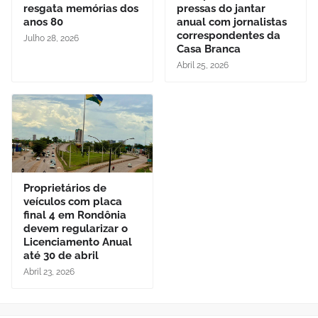
resgata memórias dos
pressas do jantar
anos 80
anual com jornalistas
correspondentes da
Julho 28, 2026
Casa Branca
Abril 25, 2026
Proprietários de
veículos com placa
final 4 em Rondônia
devem regularizar o
Licenciamento Anual
até 30 de abril
Abril 23, 2026