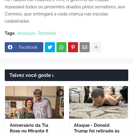
repassará todos os presentes doados pelos servidores, aos
Correios, que entregará a cada criança nas escolas
cadastradas.
Tags:
destaque
Rondônia
Facebook
Talvez você goste
Aniversário da Tia
Ataque - Donald
Rose no Mirante II
Trump foi retirado às