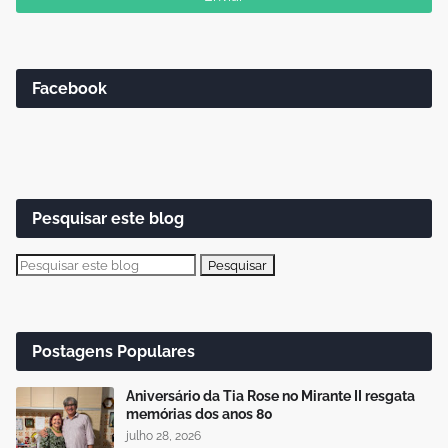
Facebook
Pesquisar este blog
Postagens Populares
Aniversário da Tia Rose no Mirante II resgata
memórias dos anos 80
julho 28, 2026