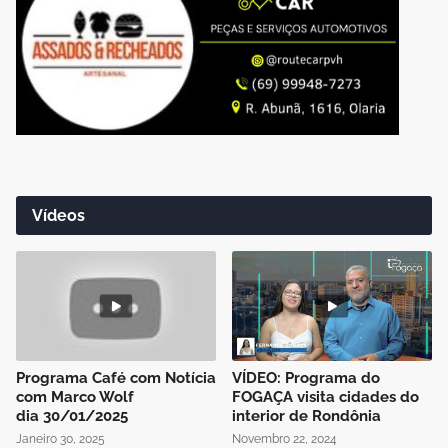
Vídeos
Programa Café com Notícia
VÍDEO: Programa do
com Marco Wolf
FOGAÇA visita cidades do
dia 30/01/2025
interior de Rondônia
Janeiro 30, 2025
Novembro 22, 2024