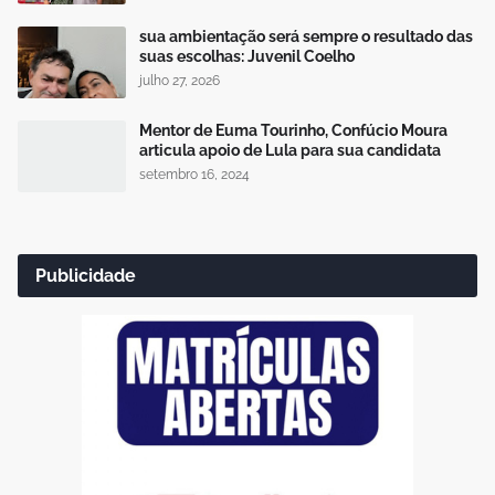
sua ambientação será sempre o resultado das
suas escolhas: Juvenil Coelho
julho 27, 2026
Mentor de Euma Tourinho, Confúcio Moura
articula apoio de Lula para sua candidata
setembro 16, 2024
Publicidade