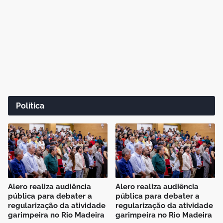
Política
Alero realiza audiência
Alero realiza audiência
pública para debater a
pública para debater a
regularização da atividade
regularização da atividade
garimpeira no Rio Madeira
garimpeira no Rio Madeira