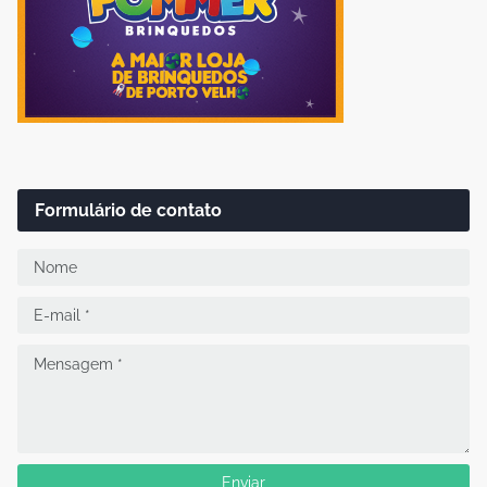
Formulário de contato