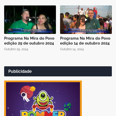
Programa Na Mira do Povo
Programa Na Mira do Povo
edição 29 de outubro 2024
edição 14 de outubro 2024
Outubro 29, 2024
Outubro 14, 2024
Publicidade