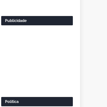
Publicidade
Política