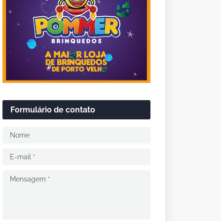
Formulário de contato