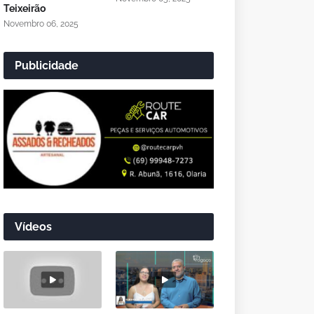
Teixeirão
Novembro 06, 2025
Publicidade
Vídeos