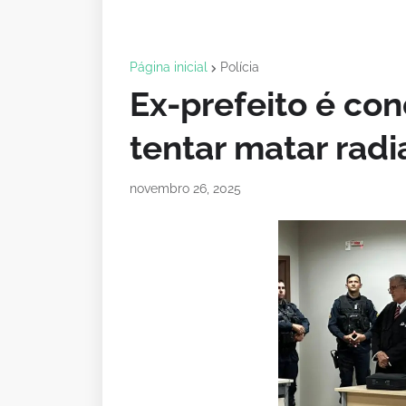
Página inicial
Polícia
Ex-prefeito é co
tentar matar radi
novembro 26, 2025