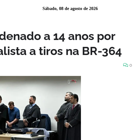
Sábado, 08 de agosto de 2026
ndenado a 14 anos por
alista a tiros na BR-364
0