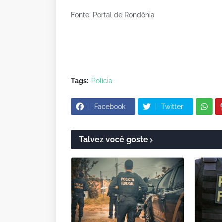
Fonte: Portal de Rondônia
Tags:
Polícia
Facebook
Twitter
Talvez você goste