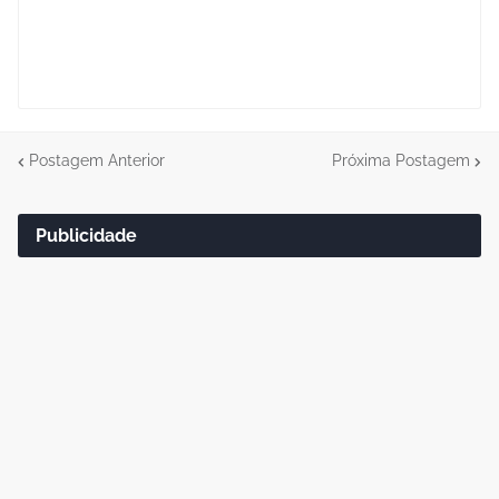
Postagem Anterior
Próxima Postagem
Publicidade