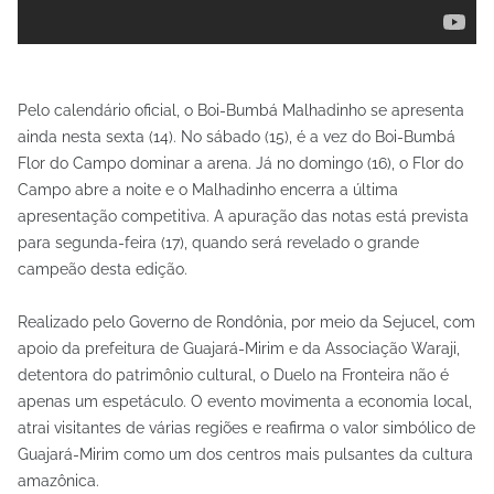
Pelo calendário oficial, o Boi-Bumbá Malhadinho se apresenta
ainda nesta sexta (14). No sábado (15), é a vez do Boi-Bumbá
Flor do Campo dominar a arena. Já no domingo (16), o Flor do
Campo abre a noite e o Malhadinho encerra a última
apresentação competitiva. A apuração das notas está prevista
para segunda-feira (17), quando será revelado o grande
campeão desta edição.
Realizado pelo Governo de Rondônia, por meio da Sejucel, com
apoio da prefeitura de Guajará-Mirim e da Associação Waraji,
detentora do patrimônio cultural, o Duelo na Fronteira não é
apenas um espetáculo. O evento movimenta a economia local,
atrai visitantes de várias regiões e reafirma o valor simbólico de
Guajará-Mirim como um dos centros mais pulsantes da cultura
amazônica.