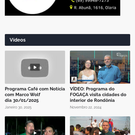
Vídeos
Programa Café com Notícia
VÍDEO: Programa do
com Marco Wolf
FOGAÇA visita cidades do
dia 30/01/2025
interior de Rondônia
Janeiro 30, 2025
Novembro 22, 2024