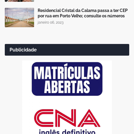
Residencial Cristal da Calama passa a ter CEP
por rua em Porto Velho; consulte os números
janeiro 06, 2023
Publicidade