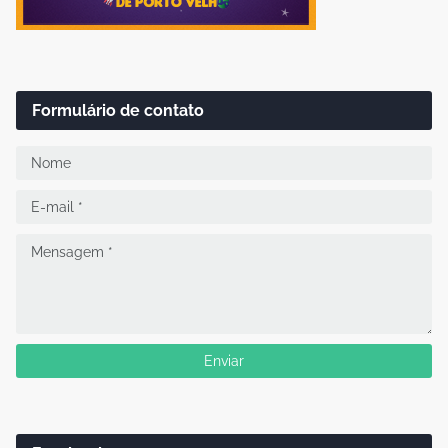
Formulário de contato