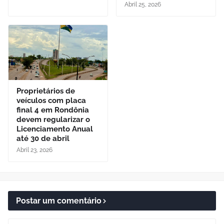
Abril 25, 2026
Proprietários de
veículos com placa
final 4 em Rondônia
devem regularizar o
Licenciamento Anual
até 30 de abril
Abril 23, 2026
Postar um comentário