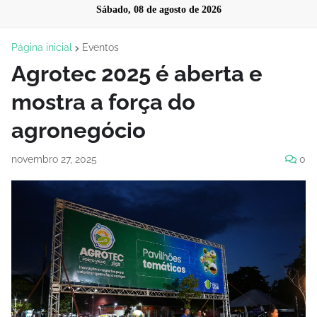
Sábado, 08 de agosto de 2026
Página inicial
Eventos
Agrotec 2025 é aberta e
mostra a força do
agronegócio
novembro 27, 2025
0