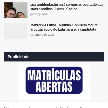
sua ambientação será sempre o resultado das
suas escolhas: Juvenil Coelho
julho 27, 2026
Mentor de Euma Tourinho, Confúcio Moura
articula apoio de Lula para sua candidata
setembro 16, 2024
Publicidade