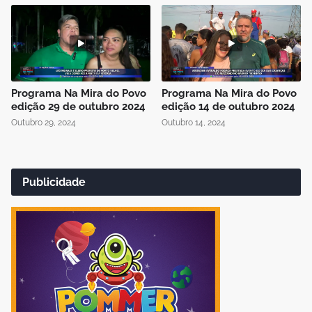
Programa Na Mira do Povo
Programa Na Mira do Povo
edição 29 de outubro 2024
edição 14 de outubro 2024
Outubro 29, 2024
Outubro 14, 2024
Publicidade