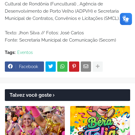
Cultural de Rondônia (Funcultural) , Agência de
Desenvolvimento de Porto Velho (ADPVH) e Secretaria
Municipal de Contratos, Convênios e Licitações (SMCL).
Texto: Jhon Silva // Fotos: José Carlos
Fonte: Secretaria Municipal de Comunicação (Secom)
Tags:
Eventos
Facebook
Talvez você goste