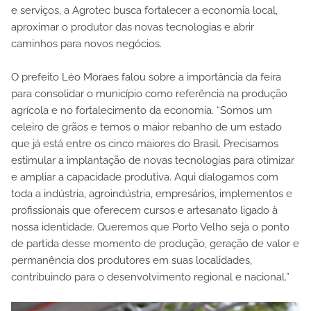
e serviços, a Agrotec busca fortalecer a economia local,
aproximar o produtor das novas tecnologias e abrir
caminhos para novos negócios.
O prefeito Léo Moraes falou sobre a importância da feira
para consolidar o município como referência na produção
agrícola e no fortalecimento da economia. “Somos um
celeiro de grãos e temos o maior rebanho de um estado
que já está entre os cinco maiores do Brasil. Precisamos
estimular a implantação de novas tecnologias para otimizar
e ampliar a capacidade produtiva. Aqui dialogamos com
toda a indústria, agroindústria, empresários, implementos e
profissionais que oferecem cursos e artesanato ligado à
nossa identidade. Queremos que Porto Velho seja o ponto
de partida desse momento de produção, geração de valor e
permanência dos produtores em suas localidades,
contribuindo para o desenvolvimento regional e nacional.”