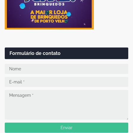
Formulário de contato