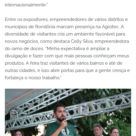
internacionalmente.”
Entre os expositores, empreendedores de vários distritos e
municípios de Rondônia marcam presença na Agrotec. A
diversidade de visitantes cria um ambiente favorável para
novos negócios, como destaca Celly Silva, empreendedora
do ramo de doces. “Minha expectativa é ampliar a
divulgação e fazer com que mais pessoas conheçam meus
produtos. A feira traz visitantes de vários bairros e até de
outras cidades, e isso abre portas para que a gente cresça e
fortaleça o nosso trabalho.”