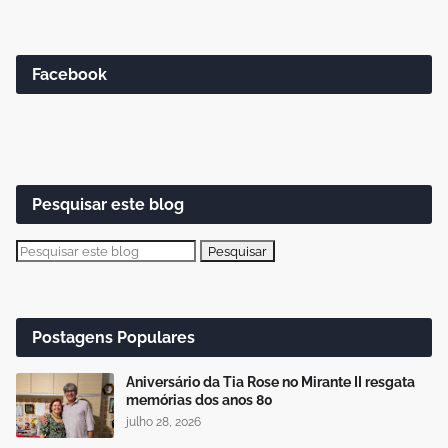
Facebook
Pesquisar este blog
Postagens Populares
Aniversário da Tia Rose no Mirante II resgata
memórias dos anos 80
julho 28, 2026