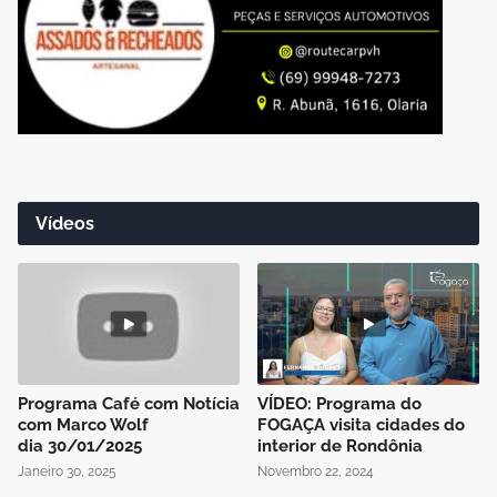
Vídeos
Programa Café com Notícia
VÍDEO: Programa do
com Marco Wolf
FOGAÇA visita cidades do
dia 30/01/2025
interior de Rondônia
Janeiro 30, 2025
Novembro 22, 2024