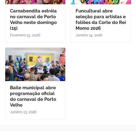
Carnabendita estréia
Funcultural abre
no carnaval de Porto
seleção para artistas e
Velho neste domingo
foliões da Corte do Rei
(15)
Momo 2026
Fevereiro 15, 2026
Janeiro 14, 2026
Baile municipal abre
programação oficial
do carnaval de Porto
Velho
Janeiro 13, 2026