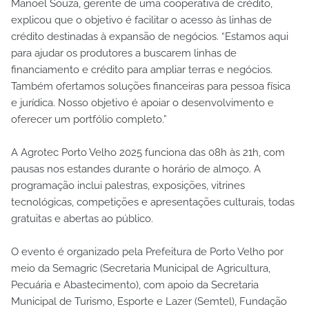
Manoel Souza, gerente de uma cooperativa de crédito,
explicou que o objetivo é facilitar o acesso às linhas de
crédito destinadas à expansão de negócios. “Estamos aqui
para ajudar os produtores a buscarem linhas de
financiamento e crédito para ampliar terras e negócios.
Também ofertamos soluções financeiras para pessoa física
e jurídica. Nosso objetivo é apoiar o desenvolvimento e
oferecer um portfólio completo.”
A Agrotec Porto Velho 2025 funciona das 08h às 21h, com
pausas nos estandes durante o horário de almoço. A
programação inclui palestras, exposições, vitrines
tecnológicas, competições e apresentações culturais, todas
gratuitas e abertas ao público.
O evento é organizado pela Prefeitura de Porto Velho por
meio da Semagric (Secretaria Municipal de Agricultura,
Pecuária e Abastecimento), com apoio da Secretaria
Municipal de Turismo, Esporte e Lazer (Semtel), Fundação