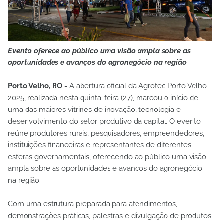
Evento oferece ao público uma visão ampla sobre as
oportunidades e avanços do agronegócio na região
Porto Velho, RO -
A abertura oficial da Agrotec Porto Velho
2025, realizada nesta quinta-feira (27), marcou o início de
uma das maiores vitrines de inovação, tecnologia e
desenvolvimento do setor produtivo da capital. O evento
reúne produtores rurais, pesquisadores, empreendedores,
instituições financeiras e representantes de diferentes
esferas governamentais, oferecendo ao público uma visão
ampla sobre as oportunidades e avanços do agronegócio
na região.
Com uma estrutura preparada para atendimentos,
demonstrações práticas, palestras e divulgação de produtos