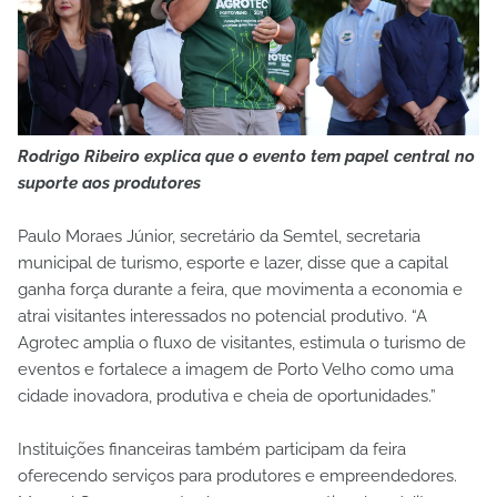
Rodrigo Ribeiro explica que o evento tem papel central no
suporte aos produtores
Paulo Moraes Júnior, secretário da Semtel, secretaria
municipal de turismo, esporte e lazer, disse que a capital
ganha força durante a feira, que movimenta a economia e
atrai visitantes interessados no potencial produtivo. “A
Agrotec amplia o fluxo de visitantes, estimula o turismo de
eventos e fortalece a imagem de Porto Velho como uma
cidade inovadora, produtiva e cheia de oportunidades.”
Instituições financeiras também participam da feira
oferecendo serviços para produtores e empreendedores.