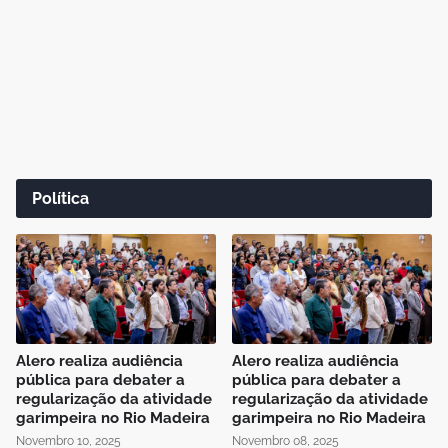
Política
Alero realiza audiência
Alero realiza audiência
pública para debater a
pública para debater a
regularização da atividade
regularização da atividade
garimpeira no Rio Madeira
garimpeira no Rio Madeira
Novembro 10, 2025
Novembro 08, 2025