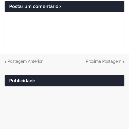
Postar um comentário
Postagem Anterior
Próxima Postagem
Publicidade