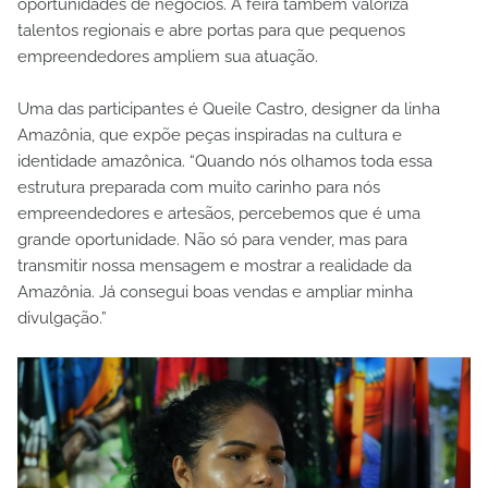
oportunidades de negócios. A feira também valoriza
talentos regionais e abre portas para que pequenos
empreendedores ampliem sua atuação.
Uma das participantes é Queile Castro, designer da linha
Amazônia, que expõe peças inspiradas na cultura e
identidade amazônica. “Quando nós olhamos toda essa
estrutura preparada com muito carinho para nós
empreendedores e artesãos, percebemos que é uma
grande oportunidade. Não só para vender, mas para
transmitir nossa mensagem e mostrar a realidade da
Amazônia. Já consegui boas vendas e ampliar minha
divulgação.”