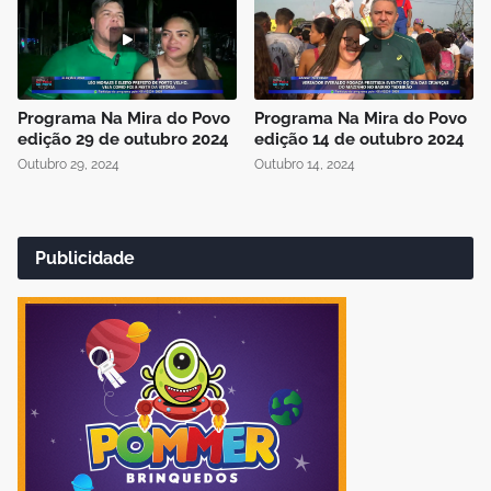
Programa Na Mira do Povo
Programa Na Mira do Povo
edição 29 de outubro 2024
edição 14 de outubro 2024
Outubro 29, 2024
Outubro 14, 2024
Publicidade