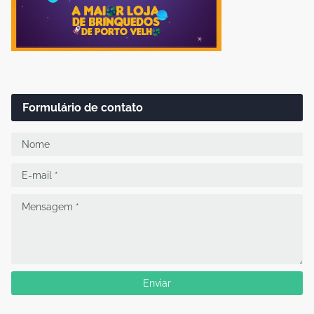
Formulário de contato