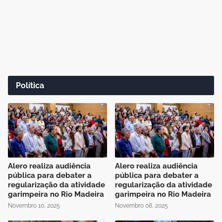
Política
Alero realiza audiência
Alero realiza audiência
pública para debater a
pública para debater a
regularização da atividade
regularização da atividade
garimpeira no Rio Madeira
garimpeira no Rio Madeira
Novembro 10, 2025
Novembro 08, 2025