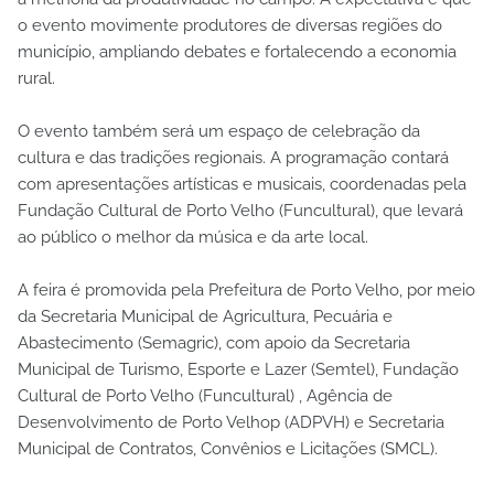
o evento movimente produtores de diversas regiões do
município, ampliando debates e fortalecendo a economia
rural.
O evento também será um espaço de celebração da
cultura e das tradições regionais. A programação contará
com apresentações artísticas e musicais, coordenadas pela
Fundação Cultural de Porto Velho (Funcultural), que levará
ao público o melhor da música e da arte local.
A feira é promovida pela Prefeitura de Porto Velho, por meio
da Secretaria Municipal de Agricultura, Pecuária e
Abastecimento (Semagric), com apoio da Secretaria
Municipal de Turismo, Esporte e Lazer (Semtel), Fundação
Cultural de Porto Velho (Funcultural) , Agência de
Desenvolvimento de Porto Velhop (ADPVH) e Secretaria
Municipal de Contratos, Convênios e Licitações (SMCL).