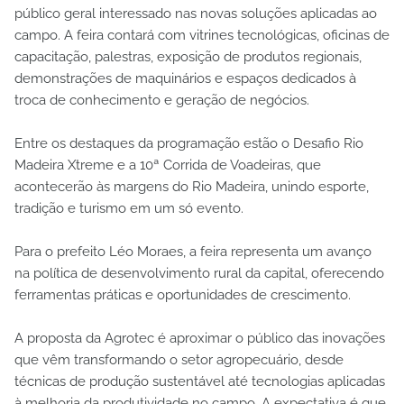
público geral interessado nas novas soluções aplicadas ao
campo. A feira contará com vitrines tecnológicas, oficinas de
capacitação, palestras, exposição de produtos regionais,
demonstrações de maquinários e espaços dedicados à
troca de conhecimento e geração de negócios.
Entre os destaques da programação estão o Desafio Rio
Madeira Xtreme e a 10ª Corrida de Voadeiras, que
acontecerão às margens do Rio Madeira, unindo esporte,
tradição e turismo em um só evento.
Para o prefeito Léo Moraes, a feira representa um avanço
na política de desenvolvimento rural da capital, oferecendo
ferramentas práticas e oportunidades de crescimento.
A proposta da Agrotec é aproximar o público das inovações
que vêm transformando o setor agropecuário, desde
técnicas de produção sustentável até tecnologias aplicadas
à melhoria da produtividade no campo. A expectativa é que