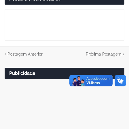
Postagem Anterior
Próxima Postagem
Publicidade