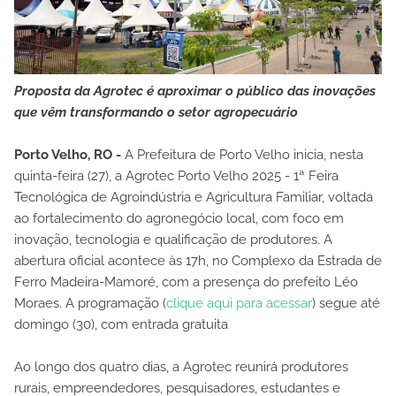
Proposta da Agrotec é aproximar o público das inovações
que vêm transformando o setor agropecuário
Porto Velho, RO -
A Prefeitura de Porto Velho inicia, nesta
quinta-feira (27), a Agrotec Porto Velho 2025 - 1ª Feira
Tecnológica de Agroindústria e Agricultura Familiar, voltada
ao fortalecimento do agronegócio local, com foco em
inovação, tecnologia e qualificação de produtores. A
abertura oficial acontece às 17h, no Complexo da Estrada de
Ferro Madeira-Mamoré, com a presença do prefeito Léo
Moraes. A programação (
clique aqui para acessar
) segue até
domingo (30), com entrada gratuita
Ao longo dos quatro dias, a Agrotec reunirá produtores
rurais, empreendedores, pesquisadores, estudantes e