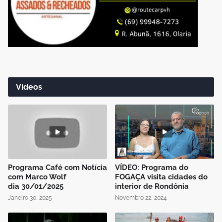
Vídeos
Programa Café com Notícia
VÍDEO: Programa do
com Marco Wolf
FOGAÇA visita cidades do
dia 30/01/2025
interior de Rondônia
Janeiro 30, 2025
Novembro 22, 2024