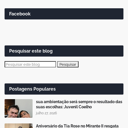
Facebook
Pesquisar este blog
Postagens Populares
sua ambientação será sempre o resultado das
suas escolhas: Juvenil Coelho
julho 27, 2026
Aniversário da Tia Rose no Mirante II resgata