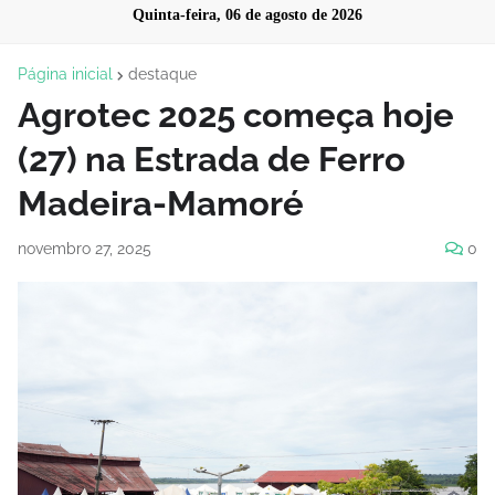
Quinta-feira, 06 de agosto de 2026
Página inicial
destaque
Agrotec 2025 começa hoje
(27) na Estrada de Ferro
Madeira-Mamoré
novembro 27, 2025
0