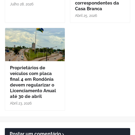
correspondentes da
Julho 28, 2026
Casa Branca
Abril 25, 2026
Proprietários de
veículos com placa
final 4 em Rondônia
devem regularizar o
Licenciamento Anual
até 30 de abril
Abril 23, 2026
Postar um comentário