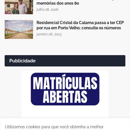
memórias dos anos 80
julho 28, 2026
Residencial Cristal da Calama passa a ter CEP
por rua em Porto Velho; consulte os números
janeiro 06, 2023
Publicidade
Utilizamos cookies para que você obtenha a melhor