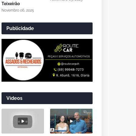
Teixeirão
Novembro 06, 2025
Publicidade
Vídeos