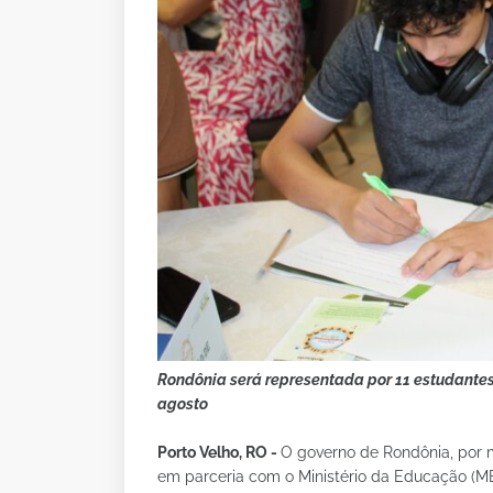
Rondônia será representada por 11 estudantes 
agosto
Porto Velho, RO -
O governo de Rondônia, por 
em parceria com o Ministério da Educação (M