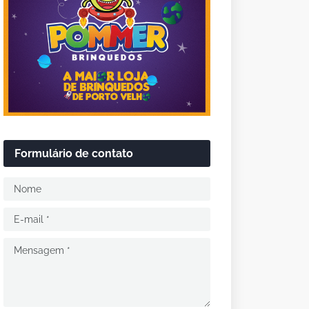
Formulário de contato