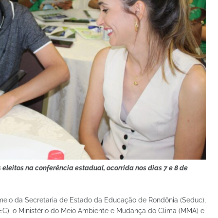
eleitos na conferência estadual, ocorrida nos dias 7 e 8 de
meio da Secretaria de Estado da Educação de Rondônia (Seduc),
EC), o Ministério do Meio Ambiente e Mudança do Clima (MMA) e