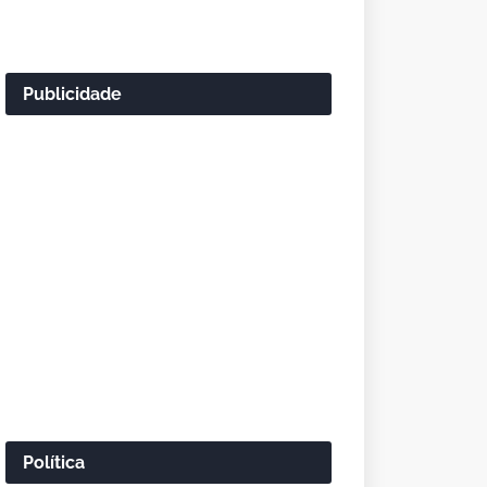
Publicidade
Política