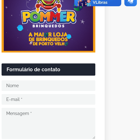
Formulário de contato