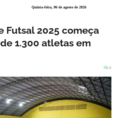
Quinta-feira, 06 de agosto de 2026
e Futsal 2025 começa
 de 1.300 atletas em
0