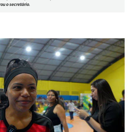
ou o secretário.