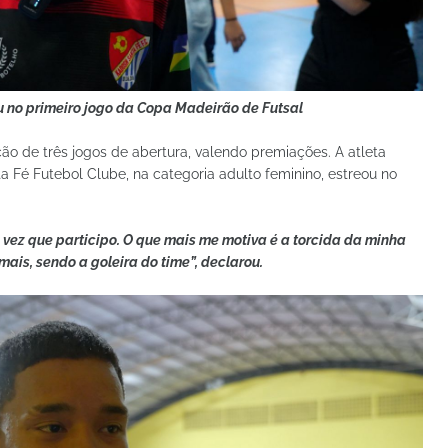
ou no primeiro jogo da Copa Madeirão de Futsal
ão de três jogos de abertura, valendo premiações. A atleta
a Fé Futebol Clube, na categoria adulto feminino, estreou no
vez que participo. O que mais me motiva é a torcida da minha
ais, sendo a goleira do time”, declarou.