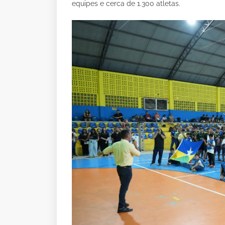
equipes e cerca de 1.300 atletas.