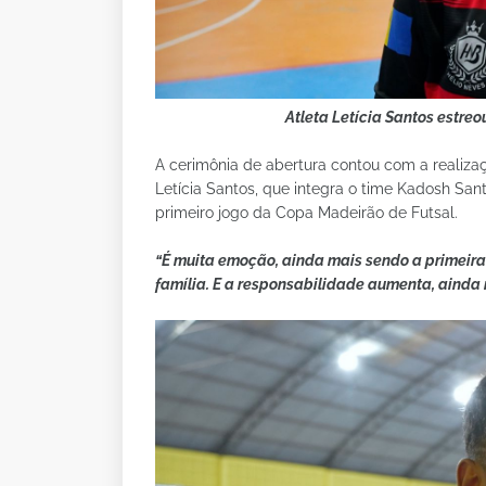
Atleta Letícia Santos estre
A cerimônia de abertura contou com a realizaç
Letícia Santos, que integra o time Kadosh Sant
primeiro jogo da Copa Madeirão de Futsal.
“É muita emoção, ainda mais sendo a primeira 
família. E a responsabilidade aumenta, ainda m