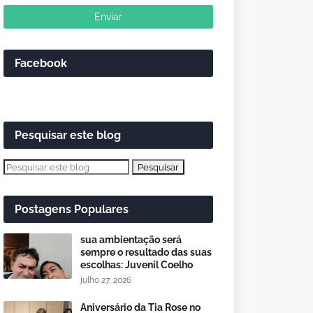
Facebook
Pesquisar este blog
Postagens Populares
sua ambientação será
sempre o resultado das suas
escolhas: Juvenil Coelho
julho 27, 2026
Aniversário da Tia Rose no