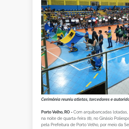
Cerimônia reuniu atletas, torcedores e autorid
Porto Velho, RO -
Com arquibancadas lotadas, f
na noite de quarta-feira (8), no Ginásio Polies
pela Prefeitura de Porto Velho, por meio da Se