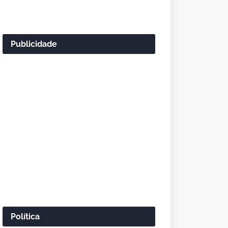
Publicidade
Política