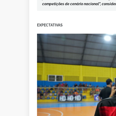
competições de cenário nacional”, consider
EXPECTATIVAS