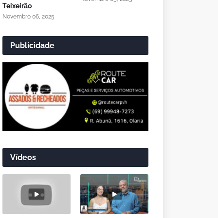
Teixeirão
Novembro 06, 2025
Publicidade
Vídeos