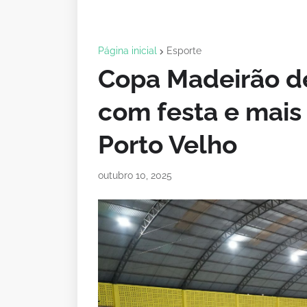
Página inicial
Esporte
Copa Madeirão d
com festa e mais
Porto Velho
outubro 10, 2025