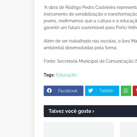
“A obra de Rodrigo Pedro Casteleira represen
instrumento de sensibilização e transformação 
jovens, reafirmamos que a cultura e a educaç
garantir um futuro sustentável para Porto Vel
Além de ser trabalhado nas escolas, o livro 
ambiental desenvolvidas pela Sema.
Fonte: Secretaria Municipal de Comunicação 
Tags:
Educação
Facebook
Twitter
Talvez você goste