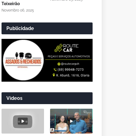
Teixeirão
Novembro 06, 2025
Publicidade
Vídeos