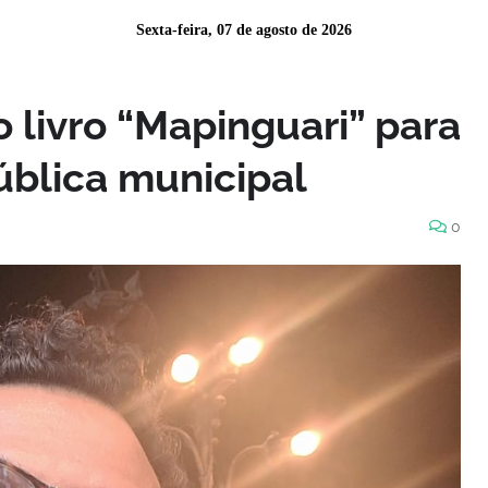
Sexta-feira, 07 de agosto de 2026
 livro “Mapinguari” para
ública municipal
0