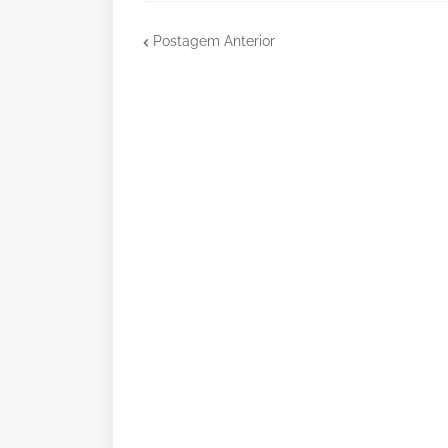
Postagem Anterior