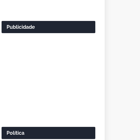
Publicidade
Política