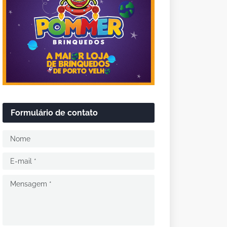
Formulário de contato