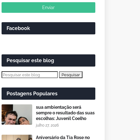
Facebook
Pesquisar este blog
Postagens Populares
sua ambientação será
sempre o resultado das suas
escolhas: Juvenil Coelho
julho 27, 2026
Aniversário da Tia Rose no