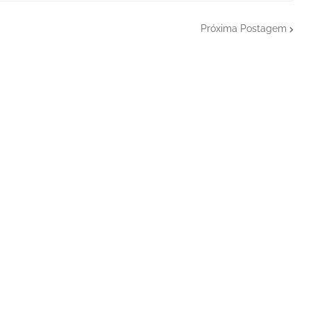
Próxima Postagem