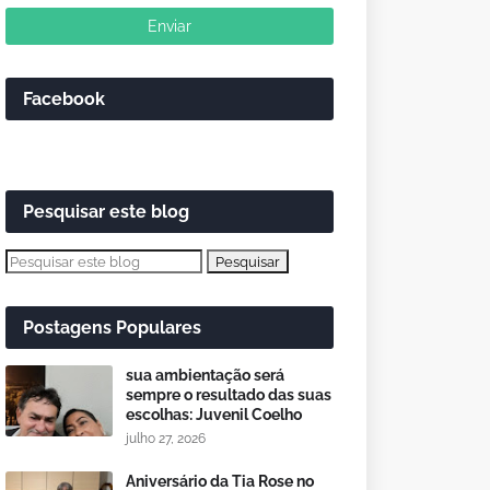
Facebook
Pesquisar este blog
Postagens Populares
sua ambientação será
sempre o resultado das suas
escolhas: Juvenil Coelho
julho 27, 2026
Aniversário da Tia Rose no