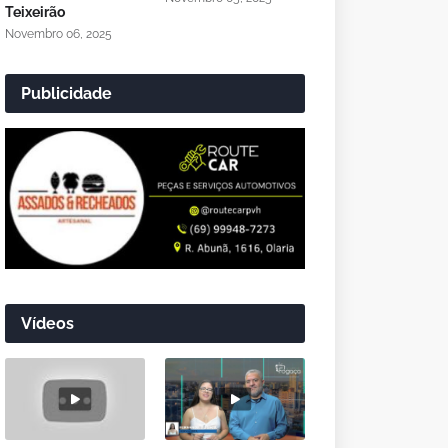
Teixeirão
Novembro 06, 2025
Publicidade
Vídeos