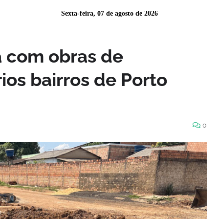
Sexta-feira, 07 de agosto de 2026
a com obras de
os bairros de Porto
0