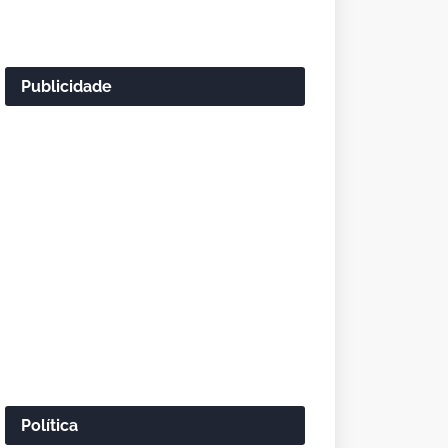
Publicidade
Política