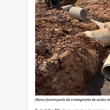
Obras fazem parte do cronograma de ações da