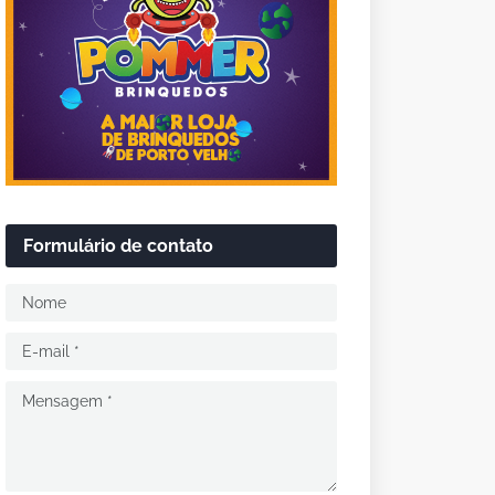
Formulário de contato