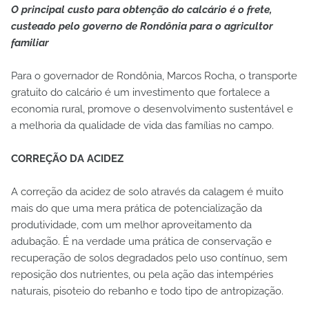
O principal custo para obtenção do calcário é o frete,
custeado pelo governo de Rondônia para o agricultor
familiar
Para o governador de Rondônia, Marcos Rocha, o transporte
gratuito do calcário é um investimento que fortalece a
economia rural, promove o desenvolvimento sustentável e
a melhoria da qualidade de vida das famílias no campo.
CORREÇÃO DA ACIDEZ
A correção da acidez de solo através da calagem é muito
mais do que uma mera prática de potencialização da
produtividade, com um melhor aproveitamento da
adubação. É na verdade uma prática de conservação e
recuperação de solos degradados pelo uso contínuo, sem
reposição dos nutrientes, ou pela ação das intempéries
naturais, pisoteio do rebanho e todo tipo de antropização.