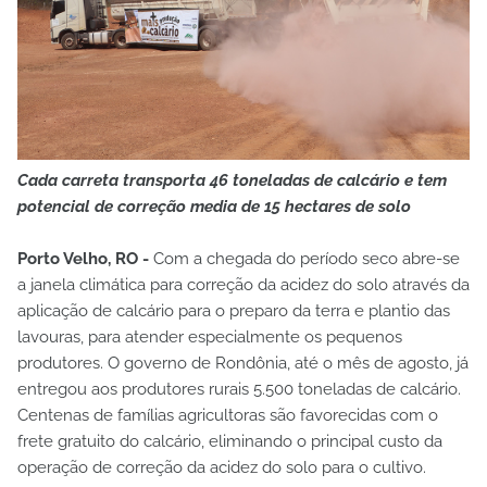
Cada carreta transporta 46 toneladas de calcário e tem
potencial de correção media de 15 hectares de solo
Porto Velho, RO -
Com a chegada do período seco abre-se
a janela climática para correção da acidez do solo através da
aplicação de calcário para o preparo da terra e plantio das
lavouras, para atender especialmente os pequenos
produtores. O governo de Rondônia, até o mês de agosto, já
entregou aos produtores rurais 5.500 toneladas de calcário.
Centenas de famílias agricultoras são favorecidas com o
frete gratuito do calcário, eliminando o principal custo da
operação de correção da acidez do solo para o cultivo.