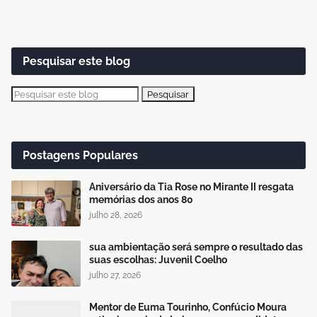
Pesquisar este blog
Postagens Populares
Aniversário da Tia Rose no Mirante II resgata
memórias dos anos 80
julho 28, 2026
sua ambientação será sempre o resultado das
suas escolhas: Juvenil Coelho
julho 27, 2026
Mentor de Euma Tourinho, Confúcio Moura