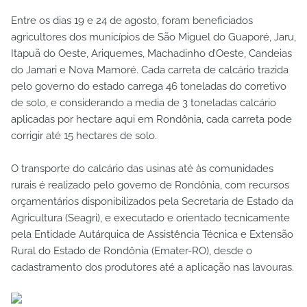
Entre os dias 19 e 24 de agosto, foram beneficiados
agricultores dos municípios de São Miguel do Guaporé, Jaru,
Itapuã do Oeste, Ariquemes, Machadinho d’Oeste, Candeias
do Jamari e Nova Mamoré. Cada carreta de calcário trazida
pelo governo do estado carrega 46 toneladas do corretivo
de solo, e considerando a media de 3 toneladas calcário
aplicadas por hectare aqui em Rondônia, cada carreta pode
corrigir até 15 hectares de solo.
O transporte do calcário das usinas até às comunidades
rurais é realizado pelo governo de Rondônia, com recursos
orçamentários disponibilizados pela Secretaria de Estado da
Agricultura (Seagri), e executado e orientado tecnicamente
pela Entidade Autárquica de Assistência Técnica e Extensão
Rural do Estado de Rondônia (Emater-RO), desde o
cadastramento dos produtores até a aplicação nas lavouras.