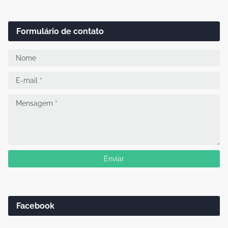
Formulário de contato
Facebook