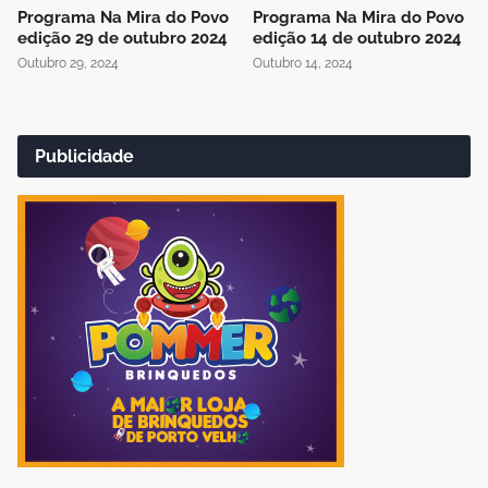
Programa Na Mira do Povo
Programa Na Mira do Povo
edição 29 de outubro 2024
edição 14 de outubro 2024
Outubro 29, 2024
Outubro 14, 2024
Publicidade