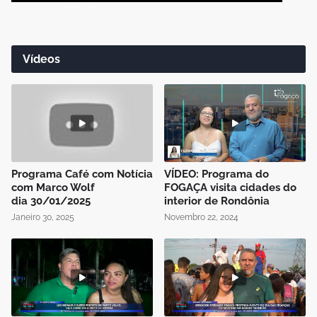
Vídeos
Programa Café com Notícia
VÍDEO: Programa do
com Marco Wolf
FOGAÇA visita cidades do
dia 30/01/2025
interior de Rondônia
Janeiro 30, 2025
Novembro 22, 2024