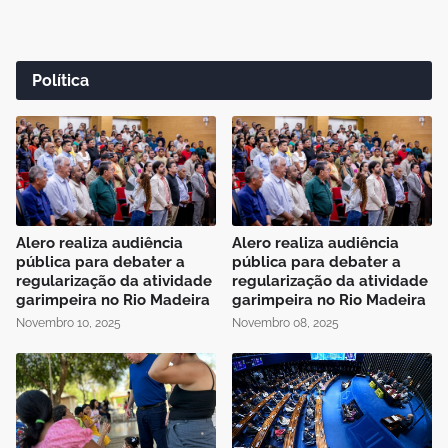
Política
Alero realiza audiência
Alero realiza audiência
pública para debater a
pública para debater a
regularização da atividade
regularização da atividade
garimpeira no Rio Madeira
garimpeira no Rio Madeira
Novembro 10, 2025
Novembro 08, 2025