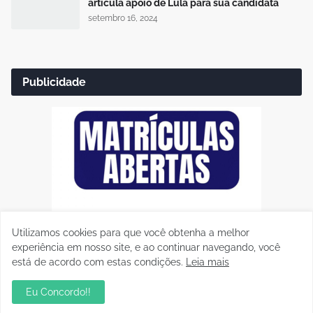
articula apoio de Lula para sua candidata
setembro 16, 2024
Publicidade
Utilizamos cookies para que você obtenha a melhor
experiência em nosso site, e ao continuar navegando, você
está de acordo com estas condições.
Leia mais
Eu Concordo!!