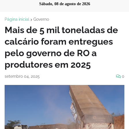
Sábado, 08 de agosto de 2026
Página inicial
Governo
Mais de 5 mil toneladas de
calcário foram entregues
pelo governo de RO a
produtores em 2025
setembro 04, 2025
0