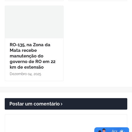
RO-135, na Zona da
Mata recebe
manutenção do
governo de RO em 22
km de extensão
Dezembro 04, 2025
Postar um comentário