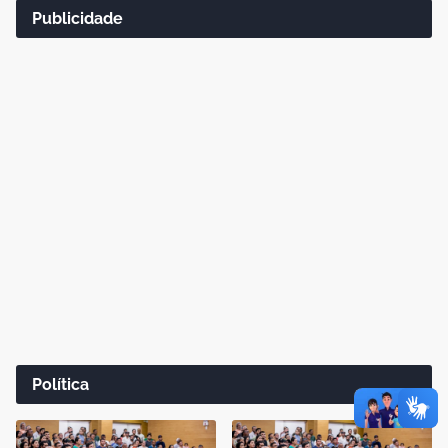
Publicidade
Política