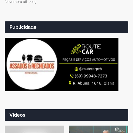
Novembro 06, 2025
Publicidade
Vídeos