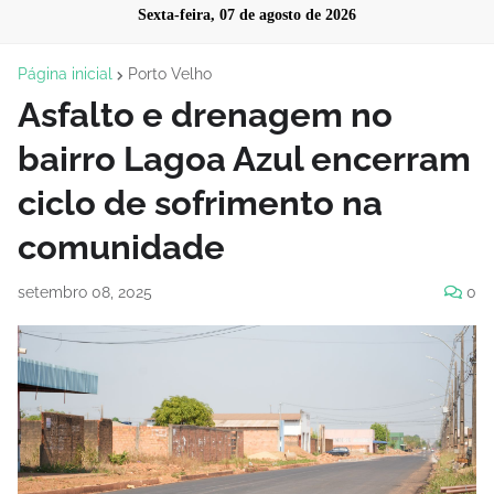
Sexta-feira, 07 de agosto de 2026
Página inicial
Porto Velho
Asfalto e drenagem no
bairro Lagoa Azul encerram
ciclo de sofrimento na
comunidade
setembro 08, 2025
0