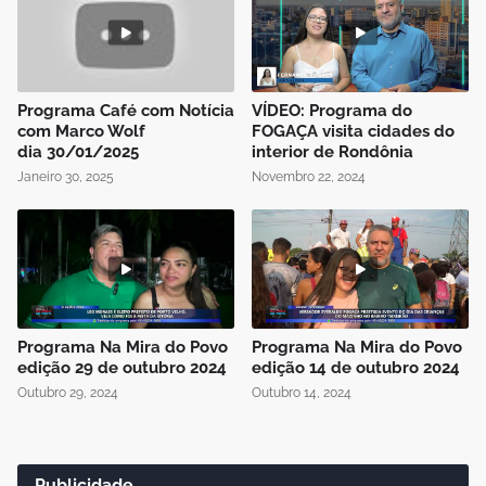
Programa Café com Notícia
VÍDEO: Programa do
com Marco Wolf
FOGAÇA visita cidades do
dia 30/01/2025
interior de Rondônia
Janeiro 30, 2025
Novembro 22, 2024
Programa Na Mira do Povo
Programa Na Mira do Povo
edição 29 de outubro 2024
edição 14 de outubro 2024
Outubro 29, 2024
Outubro 14, 2024
Publicidade