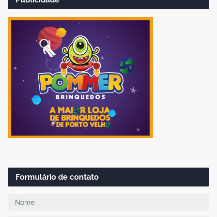
Formulário de contato