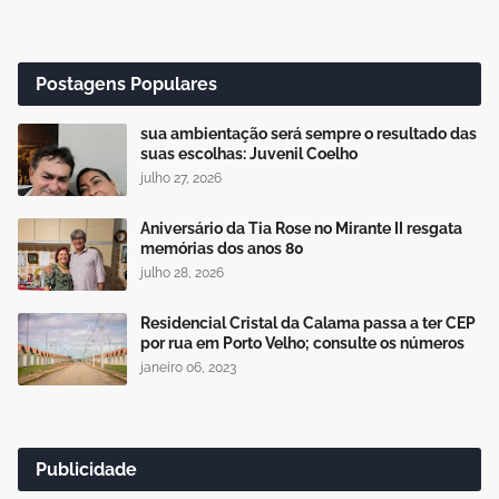
Postagens Populares
sua ambientação será sempre o resultado das
suas escolhas: Juvenil Coelho
julho 27, 2026
Aniversário da Tia Rose no Mirante II resgata
memórias dos anos 80
julho 28, 2026
Residencial Cristal da Calama passa a ter CEP
por rua em Porto Velho; consulte os números
janeiro 06, 2023
Publicidade