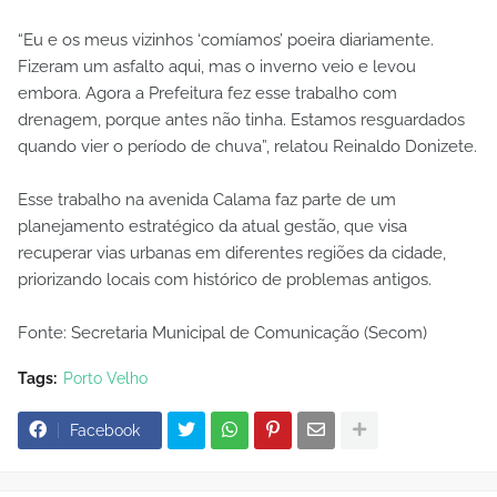
“Eu e os meus vizinhos ‘comíamos’ poeira diariamente.
Fizeram um asfalto aqui, mas o inverno veio e levou
embora. Agora a Prefeitura fez esse trabalho com
drenagem, porque antes não tinha. Estamos resguardados
quando vier o período de chuva”, relatou Reinaldo Donizete.
Esse trabalho na avenida Calama faz parte de um
planejamento estratégico da atual gestão, que visa
recuperar vias urbanas em diferentes regiões da cidade,
priorizando locais com histórico de problemas antigos.
Fonte: Secretaria Municipal de Comunicação (Secom)
Tags:
Porto Velho
Facebook