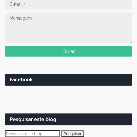
Facebook
Pesquisar este blog