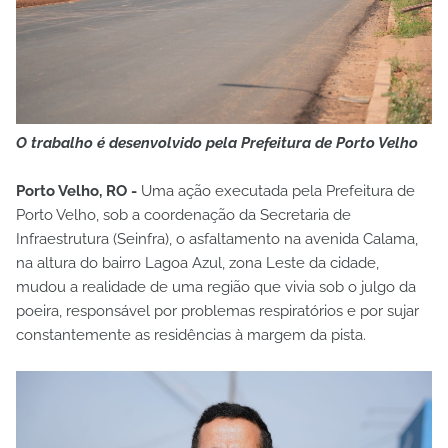
O trabalho é desenvolvido pela Prefeitura de Porto Velho
Porto Velho, RO -
Uma ação executada pela Prefeitura de
Porto Velho, sob a coordenação da Secretaria de
Infraestrutura (Seinfra), o asfaltamento na avenida Calama,
na altura do bairro Lagoa Azul, zona Leste da cidade,
mudou a realidade de uma região que vivia sob o julgo da
poeira, responsável por problemas respiratórios e por sujar
constantemente as residências à margem da pista.