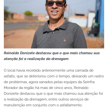
Reinaldo Donizete destacou que o que mais chamou sua
atenção foi a realização da drenagem
O local havia recebido anteriormente uma camada de
asfalto, que se deteriorou com o tempo, deixando um rastro
de problemas, agora sanados pelas equipes da Seinfra.
Morador da região há mais de cinco anos, Reinaldo
Donizete destacou que o que mais chamou sua atenção foi
a realização da drenagem, entre outros serviços de
manutenção em conjunto com o asfaltamento.