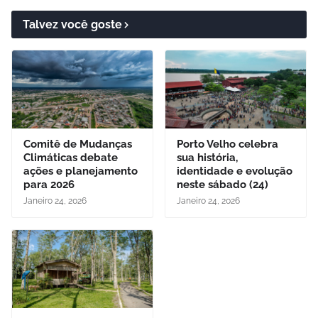
Talvez você goste
Comitê de Mudanças
Porto Velho celebra
Climáticas debate
sua história,
ações e planejamento
identidade e evolução
para 2026
neste sábado (24)
Janeiro 24, 2026
Janeiro 24, 2026