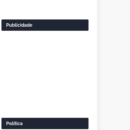
Publicidade
Política