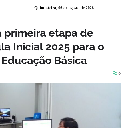
Quinta-feira, 06 de agosto de 2026
 primeira etapa de
la Inicial 2025 para o
 Educação Básica
0