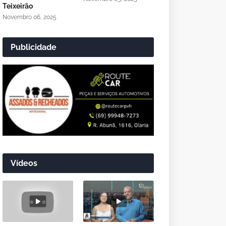
Teixeirão
Novembro 06, 2025
Publicidade
Vídeos