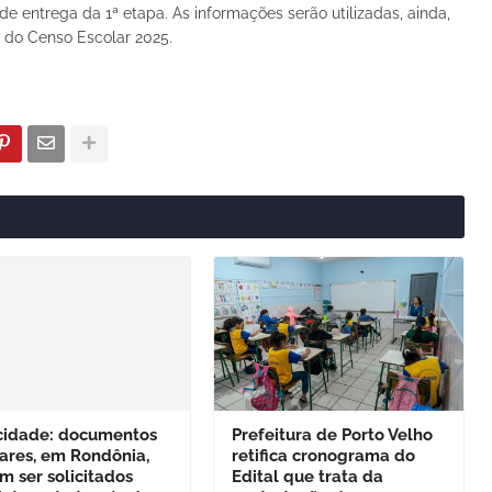
de entrega da 1ª etapa. As informações serão utilizadas, ainda,
s do Censo Escolar 2025.
icidade: documentos
Prefeitura de Porto Velho
ares, em Rondônia,
retifica cronograma do
 ser solicitados
Edital que trata da