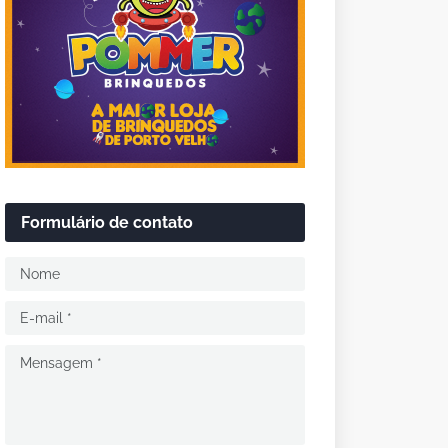
Formulário de contato