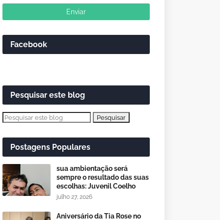
Facebook
Pesquisar este blog
Postagens Populares
sua ambientação será
sempre o resultado das suas
escolhas: Juvenil Coelho
julho 27, 2026
Aniversário da Tia Rose no