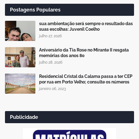
Postagens Populares
sua ambientação será sempre o resultado das
suas escolhas: Juvenil Coelho
julho 27, 2026
Aniversário da Tia Rose no Mirante II resgata
memórias dos anos 80
julho 28, 2026
Residencial Cristal da Calama passa a ter CEP
por rua em Porto Velho; consulte os números
janeiro 06, 2023
Publicidade