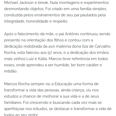
Michael Jackson e break, fazia montagens e experimentos
desmontando objetos. Foi criado em uma família simples,
conduzida pelos ensinamentos de seu pai pautados pela
integridade, honestidade e respeito.
Após o falecimento da mãe, o pai Antônio continuou sendo
presente na orientação dos filhos e contou com a
dedicação redobrada da avó materna dona Ilza de Carvalho
Rocha, esta faleceu aos 97 anos, e a dedicação dos irmãos
mais velhos Luiz e Kátia. Marcos teve referência em todos
esses, onde aprendeu a ser humilde, ter bom caráter e
retidão.
Marcos Rocha sempre viu a Educação uma forma de
transformar a vida das pessoas, ainda criança, viu nos
estudos a chance de melhorar a sua vida e a de seus
familiares. Foi crescendo e buscando cada vez mais se
aperfeiçoar nos estudos, se destacar e transformar a vida de
todos ao seu redor.