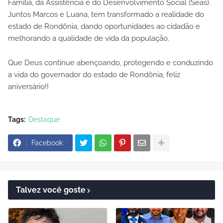
Família, da Assistência e do Desenvolvimento Social (Seas).
Juntos Marcos e Luana, tem transformado a realidade do
estado de Rondônia, dando oportunidades ao cidadão e
melhorando a qualidade de vida da população.
Que Deus continue abençoando, protegendo e conduzindo
a vida do governador do estado de Rondônia, feliz
aniversário!!
Tags:
Destaque
Facebook
Talvez você goste