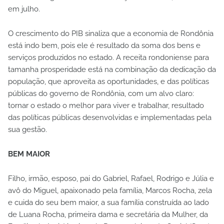
em julho.
O crescimento do PIB sinaliza que a economia de Rondônia
está indo bem, pois ele é resultado da soma dos bens e
serviços produzidos no estado. A receita rondoniense para
tamanha prosperidade está na combinação da dedicação da
população, que aproveita as oportunidades, e das políticas
públicas do governo de Rondônia, com um alvo claro:
tornar o estado o melhor para viver e trabalhar, resultado
das políticas públicas desenvolvidas e implementadas pela
sua gestão.
BEM MAIOR
Filho, irmão, esposo, pai do Gabriel, Rafael, Rodrigo e Júlia e
avô do Miguel, apaixonado pela família, Marcos Rocha, zela
e cuida do seu bem maior, a sua família construída ao lado
de Luana Rocha, primeira dama e secretária da Mulher, da