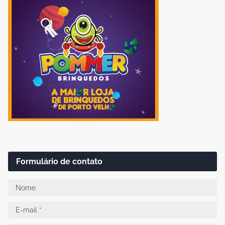
Formulário de contato