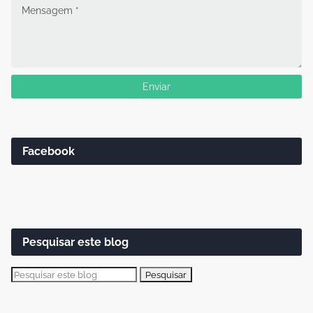
Facebook
Pesquisar este blog