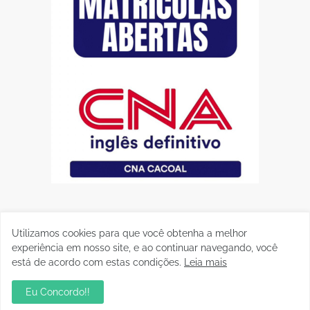
Utilizamos cookies para que você obtenha a melhor
experiência em nosso site, e ao continuar navegando, você
está de acordo com estas condições.
Leia mais
Eu Concordo!!