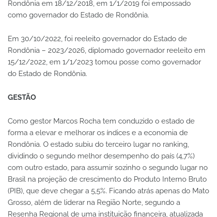
Rondônia em 18/12/2018, em 1/1/2019 foi empossado
como governador do Estado de Rondônia.
Em 30/10/2022, foi reeleito governador do Estado de
Rondônia – 2023/2026, diplomado governador reeleito em
15/12/2022, em 1/1/2023 tomou posse como governador
do Estado de Rondônia.
GESTÃO
Como gestor Marcos Rocha tem conduzido o estado de
forma a elevar e melhorar os índices e a economia de
Rondônia. O estado subiu do terceiro lugar no ranking,
dividindo o segundo melhor desempenho do país (4,7%)
com outro estado, para assumir sozinho o segundo lugar no
Brasil na projeção de crescimento do Produto Interno Bruto
(PIB), que deve chegar a 5,5%. Ficando atrás apenas do Mato
Grosso, além de liderar na Região Norte, segundo a
Resenha Regional de uma instituição financeira, atualizada