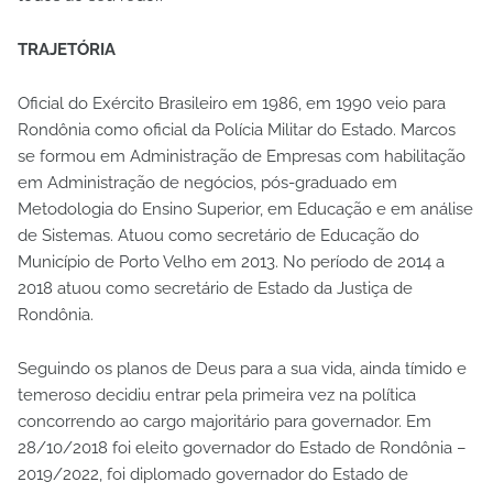
TRAJETÓRIA
Oficial do Exército Brasileiro em 1986, em 1990 veio para
Rondônia como oficial da Polícia Militar do Estado. Marcos
se formou em Administração de Empresas com habilitação
em Administração de negócios, pós-graduado em
Metodologia do Ensino Superior, em Educação e em análise
de Sistemas. Atuou como secretário de Educação do
Município de Porto Velho em 2013. No período de 2014 a
2018 atuou como secretário de Estado da Justiça de
Rondônia.
Seguindo os planos de Deus para a sua vida, ainda tímido e
temeroso decidiu entrar pela primeira vez na política
concorrendo ao cargo majoritário para governador. Em
28/10/2018 foi eleito governador do Estado de Rondônia –
2019/2022, foi diplomado governador do Estado de