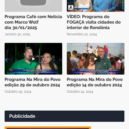
Programa Café com Notícia
VÍDEO: Programa do
com Marco Wolf
FOGAÇA visita cidades do
dia 30/01/2025
interior de Rondônia
Janeiro 30, 2025
Novembro 22, 2024
Programa Na Mira do Povo
Programa Na Mira do Povo
edição 29 de outubro 2024
edição 14 de outubro 2024
Outubro 29, 2024
Outubro 14, 2024
Publicidade