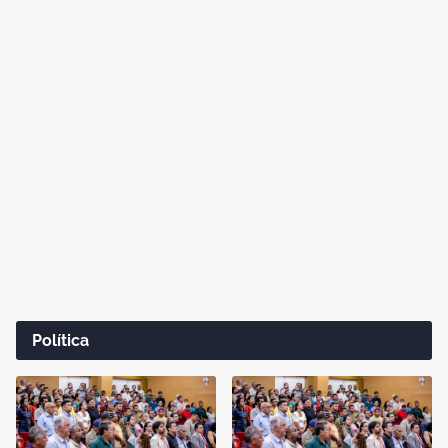
Política