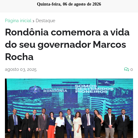
Quinta-feira, 06 de agosto de 2026
Página inicial
Destaque
Rondônia comemora a vida
do seu governador Marcos
Rocha
agosto 03, 2025
0