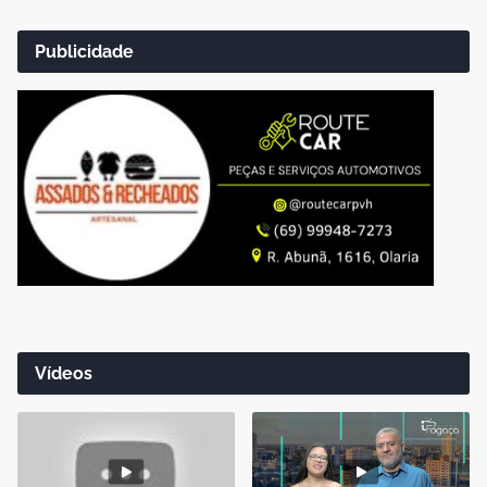
Publicidade
Vídeos