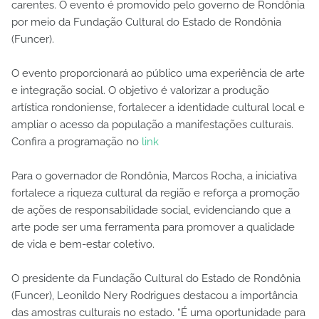
carentes. O evento é promovido pelo governo de Rondônia
por meio da Fundação Cultural do Estado de Rondônia
(Funcer).
O evento proporcionará ao público uma experiência de arte
e integração social. O objetivo é valorizar a produção
artística rondoniense, fortalecer a identidade cultural local e
ampliar o acesso da população a manifestações culturais.
Confira a programação no
link
Para o governador de Rondônia, Marcos Rocha, a iniciativa
fortalece a riqueza cultural da região e reforça a promoção
de ações de responsabilidade social, evidenciando que a
arte pode ser uma ferramenta para promover a qualidade
de vida e bem-estar coletivo.
O presidente da Fundação Cultural do Estado de Rondônia
(Funcer), Leonildo Nery Rodrigues destacou a importância
das amostras culturais no estado. “É uma oportunidade para