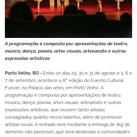
A programação é composta por apresentações de teatro,
música, dança, poesia, artes visuais, artesanato e outras
expressões artísticas
Porto Velho, RO -
Entre os dias 29, 30 e 31 de agosto e 5, 6 e
7 de setembro, acontece a 8ª edição do Evento Cultural
Funcer, no Palácio das artes, em Porto Velho. A
programação é composta por apresentações de teatro,
música, dança, poesia, artes visuais, artesanato e outras
expressões artísticas, que reúnem tanto artistas
consagrados quanto novos talentos, além de promover
artistas locais. A entrada será mediante a entrega de 1kg de
alimento não perecível, que será destinado a comunidades