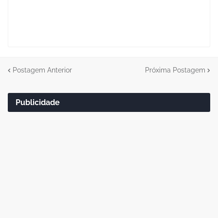
Postagem Anterior
Próxima Postagem
Publicidade