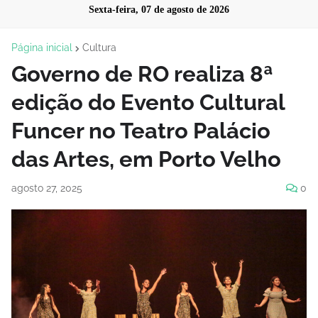
Sexta-feira, 07 de agosto de 2026
Página inicial
Cultura
Governo de RO realiza 8ª
edição do Evento Cultural
Funcer no Teatro Palácio
das Artes, em Porto Velho
agosto 27, 2025
0