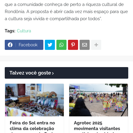
que a comunidade conheça de perto a riqueza cultural de
Rondônia. A proposta é abrir cada vez mais espaço para que
a cultura seja vivida e compartilhada por todos”.
Tags:
Cultura
Facebook
Talvez você goste
Feira do Sol entra no
Agrotec 2025
clima da celebração
movimenta visitantes