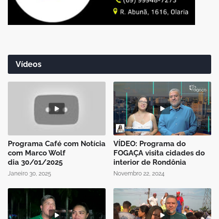
Vídeos
Programa Café com Notícia
VÍDEO: Programa do
com Marco Wolf
FOGAÇA visita cidades do
dia 30/01/2025
interior de Rondônia
Janeiro 30, 2025
Novembro 22, 2024