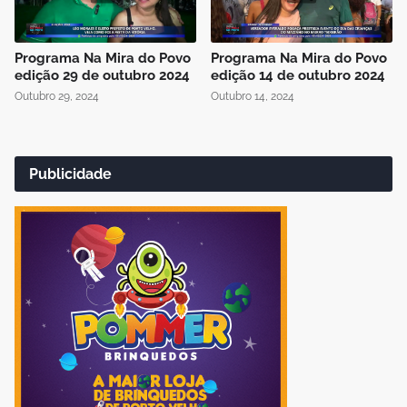
Programa Na Mira do Povo
Programa Na Mira do Povo
edição 29 de outubro 2024
edição 14 de outubro 2024
Outubro 29, 2024
Outubro 14, 2024
Publicidade