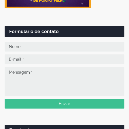
Formulário de contato