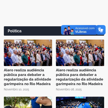
Política
Alero realiza audiência
Alero realiza audiência
pública para debater a
pública para debater a
regularização da atividade
regularização da atividade
garimpeira no Rio Madeira
garimpeira no Rio Madeira
Novembro 10, 2025
Novembro 08, 2025