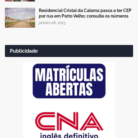
Residencial Cristal da Calama passa a ter CEP
por rua em Porto Velho; consulte os números
janeiro 06, 2023
Publicidade