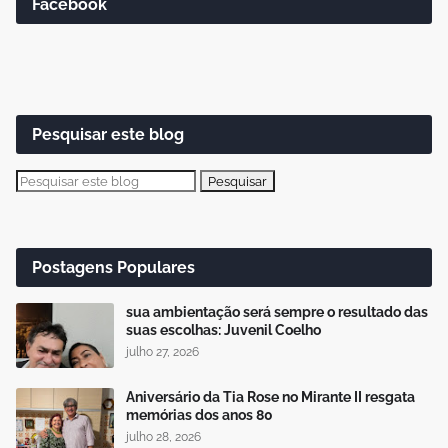
Facebook
Pesquisar este blog
Postagens Populares
sua ambientação será sempre o resultado das
suas escolhas: Juvenil Coelho
julho 27, 2026
Aniversário da Tia Rose no Mirante II resgata
memórias dos anos 80
julho 28, 2026