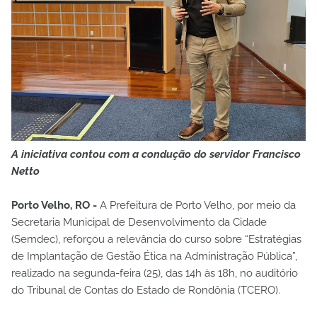
A iniciativa contou com a condução do servidor Francisco
Netto
Porto Velho, RO -
A Prefeitura de Porto Velho, por meio da
Secretaria Municipal de Desenvolvimento da Cidade
(Semdec), reforçou a relevância do curso sobre “Estratégias
de Implantação de Gestão Ética na Administração Pública”,
realizado na segunda-feira (25), das 14h às 18h, no auditório
do Tribunal de Contas do Estado de Rondônia (TCERO).