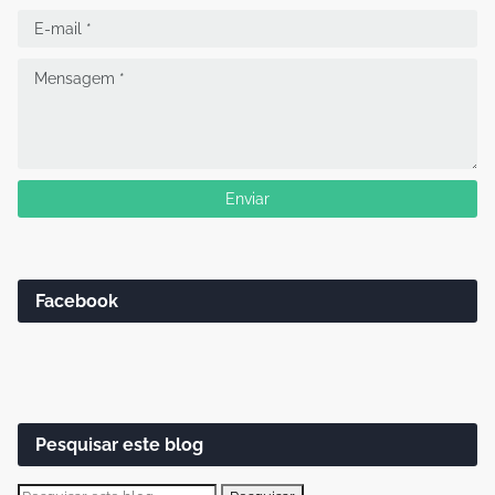
Facebook
Pesquisar este blog