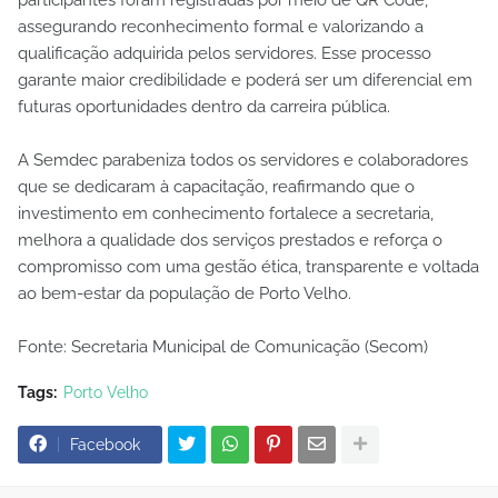
assegurando reconhecimento formal e valorizando a
qualificação adquirida pelos servidores. Esse processo
garante maior credibilidade e poderá ser um diferencial em
futuras oportunidades dentro da carreira pública.
A Semdec parabeniza todos os servidores e colaboradores
que se dedicaram à capacitação, reafirmando que o
investimento em conhecimento fortalece a secretaria,
melhora a qualidade dos serviços prestados e reforça o
compromisso com uma gestão ética, transparente e voltada
ao bem-estar da população de Porto Velho.
Fonte: Secretaria Municipal de Comunicação (Secom)
Tags:
Porto Velho
Facebook