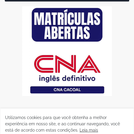
Utilizamos cookies para que você obtenha a melhor
experiência em nosso site, e ao continuar navegando, você
está de acordo com estas condições.
Leia mais