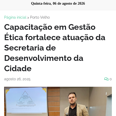
Quinta-feira, 06 de agosto de 2026
Página inicial
Porto Velho
Capacitação em Gestão
Ética fortalece atuação da
Secretaria de
Desenvolvimento da
Cidade
agosto 26, 2025
0