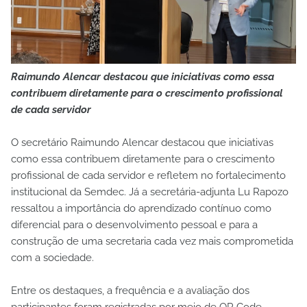
Raimundo Alencar destacou que iniciativas como essa
contribuem diretamente para o crescimento profissional
de cada servidor
O secretário Raimundo Alencar destacou que iniciativas
como essa contribuem diretamente para o crescimento
profissional de cada servidor e refletem no fortalecimento
institucional da Semdec. Já a secretária-adjunta Lu Rapozo
ressaltou a importância do aprendizado contínuo como
diferencial para o desenvolvimento pessoal e para a
construção de uma secretaria cada vez mais comprometida
com a sociedade.
Entre os destaques, a frequência e a avaliação dos
participantes foram registradas por meio de QR Code,