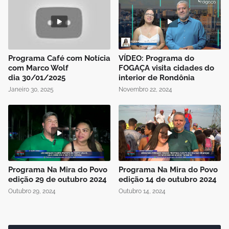
Programa Café com Notícia
VÍDEO: Programa do
com Marco Wolf
FOGAÇA visita cidades do
dia 30/01/2025
interior de Rondônia
Janeiro 30, 2025
Novembro 22, 2024
Programa Na Mira do Povo
Programa Na Mira do Povo
edição 29 de outubro 2024
edição 14 de outubro 2024
Outubro 29, 2024
Outubro 14, 2024