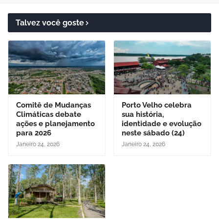
Talvez você goste
Comitê de Mudanças
Porto Velho celebra
Climáticas debate
sua história,
ações e planejamento
identidade e evolução
para 2026
neste sábado (24)
Janeiro 24, 2026
Janeiro 24, 2026