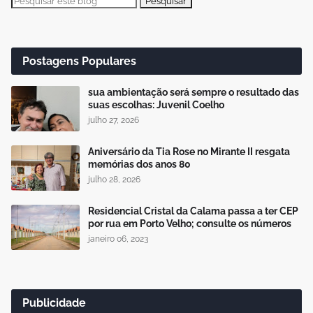
Postagens Populares
sua ambientação será sempre o resultado das
suas escolhas: Juvenil Coelho
julho 27, 2026
Aniversário da Tia Rose no Mirante II resgata
memórias dos anos 80
julho 28, 2026
Residencial Cristal da Calama passa a ter CEP
por rua em Porto Velho; consulte os números
janeiro 06, 2023
Publicidade