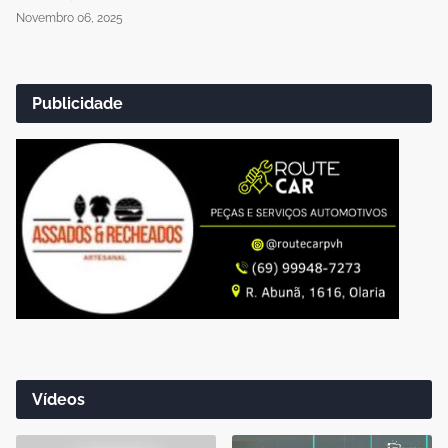
Novembro 06, 2025
Publicidade
Vídeos