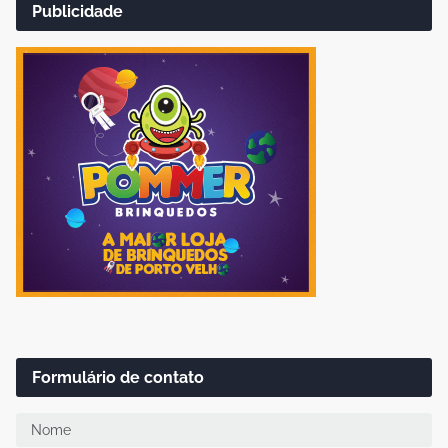
Publicidade
Formulário de contato