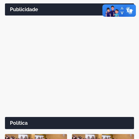
Publicidade
Política