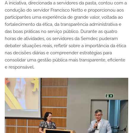
A iniciativa, direcionada a servidores da pasta, contou com a
condução do servidor Francisco Netto e proporcionou aos
participantes uma experiência de grande valor, voltada ao
fortalecimento da ética, da transparência administrativa e
das boas práticas no serviço público. Durante as quatro
horas de atividades, os servidores da Semdec puderam
debater situações reais, refletir sobre a importância da ética
nas decisões diárias e compreender estratégias para
consolidar uma gestão pública mais transparente, eficiente
e responsável.