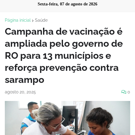
Sexta-feira, 07 de agosto de 2026
Página inicial
Saúde
Campanha de vacinação é
ampliada pelo governo de
RO para 13 municípios e
reforça prevenção contra
sarampo
agosto 20, 2025
0