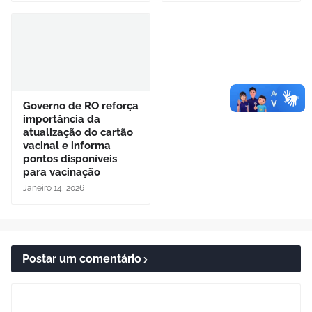
Governo de RO reforça
importância da
atualização do cartão
vacinal e informa
pontos disponíveis
para vacinação
Janeiro 14, 2026
Postar um comentário