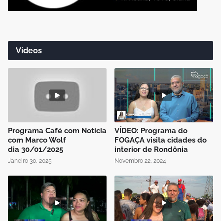
Vídeos
Programa Café com Notícia
VÍDEO: Programa do
com Marco Wolf
FOGAÇA visita cidades do
dia 30/01/2025
interior de Rondônia
Janeiro 30, 2025
Novembro 22, 2024