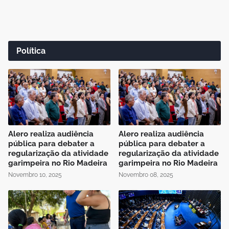
Política
Alero realiza audiência
Alero realiza audiência
pública para debater a
pública para debater a
regularização da atividade
regularização da atividade
garimpeira no Rio Madeira
garimpeira no Rio Madeira
Novembro 10, 2025
Novembro 08, 2025