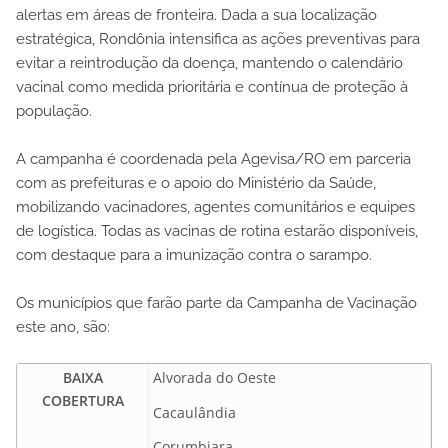
alertas em áreas de fronteira. Dada a sua localização
estratégica, Rondônia intensifica as ações preventivas para
evitar a reintrodução da doença, mantendo o calendário
vacinal como medida prioritária e contínua de proteção à
população.
A campanha é coordenada pela Agevisa/RO em parceria
com as prefeituras e o apoio do Ministério da Saúde,
mobilizando vacinadores, agentes comunitários e equipes
de logística. Todas as vacinas de rotina estarão disponíveis,
com destaque para a imunização contra o sarampo.
Os municípios que farão parte da Campanha de Vacinação
este ano, são:
BAIXA
Alvorada do Oeste
COBERTURA
Cacaulândia
Corumbiara