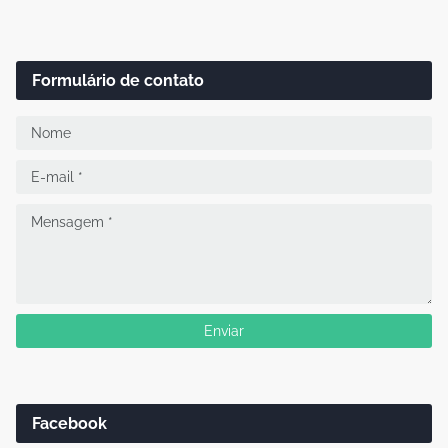
Formulário de contato
Facebook