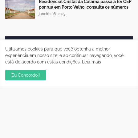
Residencial Cristal da Calama passa a ter CEP
por rua em Porto Velho; consulte os números
janeiro 06, 2023
Publicidade
Utilizamos cookies para que você obtenha a melhor
experiência em nosso site, e ao continuar navegando, você
está de acordo com estas condições.
Leia mais
Eu Concordo!!