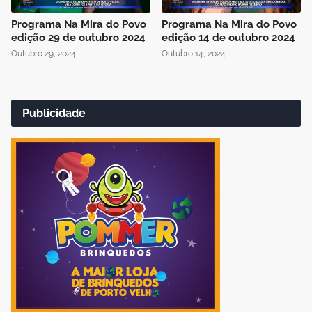
Programa Na Mira do Povo
Programa Na Mira do Povo
edição 29 de outubro 2024
edição 14 de outubro 2024
Outubro 29, 2024
Outubro 14, 2024
Publicidade