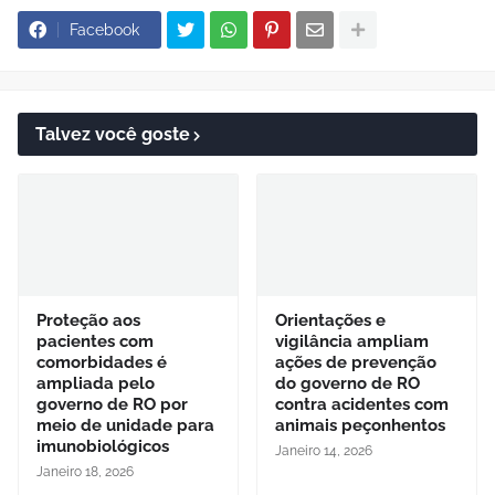
Facebook
Talvez você goste
Proteção aos
Orientações e
pacientes com
vigilância ampliam
comorbidades é
ações de prevenção
ampliada pelo
do governo de RO
governo de RO por
contra acidentes com
meio de unidade para
animais peçonhentos
imunobiológicos
Janeiro 14, 2026
Janeiro 18, 2026