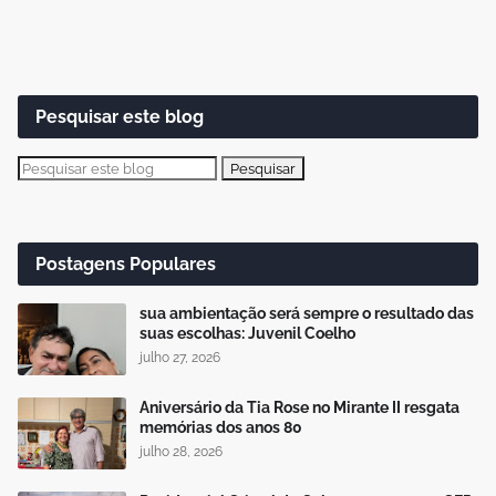
Pesquisar este blog
Postagens Populares
sua ambientação será sempre o resultado das
suas escolhas: Juvenil Coelho
julho 27, 2026
Aniversário da Tia Rose no Mirante II resgata
memórias dos anos 80
julho 28, 2026