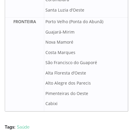
Santa Luzia d’Oeste
FRONTEIRA
Porto Velho (Ponta do Abunã)
Guajará-Mirim
Nova Mamoré
Costa Marques
São Francisco do Guaporé
Alta Floresta d’Oeste
Alto Alegre dos Parecis
Pimenteiras do Oeste
Cabixi
Tags:
Saúde