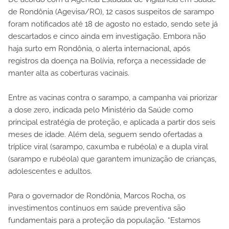
de Rondônia (Agevisa/RO), 12 casos suspeitos de sarampo
foram notificados até 18 de agosto no estado, sendo sete já
descartados e cinco ainda em investigação. Embora não
haja surto em Rondônia, o alerta internacional, após
registros da doença na Bolívia, reforça a necessidade de
manter alta as coberturas vacinais.
Entre as vacinas contra o sarampo, a campanha vai priorizar
a dose zero, indicada pelo Ministério da Saúde como
principal estratégia de proteção, e aplicada a partir dos seis
meses de idade. Além dela, seguem sendo ofertadas a
tríplice viral (sarampo, caxumba e rubéola) e a dupla viral
(sarampo e rubéola) que garantem imunização de crianças,
adolescentes e adultos.
Para o governador de Rondônia, Marcos Rocha, os
investimentos contínuos em saúde preventiva são
fundamentais para a proteção da população. “Estamos