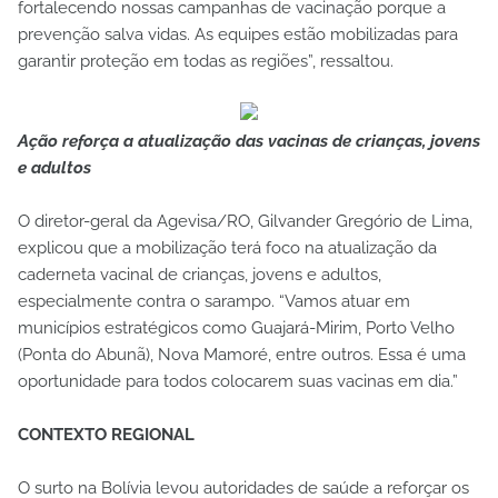
fortalecendo nossas campanhas de vacinação porque a
prevenção salva vidas. As equipes estão mobilizadas para
garantir proteção em todas as regiões”, ressaltou.
Ação reforça a atualização das vacinas de crianças, jovens
e adultos
O diretor-geral da Agevisa/RO, Gilvander Gregório de Lima,
explicou que a mobilização terá foco na atualização da
caderneta vacinal de crianças, jovens e adultos,
especialmente contra o sarampo. “Vamos atuar em
municípios estratégicos como Guajará-Mirim, Porto Velho
(Ponta do Abunã), Nova Mamoré, entre outros. Essa é uma
oportunidade para todos colocarem suas vacinas em dia.”
CONTEXTO REGIONAL
O surto na Bolívia levou autoridades de saúde a reforçar os