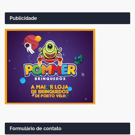
Publicidade
Formulário de contato