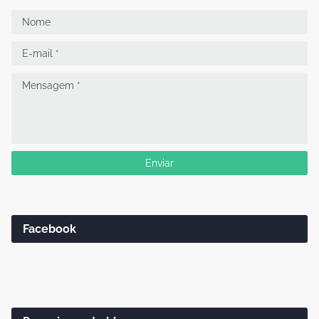
Facebook