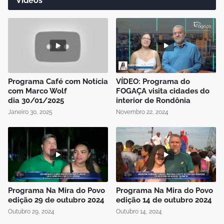
Vídeos
Programa Café com Notícia
VÍDEO: Programa do
com Marco Wolf
FOGAÇA visita cidades do
dia 30/01/2025
interior de Rondônia
Janeiro 30, 2025
Novembro 22, 2024
Programa Na Mira do Povo
Programa Na Mira do Povo
edição 29 de outubro 2024
edição 14 de outubro 2024
Outubro 29, 2024
Outubro 14, 2024