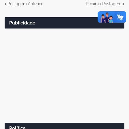
Postagem Anterior
Próxima Postagem
Publicidade
Política