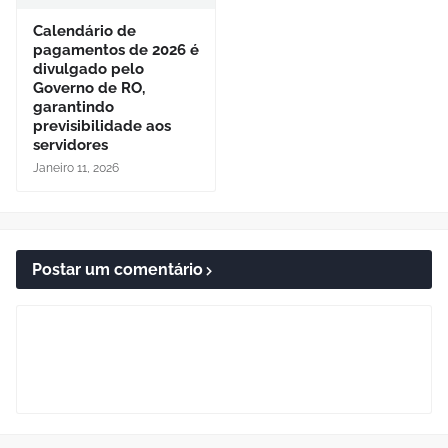
Calendário de
pagamentos de 2026 é
divulgado pelo
Governo de RO,
garantindo
previsibilidade aos
servidores
Janeiro 11, 2026
Postar um comentário