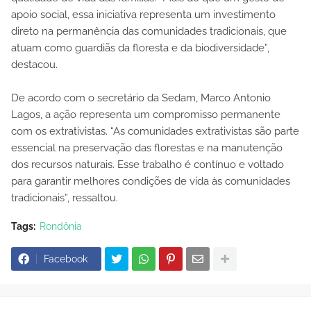
apoio social, essa iniciativa representa um investimento
direto na permanência das comunidades tradicionais, que
atuam como guardiãs da floresta e da biodiversidade”,
destacou.
De acordo com o secretário da Sedam, Marco Antonio
Lagos, a ação representa um compromisso permanente
com os extrativistas. “As comunidades extrativistas são parte
essencial na preservação das florestas e na manutenção
dos recursos naturais. Esse trabalho é contínuo e voltado
para garantir melhores condições de vida às comunidades
tradicionais”, ressaltou.
Tags:
Rondônia
Facebook