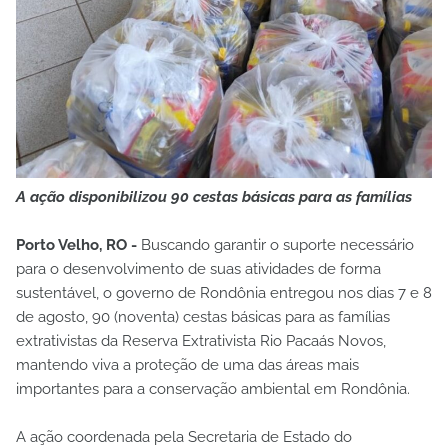
A ação disponibilizou 90 cestas básicas para as famílias
Porto Velho, RO -
Buscando garantir o suporte necessário
para o desenvolvimento de suas atividades de forma
sustentável, o governo de Rondônia entregou nos dias 7 e 8
de agosto, 90 (noventa) cestas básicas para as famílias
extrativistas da Reserva Extrativista Rio Pacaás Novos,
mantendo viva a proteção de uma das áreas mais
importantes para a conservação ambiental em Rondônia.
A ação coordenada pela Secretaria de Estado do