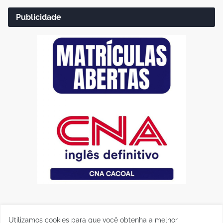
Publicidade
Utilizamos cookies para que você obtenha a melhor