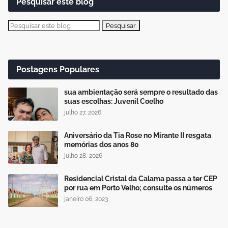
Pesquisar este blog
Postagens Populares
sua ambientação será sempre o resultado das
suas escolhas: Juvenil Coelho
julho 27, 2026
Aniversário da Tia Rose no Mirante II resgata
memórias dos anos 80
julho 28, 2026
Residencial Cristal da Calama passa a ter CEP
por rua em Porto Velho; consulte os números
janeiro 06, 2023