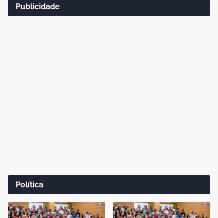
Publicidade
Política