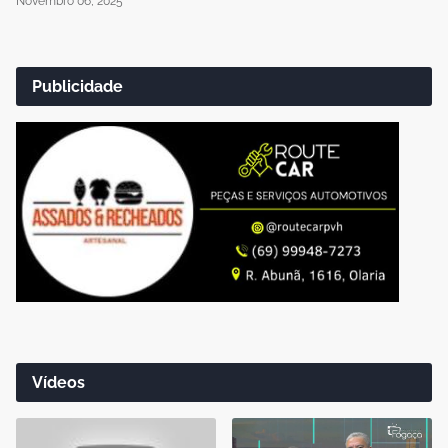
Novembro 06, 2025
Publicidade
Vídeos