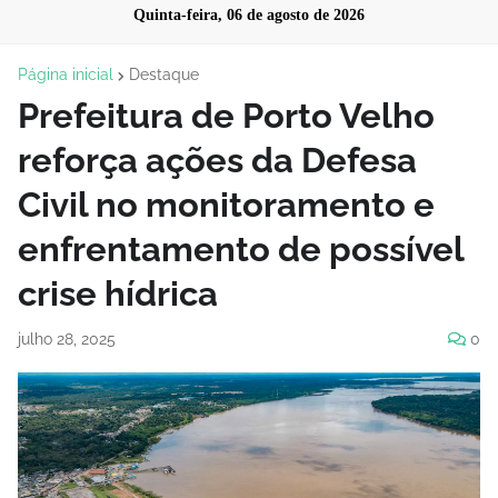
Quinta-feira, 06 de agosto de 2026
Página inicial
Destaque
Prefeitura de Porto Velho
reforça ações da Defesa
Civil no monitoramento e
enfrentamento de possível
crise hídrica
julho 28, 2025
0