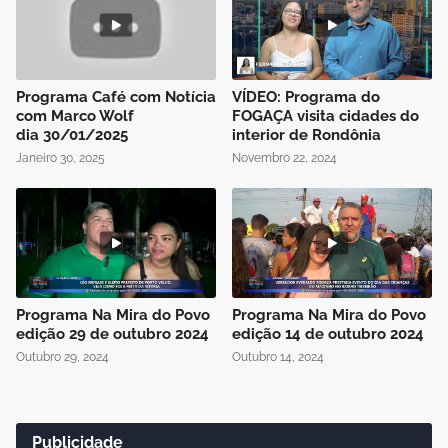
Programa Café com Notícia
VÍDEO: Programa do
com Marco Wolf
FOGAÇA visita cidades do
dia 30/01/2025
interior de Rondônia
Janeiro 30, 2025
Novembro 22, 2024
Programa Na Mira do Povo
Programa Na Mira do Povo
edição 29 de outubro 2024
edição 14 de outubro 2024
Outubro 29, 2024
Outubro 14, 2024
Publicidade