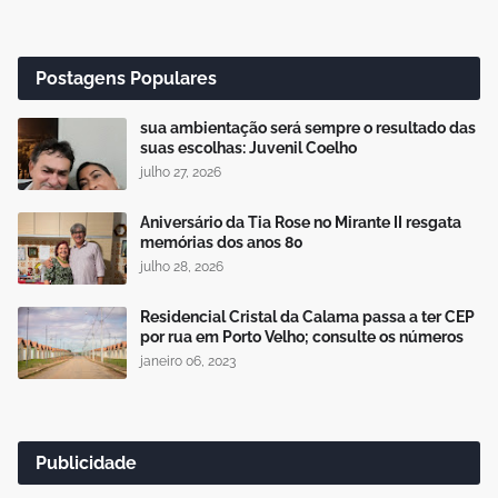
Postagens Populares
sua ambientação será sempre o resultado das
suas escolhas: Juvenil Coelho
julho 27, 2026
Aniversário da Tia Rose no Mirante II resgata
memórias dos anos 80
julho 28, 2026
Residencial Cristal da Calama passa a ter CEP
por rua em Porto Velho; consulte os números
janeiro 06, 2023
Publicidade