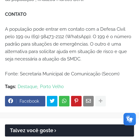
CONTATO
A população pode entrar em contato com a Defesa Civil
pelo 199 ou (69) 98473-2112 (WhatsApp). O 199 é o número
padrão para situações de emergências. O outro é uma
alternativa para solicitar ajuda em situação de risco e que
seja necessária a atuação da SMDC.
Fonte: Secretaria Municipal de Comunicação (Secom)
Tags:
Destaque
Porto Velho
Facebook
Talvez você goste