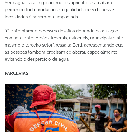
Sem água para irrigação, muitos agricultores acabam
perdendo toda produção e a qualidade de vida nessas
localidades é seriamente impactada.
“O enfrentamento desses desafios depende da atuação
conjunta entre órgãos federais, estaduais, municipais e até
mesmo o terceiro setor”, ressalta Berti, acrescentando que
as pessoas também precisam colaborar, especialmente
evitando o desperdício de água.
PARCERIAS