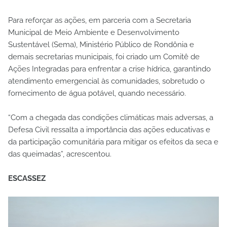
Para reforçar as ações, em parceria com a Secretaria
Municipal de Meio Ambiente e Desenvolvimento
Sustentável (Sema), Ministério Público de Rondônia e
demais secretarias municipais, foi criado um Comitê de
Ações Integradas para enfrentar a crise hídrica, garantindo
atendimento emergencial às comunidades, sobretudo o
fornecimento de água potável, quando necessário.
“Com a chegada das condições climáticas mais adversas, a
Defesa Civil ressalta a importância das ações educativas e
da participação comunitária para mitigar os efeitos da seca e
das queimadas”, acrescentou.
ESCASSEZ