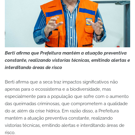
Berti afirma que Prefeitura mantém a atuação preventiva
constante, realizando vistorias técnicas, emitindo alertas e
interditando áreas de risco
Berti afirma que a seca traz impactos significativos não
apenas para o ecossistema e a biodiversidade, mas
especialmente para a população que sofre com o aumento
das queimadas criminosas, que comprometem a qualidade
do ar, além da crise hídrica. Em razão disso, a Prefeitura
mantém a atuação preventiva constante, realizando
vistorias técnicas, emitindo alertas e interditando áreas de
risco.