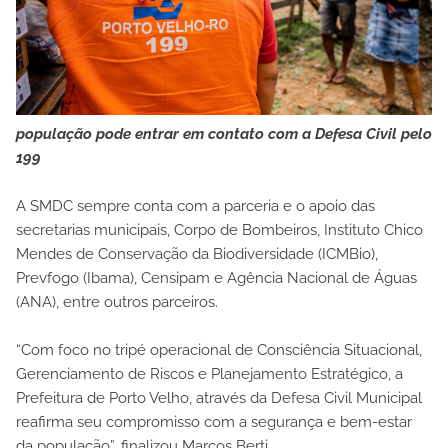
população pode entrar em contato com a Defesa Civil pelo
199
A SMDC sempre conta com a parceria e o apoio das
secretarias municipais, Corpo de Bombeiros, Instituto Chico
Mendes de Conservação da Biodiversidade (ICMBio),
Prevfogo (Ibama), Censipam e Agência Nacional de Águas
(ANA), entre outros parceiros.
“Com foco no tripé operacional de Consciência Situacional,
Gerenciamento de Riscos e Planejamento Estratégico, a
Prefeitura de Porto Velho, através da Defesa Civil Municipal
reafirma seu compromisso com a segurança e bem-estar
da população”, finalizou Marcos Berti.