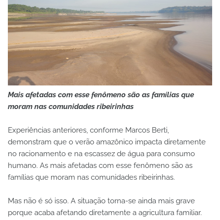
Mais afetadas com esse fenômeno são as famílias que
moram nas comunidades ribeirinhas
Experiências anteriores, conforme Marcos Berti,
demonstram que o verão amazônico impacta diretamente
no racionamento e na escassez de água para consumo
humano. As mais afetadas com esse fenômeno são as
famílias que moram nas comunidades ribeirinhas.
Mas não é só isso. A situação torna-se ainda mais grave
porque acaba afetando diretamente a agricultura familiar.