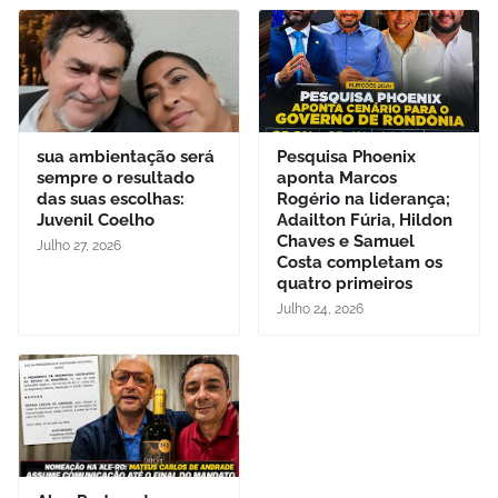
sua ambientação será
Pesquisa Phoenix
sempre o resultado
aponta Marcos
das suas escolhas:
Rogério na liderança;
Juvenil Coelho
Adailton Fúria, Hildon
Chaves e Samuel
Julho 27, 2026
Costa completam os
quatro primeiros
Julho 24, 2026