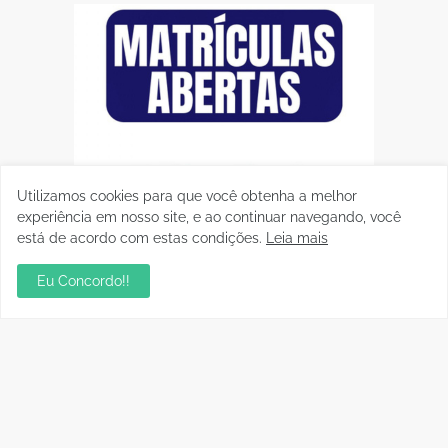
Utilizamos cookies para que você obtenha a melhor
experiência em nosso site, e ao continuar navegando, você
está de acordo com estas condições.
Leia mais
Eu Concordo!!