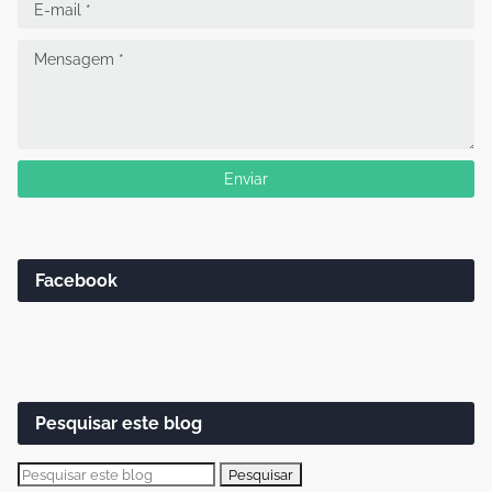
Facebook
Pesquisar este blog