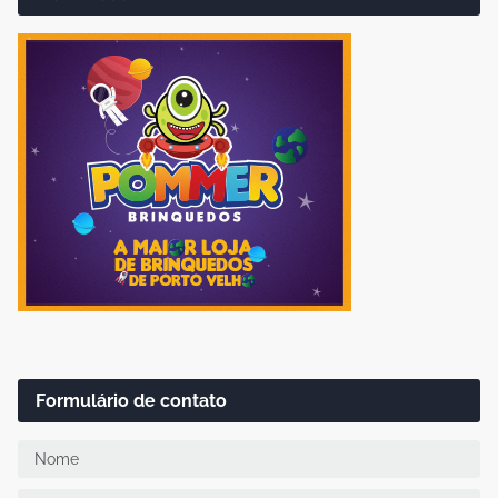
Formulário de contato