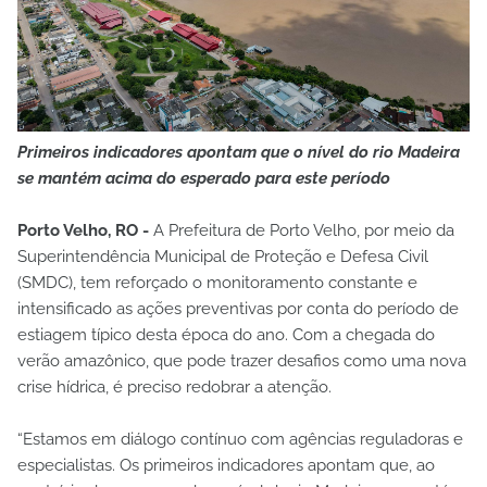
Primeiros indicadores apontam que o nível do rio Madeira
se mantém acima do esperado para este período
Porto Velho, RO -
A Prefeitura de Porto Velho, por meio da
Superintendência Municipal de Proteção e Defesa Civil
(SMDC), tem reforçado o monitoramento constante e
intensificado as ações preventivas por conta do período de
estiagem típico desta época do ano. Com a chegada do
verão amazônico, que pode trazer desafios como uma nova
crise hídrica, é preciso redobrar a atenção.
“Estamos em diálogo contínuo com agências reguladoras e
especialistas. Os primeiros indicadores apontam que, ao