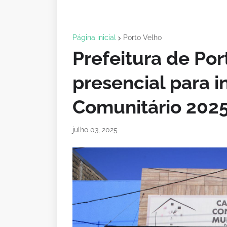
Página inicial
Porto Velho
Prefeitura de Po
presencial para 
Comunitário 202
julho 03, 2025