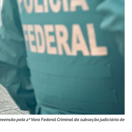
eensão pela 2ª Vara Federal Criminal da subseção judiciária de