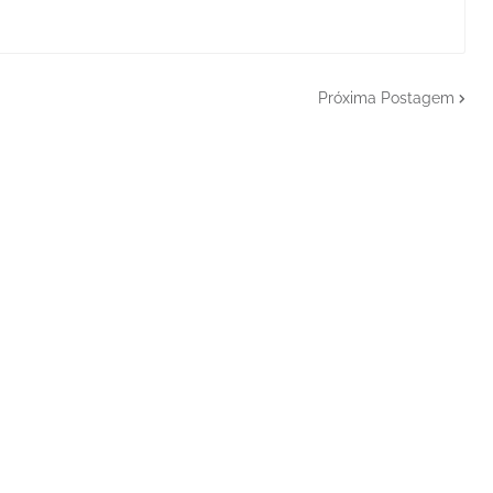
Próxima Postagem