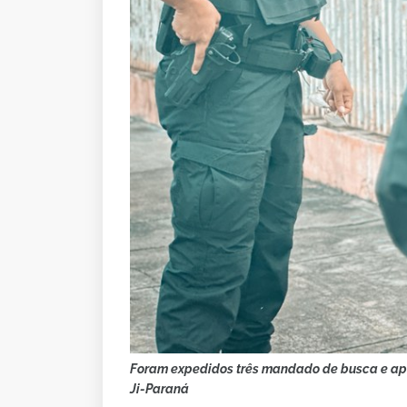
Foram expedidos três mandado de busca e apr
Ji-Paraná