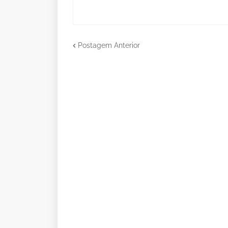
Postagem Anterior