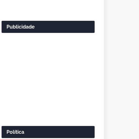
Publicidade
Política