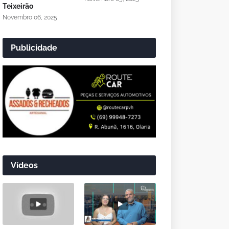
Teixeirão
Novembro 06, 2025
Publicidade
Vídeos