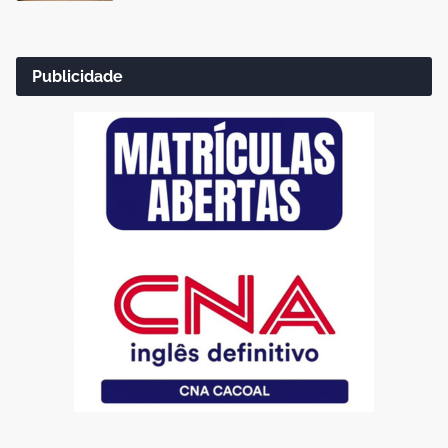
Publicidade