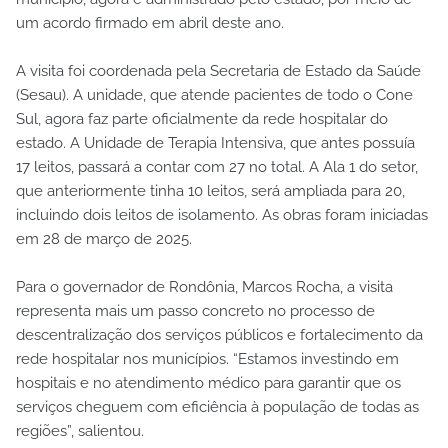
um acordo firmado em abril deste ano.
A visita foi coordenada pela Secretaria de Estado da Saúde
(Sesau). A unidade, que atende pacientes de todo o Cone
Sul, agora faz parte oficialmente da rede hospitalar do
estado. A Unidade de Terapia Intensiva, que antes possuía
17 leitos, passará a contar com 27 no total. A Ala 1 do setor,
que anteriormente tinha 10 leitos, será ampliada para 20,
incluindo dois leitos de isolamento. As obras foram iniciadas
em 28 de março de 2025.
Para o governador de Rondônia, Marcos Rocha, a visita
representa mais um passo concreto no processo de
descentralização dos serviços públicos e fortalecimento da
rede hospitalar nos municípios. “Estamos investindo em
hospitais e no atendimento médico para garantir que os
serviços cheguem com eficiência à população de todas as
regiões”, salientou.