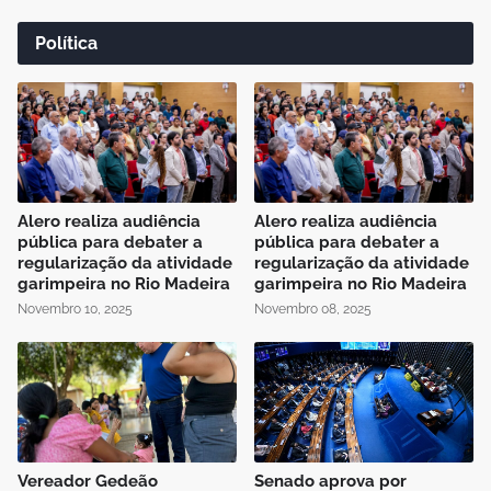
Política
Alero realiza audiência
Alero realiza audiência
pública para debater a
pública para debater a
regularização da atividade
regularização da atividade
garimpeira no Rio Madeira
garimpeira no Rio Madeira
Novembro 10, 2025
Novembro 08, 2025
Vereador Gedeão
Senado aprova por