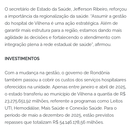
O secretário de Estado da Saúde, Jefferson Ribeiro, reforçou
a importância da regionalização da saúde. “Assumir a gestão
do hospital de Vilhena é uma ação estratégica. Além de
garantir mais estrutura para a região, estamos dando mais
agilidade às decisões e fortalecendo o atendimento com
integração plena à rede estadual de saúde”, afirmou.
INVESTIMENTOS
Com a mudança na gestão, o governo de Rondônia
também passou a cobrir os custos dos serviços hospitalares
oferecidos na unidade. Apenas entre janeiro e abril de 2025,
o estado transferiu ao município de Vilhena a quantia de R$
23.275.651,92 milhões, referente a programas como Leitos
UTI, Hemodiálise, Mais Saúde e Conexão Saúde. Para o
período de maio a dezembro de 2025, estão previstos
repasses que totalizam R$ 54.146.178,56 milhões.