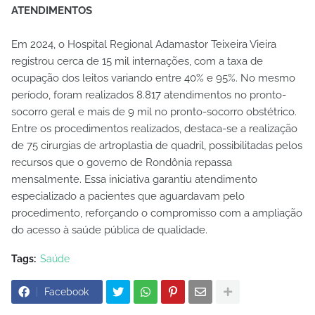
ATENDIMENTOS
Em 2024, o Hospital Regional Adamastor Teixeira Vieira
registrou cerca de 15 mil internações, com a taxa de
ocupação dos leitos variando entre 40% e 95%. No mesmo
período, foram realizados 8.817 atendimentos no pronto-
socorro geral e mais de 9 mil no pronto-socorro obstétrico.
Entre os procedimentos realizados, destaca-se a realização
de 75 cirurgias de artroplastia de quadril, possibilitadas pelos
recursos que o governo de Rondônia repassa
mensalmente. Essa iniciativa garantiu atendimento
especializado a pacientes que aguardavam pelo
procedimento, reforçando o compromisso com a ampliação
do acesso à saúde pública de qualidade.
Tags:
Saúde
Facebook