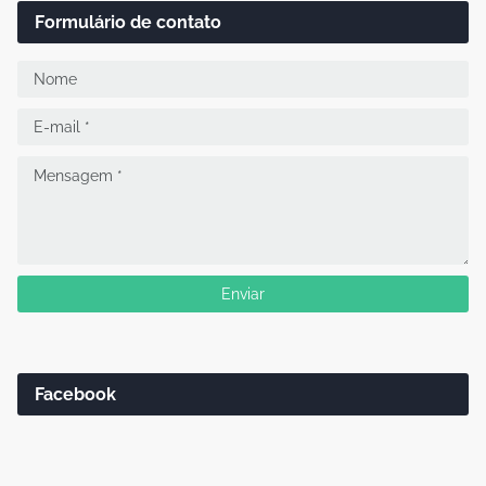
Formulário de contato
Facebook