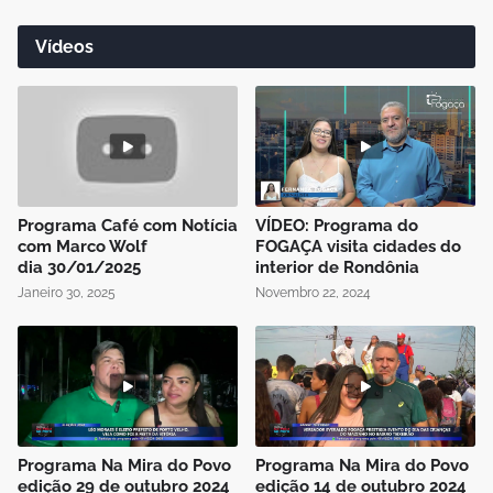
Vídeos
Programa Café com Notícia
VÍDEO: Programa do
com Marco Wolf
FOGAÇA visita cidades do
dia 30/01/2025
interior de Rondônia
Janeiro 30, 2025
Novembro 22, 2024
Programa Na Mira do Povo
Programa Na Mira do Povo
edição 29 de outubro 2024
edição 14 de outubro 2024