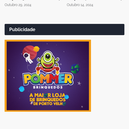
Outubro 29, 2024
Outubro 14, 2024
Publicidade