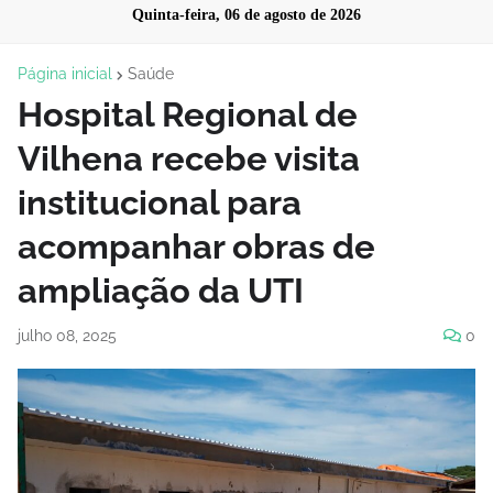
Quinta-feira, 06 de agosto de 2026
Página inicial
Saúde
Hospital Regional de
Vilhena recebe visita
institucional para
acompanhar obras de
ampliação da UTI
julho 08, 2025
0