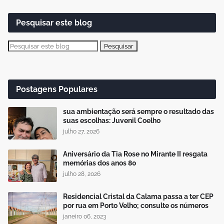
Pesquisar este blog
Postagens Populares
sua ambientação será sempre o resultado das
suas escolhas: Juvenil Coelho
julho 27, 2026
Aniversário da Tia Rose no Mirante II resgata
memórias dos anos 80
julho 28, 2026
Residencial Cristal da Calama passa a ter CEP
por rua em Porto Velho; consulte os números
janeiro 06, 2023