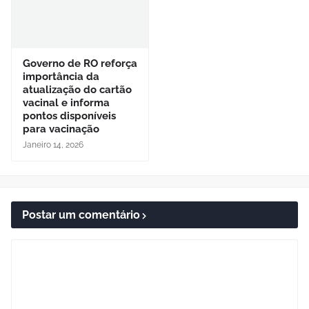
Governo de RO reforça
importância da
atualização do cartão
vacinal e informa
pontos disponíveis
para vacinação
Janeiro 14, 2026
Postar um comentário