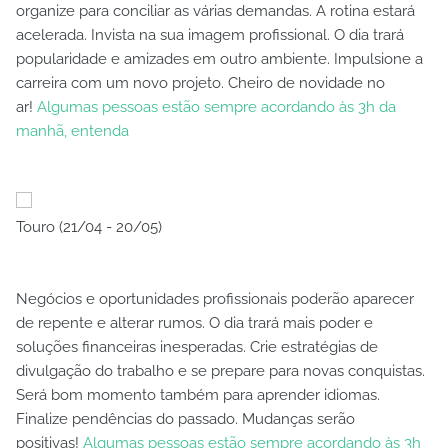
organize para conciliar as várias demandas. A rotina estará
acelerada. Invista na sua imagem profissional. O dia trará
popularidade e amizades em outro ambiente. Impulsione a
carreira com um novo projeto. Cheiro de novidade no
ar!
Algumas pessoas estão sempre acordando às 3h da
manhã, entenda
Touro (21/04 - 20/05)
Negócios e oportunidades profissionais poderão aparecer
de repente e alterar rumos. O dia trará mais poder e
soluções financeiras inesperadas. Crie estratégias de
divulgação do trabalho e se prepare para novas conquistas.
Será bom momento também para aprender idiomas.
Finalize pendências do passado. Mudanças serão
positivas!
Algumas pessoas estão sempre acordando às 3h