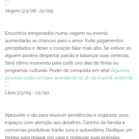
Virgem (23/08- 22/09)
Encontros inesperados numa viagem ou evento
aumentarão as chances para o amor. Evite julgamentos
precipitados e deixe o coração falar mais alto. Se estiver só,
alguém poderá despertar paixão e balançar suas certezas.
Será ótimo momento para curtir uns dias de férias ou
programas culturais. Poder de conquista em alta!
Algumas
pessoas estão sempre acordando às 3h da manhã, entenda
Libra (23/09 - 22/10)
Aproveite o dia para resolver pendências e organizar seus
espaços com atenção aos detalhes. Carinho da família e
conversas produtivas trarão cura e autoestima. Dedique um
tempo para relaxar em casa e restaurar suas energias.