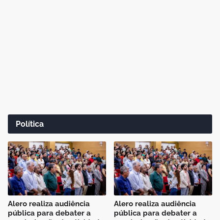
Política
Alero realiza audiência
Alero realiza audiência
pública para debater a
pública para debater a