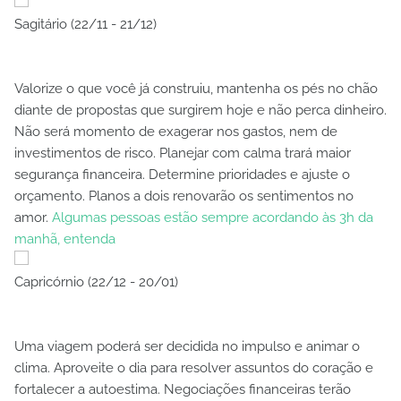
Sagitário (22/11 - 21/12)
Valorize o que você já construiu, mantenha os pés no chão
diante de propostas que surgirem hoje e não perca dinheiro.
Não será momento de exagerar nos gastos, nem de
investimentos de risco. Planejar com calma trará maior
segurança financeira. Determine prioridades e ajuste o
orçamento. Planos a dois renovarão os sentimentos no
amor.
Algumas pessoas estão sempre acordando às 3h da
manhã, entenda
Capricórnio (22/12 - 20/01)
Uma viagem poderá ser decidida no impulso e animar o
clima. Aproveite o dia para resolver assuntos do coração e
fortalecer a autoestima. Negociações financeiras terão