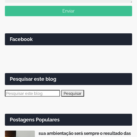
Facebook
Pesquisar este blog
Postagens Populares
sua ambientação será sempre o resultado das