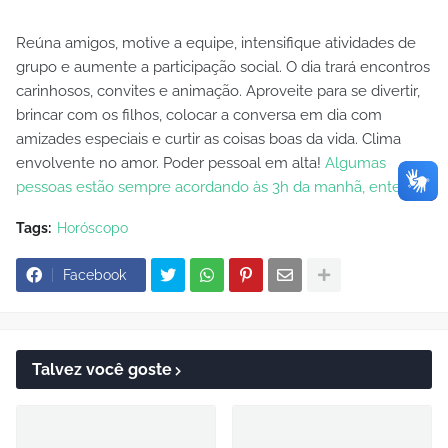
Reúna amigos, motive a equipe, intensifique atividades de
grupo e aumente a participação social. O dia trará encontros
carinhosos, convites e animação. Aproveite para se divertir,
brincar com os filhos, colocar a conversa em dia com
amizades especiais e curtir as coisas boas da vida. Clima
envolvente no amor. Poder pessoal em alta!
Algumas
pessoas estão sempre acordando às 3h da manhã, entenda
Tags:
Horóscopo
Facebook
Talvez você goste