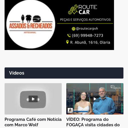
Vídeos
Programa Café com Notícia
VÍDEO: Programa do
com Marco Wolf
FOGAÇA visita cidades do