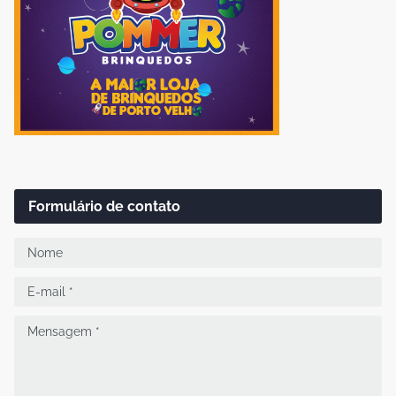
Formulário de contato