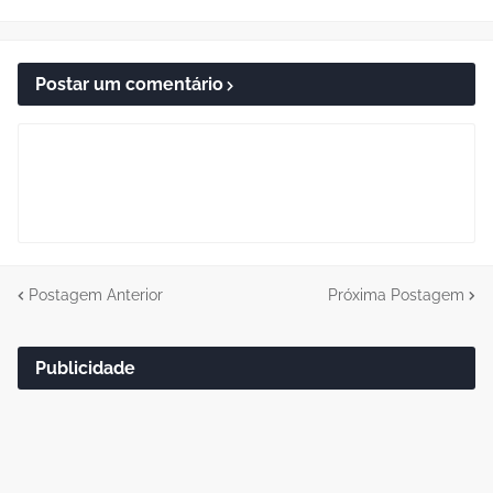
Postar um comentário
Postagem Anterior
Próxima Postagem
Publicidade