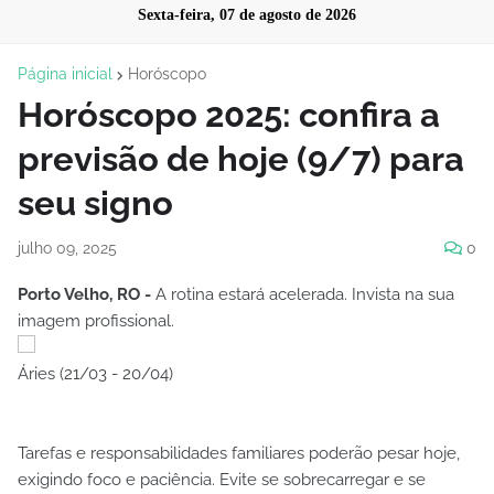
Sexta-feira, 07 de agosto de 2026
Página inicial
Horóscopo
Horóscopo 2025: confira a
previsão de hoje (9/7) para
seu signo
julho 09, 2025
0
Porto Velho, RO -
A rotina estará acelerada. Invista na sua
imagem profissional.
Áries (21/03 - 20/04)
Tarefas e responsabilidades familiares poderão pesar hoje,
exigindo foco e paciência. Evite se sobrecarregar e se