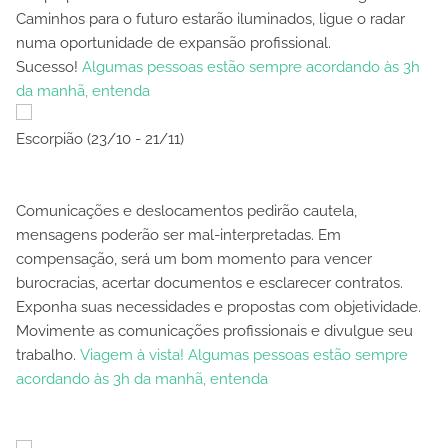
Caminhos para o futuro estarão iluminados, ligue o radar
numa oportunidade de expansão profissional.
Sucesso!
Algumas pessoas estão sempre acordando às 3h
da manhã, entenda
Escorpião (23/10 - 21/11)
Comunicações e deslocamentos pedirão cautela,
mensagens poderão ser mal-interpretadas. Em
compensação, será um bom momento para vencer
burocracias, acertar documentos e esclarecer contratos.
Exponha suas necessidades e propostas com objetividade.
Movimente as comunicações profissionais e divulgue seu
trabalho.
Viagem à vista! Algumas pessoas estão sempre
acordando às 3h da manhã, entenda