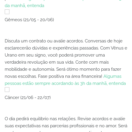
da manhã, entenda
Gêmeos (21/05 - 20/06)
Discuta um contrato ou avalie acordos. Conversas de hoje
esclarecerão dúvidas e experiências passadas. Com Vênus e
Urano em seu signo, você poderá promover uma
verdadeira revolução em sua vida. Conte com mais
mobilidade e autonomia. Será ótimo momento para fazer
novas escolhas. Fase positiva na área financeira!
Algumas
pessoas estão sempre acordando às 3h da manhã, entenda
Câncer (21/06 - 22/07)
O dia pedirá equilíbrio nas relações. Revise acordos e avalie
suas expectativas nas parcerias profissionais e no amor. Será