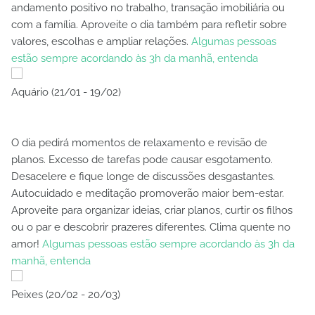
andamento positivo no trabalho, transação imobiliária ou
com a família. Aproveite o dia também para refletir sobre
valores, escolhas e ampliar relações.
Algumas pessoas
estão sempre acordando às 3h da manhã, entenda
Aquário (21/01 - 19/02)
O dia pedirá momentos de relaxamento e revisão de
planos. Excesso de tarefas pode causar esgotamento.
Desacelere e fique longe de discussões desgastantes.
Autocuidado e meditação promoverão maior bem-estar.
Aproveite para organizar ideias, criar planos, curtir os filhos
ou o par e descobrir prazeres diferentes. Clima quente no
amor!
Algumas pessoas estão sempre acordando às 3h da
manhã, entenda
Peixes (20/02 - 20/03)