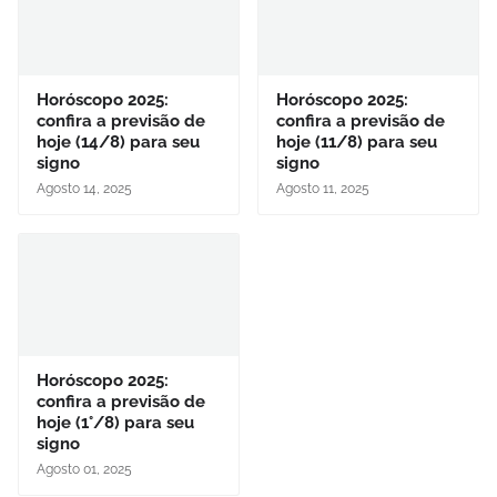
Horóscopo 2025:
Horóscopo 2025:
confira a previsão de
confira a previsão de
hoje (14/8) para seu
hoje (11/8) para seu
signo
signo
Agosto 14, 2025
Agosto 11, 2025
Horóscopo 2025:
confira a previsão de
hoje (1°/8) para seu
signo
Agosto 01, 2025