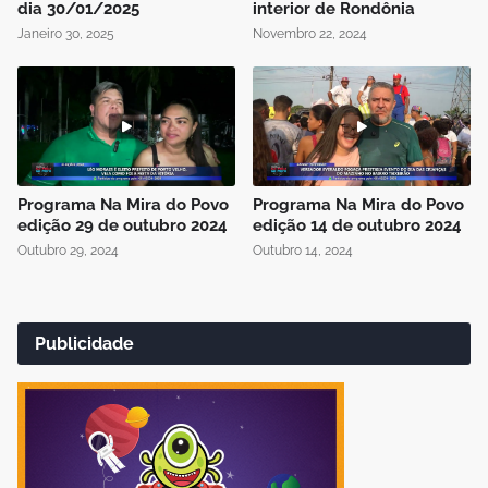
dia 30/01/2025
interior de Rondônia
Janeiro 30, 2025
Novembro 22, 2024
Programa Na Mira do Povo
Programa Na Mira do Povo
edição 29 de outubro 2024
edição 14 de outubro 2024
Outubro 29, 2024
Outubro 14, 2024
Publicidade