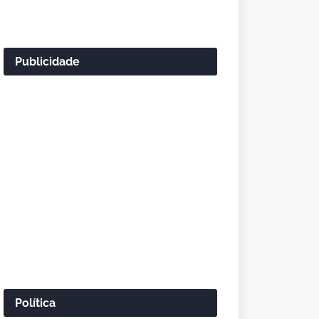
Publicidade
Política