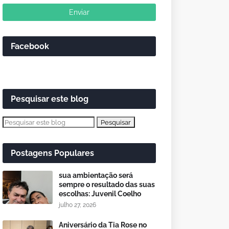
Facebook
Pesquisar este blog
Postagens Populares
sua ambientação será
sempre o resultado das suas
escolhas: Juvenil Coelho
julho 27, 2026
Aniversário da Tia Rose no