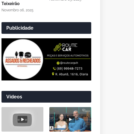
Teixeirão
Novembro 06, 2025
Publicidade
Vídeos