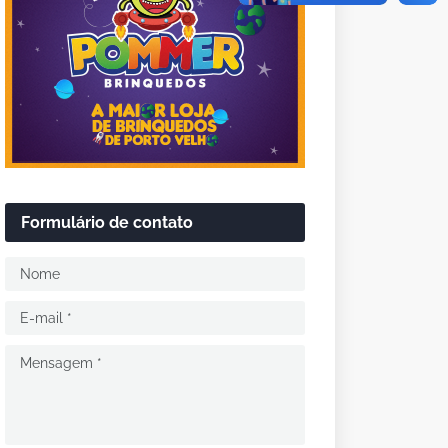
Formulário de contato