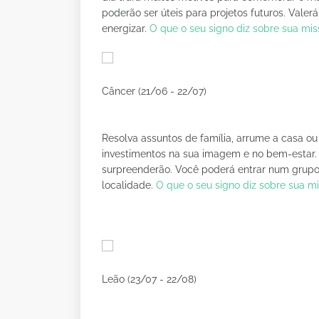
poderão ser úteis para projetos futuros. Vale
energizar.
O que o seu signo diz sobre sua mi
Câncer (21/06 - 22/07)
Resolva assuntos de família, arrume a casa ou 
investimentos na sua imagem e no bem-estar
surpreenderão. Você poderá entrar num grupo
localidade.
O que o seu signo diz sobre sua m
Leão (23/07 - 22/08)