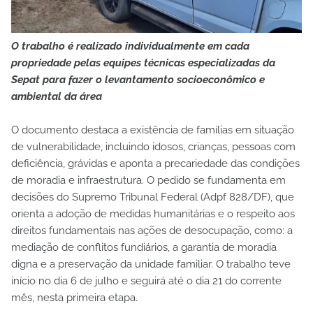
O trabalho é realizado individualmente em cada
propriedade pelas equipes técnicas especializadas da
Sepat para fazer o levantamento socioeconômico e
ambiental da área
O documento destaca a existência de famílias em situação
de vulnerabilidade, incluindo idosos, crianças, pessoas com
deficiência, grávidas e aponta a precariedade das condições
de moradia e infraestrutura. O pedido se fundamenta em
decisões do Supremo Tribunal Federal (Adpf 828/DF), que
orienta a adoção de medidas humanitárias e o respeito aos
direitos fundamentais nas ações de desocupação, como: a
mediação de conflitos fundiários, a garantia de moradia
digna e a preservação da unidade familiar. O trabalho teve
início no dia 6 de julho e seguirá até o dia 21 do corrente
mês, nesta primeira etapa.