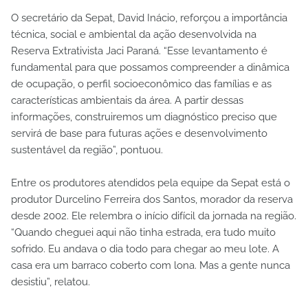
O secretário da Sepat, David Inácio, reforçou a importância
técnica, social e ambiental da ação desenvolvida na
Reserva Extrativista Jaci Paraná. “Esse levantamento é
fundamental para que possamos compreender a dinâmica
de ocupação, o perfil socioeconômico das famílias e as
características ambientais da área. A partir dessas
informações, construiremos um diagnóstico preciso que
servirá de base para futuras ações e desenvolvimento
sustentável da região”, pontuou.
Entre os produtores atendidos pela equipe da Sepat está o
produtor Durcelino Ferreira dos Santos, morador da reserva
desde 2002. Ele relembra o início difícil da jornada na região.
“Quando cheguei aqui não tinha estrada, era tudo muito
sofrido. Eu andava o dia todo para chegar ao meu lote. A
casa era um barraco coberto com lona. Mas a gente nunca
desistiu”, relatou.