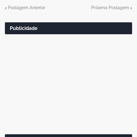
Postagem Anterior
Próxima Postagem
Publicidade