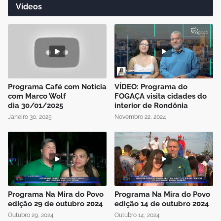
Vídeos
Programa Café com Notícia
VÍDEO: Programa do
com Marco Wolf
FOGAÇA visita cidades do
dia 30/01/2025
interior de Rondônia
Janeiro 30, 2025
Novembro 22, 2024
Programa Na Mira do Povo
Programa Na Mira do Povo
edição 29 de outubro 2024
edição 14 de outubro 2024
Outubro 29, 2024
Outubro 14, 2024