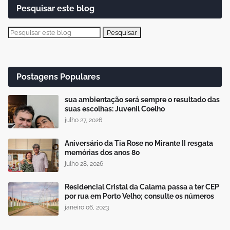
Pesquisar este blog
Postagens Populares
sua ambientação será sempre o resultado das
suas escolhas: Juvenil Coelho
julho 27, 2026
Aniversário da Tia Rose no Mirante II resgata
memórias dos anos 80
julho 28, 2026
Residencial Cristal da Calama passa a ter CEP
por rua em Porto Velho; consulte os números
janeiro 06, 2023