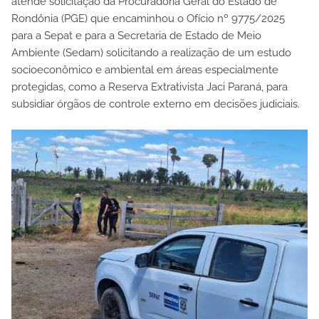
atende solicitação da Procuradoria Geral do Estado de
Rondônia (PGE) que encaminhou o Ofício nº 9775/2025
para a Sepat e para a Secretaria de Estado de Meio
Ambiente (Sedam) solicitando a realização de um estudo
socioeconômico e ambiental em áreas especialmente
protegidas, como a Reserva Extrativista Jaci Paraná, para
subsidiar órgãos de controle externo em decisões judiciais.