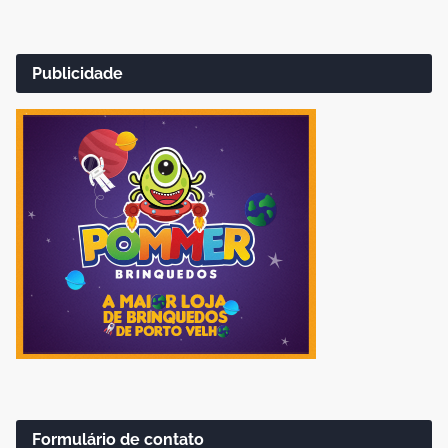
Publicidade
Formulário de contato