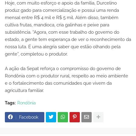
Hoje, com muito esforço e apoio da família, Durcelino
produz gado para comercialização e possui uma renda
mensal entre R$ 4 mil e R$ 5 mil. Além disso, também
cultiva frutas, mandioca, cria galinhas e peixe para
subsistência. “Agora, com esse trabalho do governo do
estado, a gente tem esperança de ver o reconhecimento da
nossa luta. É uma alegria saber que estão olhando pela
gente”, completou o produtor.
A ação da Sepat reforça o compromisso do governo de
Rondônia com o produtor rural, respeito ao meio ambiente
e o fortalecimento das comunidades que vivem da
agricultura familiar.
Tags:
Rondônia
Facebook