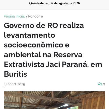
Quinta-feira, 06 de agosto de 2026
Página inicial
Rondônia
Governo de RO realiza
levantamento
socioeconômico e
ambiental na Reserva
Extrativista Jaci Paraná, em
Buritis
julho 18, 2025
0