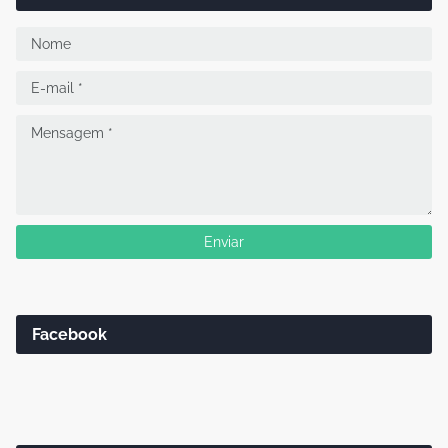
Facebook