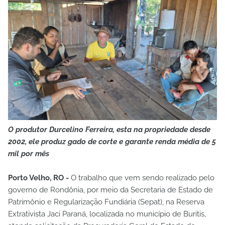
O produtor Durcelino Ferreira, esta na propriedade desde
2002, ele produz gado de corte e garante renda média de 5
mil por mês
Porto Velho, RO -
O trabalho que vem sendo realizado pelo
governo de Rondônia, por meio da Secretaria de Estado de
Patrimônio e Regularização Fundiária (Sepat), na Reserva
Extrativista Jaci Paraná, localizada no município de Buritis,