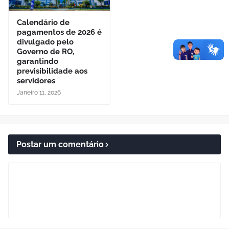
Calendário de
pagamentos de 2026 é
divulgado pelo
Governo de RO,
garantindo
previsibilidade aos
servidores
Janeiro 11, 2026
Postar um comentário