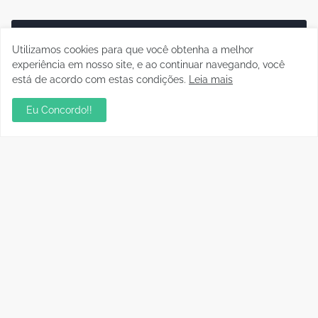
Publicidade
Utilizamos cookies para que você obtenha a melhor
experiência em nosso site, e ao continuar navegando, você
está de acordo com estas condições.
Leia mais
Eu Concordo!!