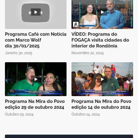
Programa Café com Notícia
VÍDEO: Programa do
com Marco Wolf
FOGAÇA visita cidades do
dia 30/01/2025
interior de Rondônia
Janeiro 30, 2025
Novembro 22, 2024
Programa Na Mira do Povo
Programa Na Mira do Povo
edição 29 de outubro 2024
edição 14 de outubro 2024
Outubro 29, 2024
Outubro 14, 2024