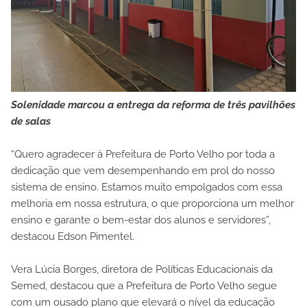
Solenidade marcou a entrega da reforma de três pavilhões
de salas
“Quero agradecer à Prefeitura de Porto Velho por toda a
dedicação que vem desempenhando em prol do nosso
sistema de ensino. Estamos muito empolgados com essa
melhoria em nossa estrutura, o que proporciona um melhor
ensino e garante o bem-estar dos alunos e servidores”,
destacou Edson Pimentel.
Vera Lúcia Borges, diretora de Políticas Educacionais da
Semed, destacou que a Prefeitura de Porto Velho segue
com um ousado plano que elevará o nível da educação