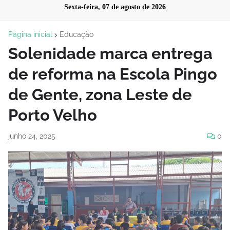
Sexta-feira, 07 de agosto de 2026
Página inicial
Educação
Solenidade marca entrega
de reforma na Escola Pingo
de Gente, zona Leste de
Porto Velho
junho 24, 2025
0