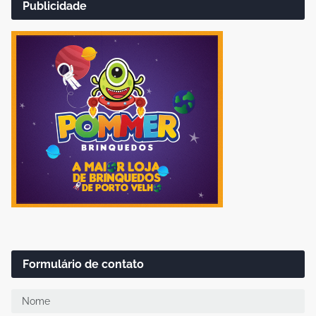
Publicidade
Formulário de contato