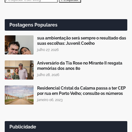
Postagens Populares
sua ambientação será sempre o resultado das
suas escolhas: Juvenil Coelho
julho 27, 2026
Aniversário da Tia Rose no Mirante II resgata
memórias dos anos 80
julho 28, 2026
Residencial Cristal da Calama passa a ter CEP
por rua em Porto Velho; consulte os números
janeiro 06, 2023
Publicidade