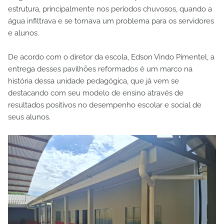
estrutura, principalmente nos períodos chuvosos, quando a
água infiltrava e se tornava um problema para os servidores
e alunos.
De acordo com o diretor da escola, Edson Vindo Pimentel, a
entrega desses pavilhões reformados é um marco na
história dessa unidade pedagógica, que já vem se
destacando com seu modelo de ensino através de
resultados positivos no desempenho escolar e social de
seus alunos.