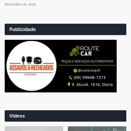
Novembro 06, 2025
Publicidade
Vídeos