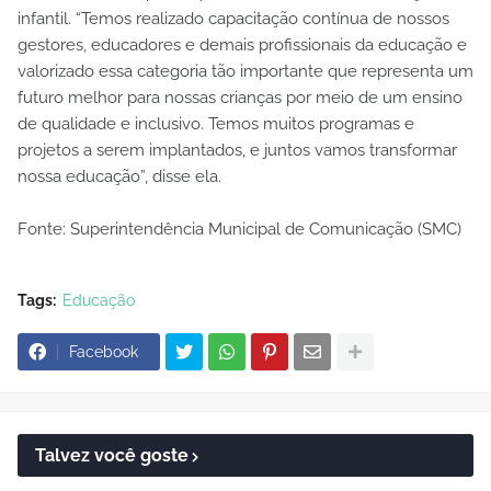
infantil. “Temos realizado capacitação contínua de nossos
gestores, educadores e demais profissionais da educação e
valorizado essa categoria tão importante que representa um
futuro melhor para nossas crianças por meio de um ensino
de qualidade e inclusivo. Temos muitos programas e
projetos a serem implantados, e juntos vamos transformar
nossa educação”, disse ela.
Fonte: Superintendência Municipal de Comunicação (SMC)
Tags:
Educação
Facebook
Talvez você goste