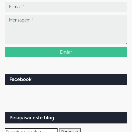
Facebook
Pesquisar este blog