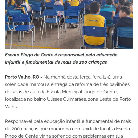
Escola Pingo de Gente é responsável pela educação
infantil e fundamental de mais de 200 crianças
Porto Velho, RO -
Na manhã desta terça-feira (24), uma
solenidade marcou a entrega da reforma de três pavilhões
de salas de aula da Escola Municipal Pingo de Gente,
localizada no bairro Ulisses Guimarães, zona Leste de Porto
Velho.
Responsável pela educação infantil e fundamental de mais
de 200 crianças que moram na comunidade local, a Escola
Pingo de Gente vinha sofrendo com problemas em sua