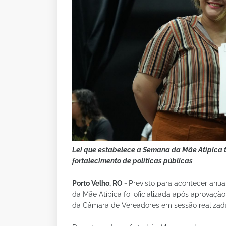
Lei que estabelece a Semana da Mãe Atípica 
fortalecimento de políticas públicas
Porto Velho, RO -
Previsto para acontecer an
da Mãe Atípica foi oficializada após aprovaçã
da Câmara de Vereadores em sessão realizada 