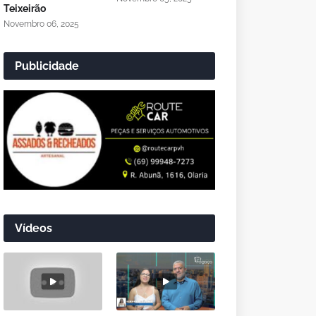
Teixeirão
Novembro 06, 2025
Publicidade
Vídeos