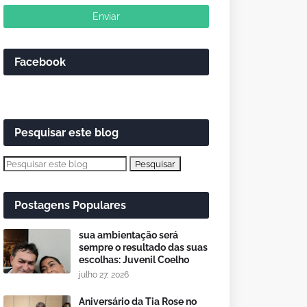
Facebook
Pesquisar este blog
Postagens Populares
sua ambientação será
sempre o resultado das suas
escolhas: Juvenil Coelho
julho 27, 2026
Aniversário da Tia Rose no