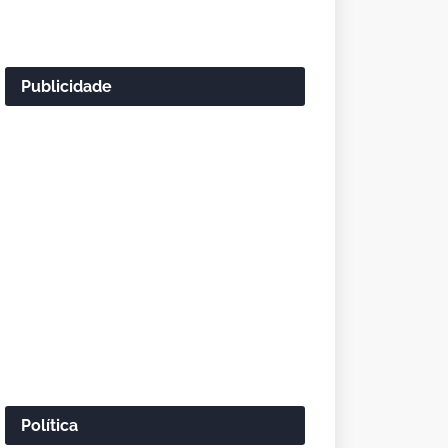
Publicidade
Política