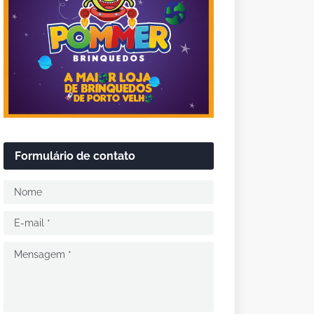
Formulário de contato