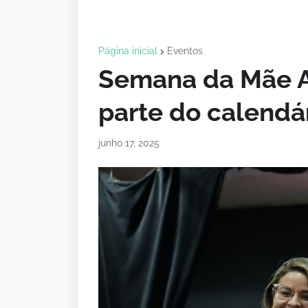
Página inicial
Eventos
Semana da Mãe At
parte do calendár
junho 17, 2025