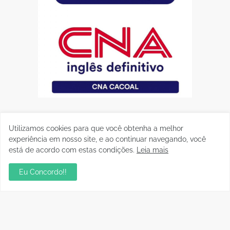
Utilizamos cookies para que você obtenha a melhor
experiência em nosso site, e ao continuar navegando, você
está de acordo com estas condições.
Leia mais
Eu Concordo!!
Postagens Populares