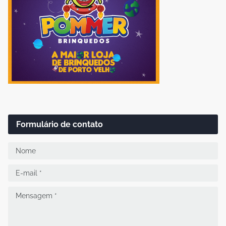
Formulário de contato