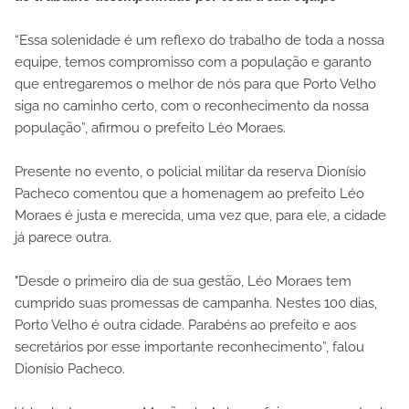
“Essa solenidade é um reflexo do trabalho de toda a nossa
equipe, temos compromisso com a população e garanto
que entregaremos o melhor de nós para que Porto Velho
siga no caminho certo, com o reconhecimento da nossa
população”, afirmou o prefeito Léo Moraes.
Presente no evento, o policial militar da reserva Dionísio
Pacheco comentou que a homenagem ao prefeito Léo
Moraes é justa e merecida, uma vez que, para ele, a cidade
já parece outra.
"Desde o primeiro dia de sua gestão, Léo Moraes tem
cumprido suas promessas de campanha. Nestes 100 dias,
Porto Velho é outra cidade. Parabéns ao prefeito e aos
secretários por esse importante reconhecimento”, falou
Dionísio Pacheco.