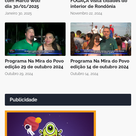
com Marco Wolf
FOGAÇA visita cidades do
dia 30/01/2025
interior de Rondônia
Janeiro 30, 2025
Novembro 22, 2024
Programa Na Mira do Povo
Programa Na Mira do Povo
edição 29 de outubro 2024
edição 14 de outubro 2024
Outubro 29, 2024
Outubro 14, 2024
Publicidade