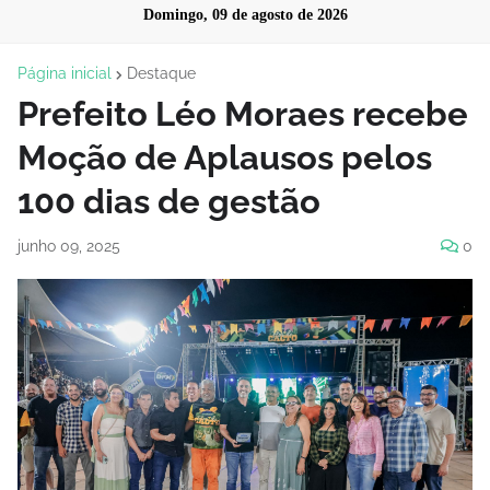
Domingo, 09 de agosto de 2026
Página inicial
Destaque
Prefeito Léo Moraes recebe
Moção de Aplausos pelos
100 dias de gestão
junho 09, 2025
0