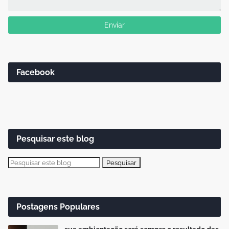
Facebook
Pesquisar este blog
Postagens Populares