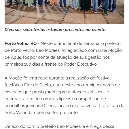
Diversos secretários estavam presentes no evento
Porto Velho, RO -
Neste último final de semana, o prefeito
de Porto Velho, Léo Moraes, foi agraciado com uma Moção
de Aplausos por conta da atuação de sua gestão nos
primeiros 100 dias à frente do Poder Executivo.
A Moção foi entregue durante a realização do festival
folclórico Flor de Cacto, que neste ano reuniu milhares de
cidadãos que prestigiaram apresentações artísticas e
culturais, além de comidas típicas e competição de
quadrilhas juninas. O secretariado executivo da Prefeitura de
Porto Velho também se fez presente.
De acordo com o prefeito Léo Moraes, a entrega dessa